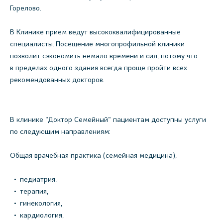
Горелово.
В Клинике прием ведут высококвалифицированные
специалисты. Посещение многопрофильной клиники
позволит сэкономить немало времени и сил, потому что
в пределах одного здания всегда проще пройти всех
рекомендованных докторов.
В клинике "Доктор Семейный" пациентам доступны услуги
по следующим направлениям:
Общая врачебная практика (семейная медицина),
педиатрия,
терапия,
гинекология,
кардиология,