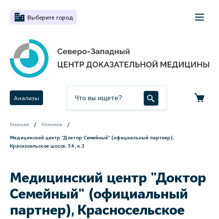
Выберите город
Анализы
Главная
Клиники
Медицинский центр "Доктор Семейный" (официальный партнер),
Красносельское шоссе, 54, к.3
Медицинский центр "Доктор
Семейный" (официальный
партнер), Красносельское