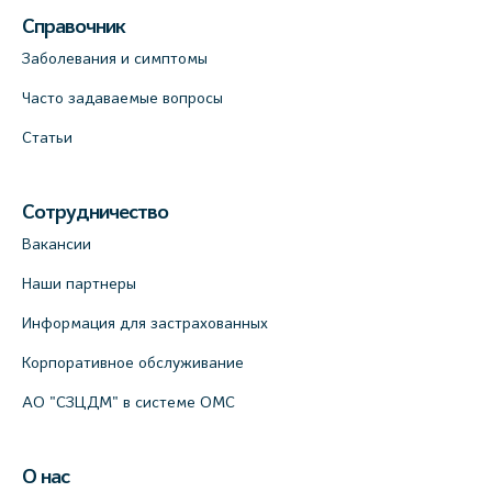
Справочник
Заболевания и симптомы
Часто задаваемые вопросы
Статьи
Сотрудничество
Вакансии
Наши партнеры
Информация для застрахованных
Корпоративное обслуживание
АО "СЗЦДМ" в системе ОМС
О нас