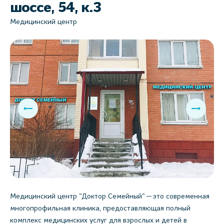
шоссе, 54, к.3
Медицинский центр
Медицинский центр "Доктор Семейный" — это современная
многопрофильная клиника, предоставляющая полный
комплекс медицинских услуг для взрослых и детей в