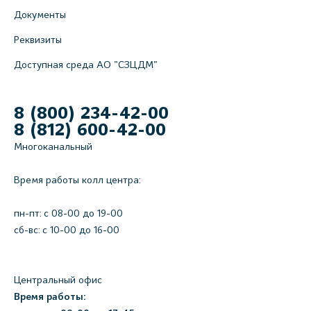
Документы
Реквизиты
Доступная среда АО "СЗЦДМ"
8 (800) 234-42-00
8 (812) 600-42-00
Многоканальный
Время работы колл центра:
пн-пт: c 08-00 до 19-00
сб-вс: с 10-00 до 16-00
Центральный офис
Время работы: