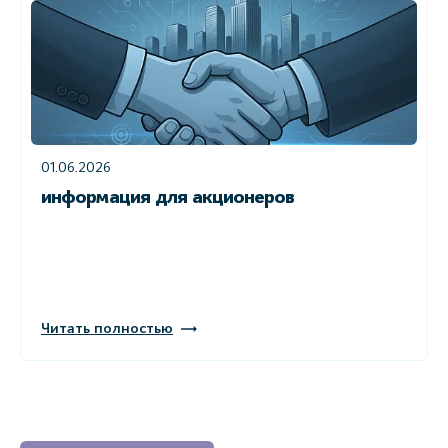
01.06.2026
информация для акционеров
Читать полностью