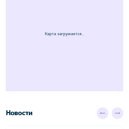
Новости