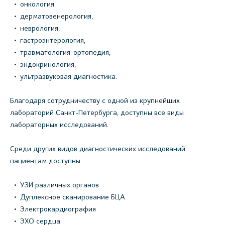
онкология,
дерматовенерология,
неврология,
гастроэнтерология,
травматология-ортопедия,
эндокринология,
ультразвуковая диагностика.
Благодаря сотрудничеству с одной из крупнейших
лабораторий Санкт-Петербурга, доступны все виды
лабораторных исследований.
Среди других видов диагностических исследований
пациентам доступны:
УЗИ различных органов
Дуплексное сканирование БЦА
Электрокардиография
ЭХО сердца