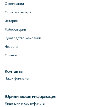
О компании
Оплата и возврат
История
Лаборатория
Руководство компании
Новости
Отзывы
Контакты
Наши филиалы
Юридическая информация
Лицензии и сертификаты