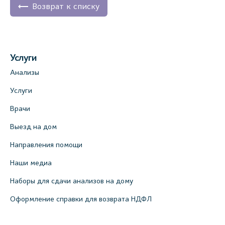
Возврат к списку
Услуги
Анализы
Услуги
Врачи
Выезд на дом
Направления помощи
Наши медиа
Наборы для сдачи анализов на дому
Оформление справки для возврата НДФЛ