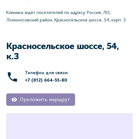
Клиника ждёт посетителей по адресу: Россия, ЛО,
Ломоносовский район, Красносельское шоссе, 54, корп. 3.
Красносельское шоссе, 54,
к.3
Телефон для связи:
+7 (812) 664-55-80
Проложить маршрут