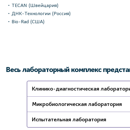
TECAN (Швейцария)
ДНК-Технологии (Россия)
Bio-Rad (США)
Весь лабораторный комплекс предста
Клинико-диагностическая лаборатор
Микробиологическая лаборатория
Испытательная лаборатория