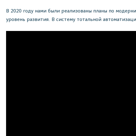
В 2020 году нами были реализованы планы по модерн
уровень развития. В систему тотальной автоматизац