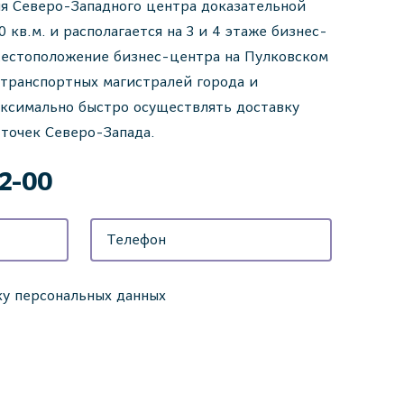
я Северо-Западного центра доказательной
кв.м. и располагается на 3 и 4 этаже бизнес-
 Местоположение бизнес-центра на Пулковском
 транспортных магистралей города и
аксимально быстро осуществлять доставку
точек Северо-Запада.
42-00
ку персональных данных