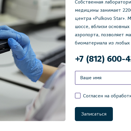
Собственная лаборатори
медицины занимает 2200 
центра «Pulkovo Star».
шоссе, вблизи основных
аэропорта, позволяет м
биоматериала из любых 
+7 (812) 600-
Согласен на обработ
Записаться