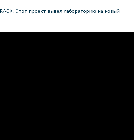
TRACK. Этот проект вывел лабораторию на новый