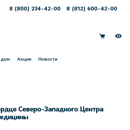
8 (800) 234-42-00
8 (812) 600-42-00
 дом
Акции
Новости
ердце Северо-Западного Центра
медицины