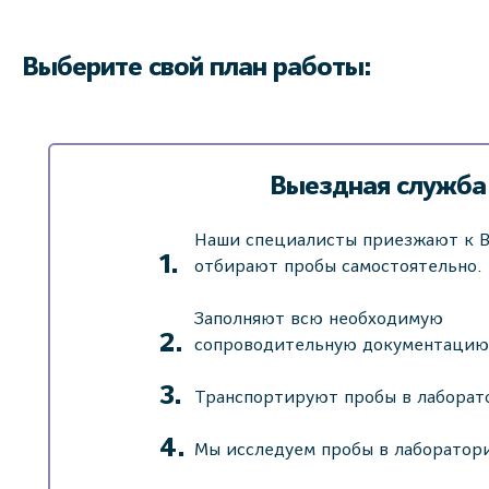
Выберите свой план работы:
Выездная служба
Наши специалисты приезжают к В
отбирают пробы самостоятельно.
Заполняют всю необходимую
сопроводительную документацию
Транспортируют пробы в лаборат
Мы исследуем пробы в лаборатор