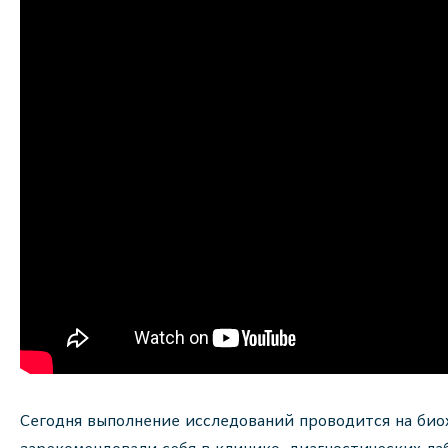
Сегодня выполнение исследований проводится на био