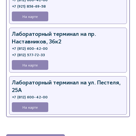
+7 (812) 600-42-00
+7 (921) 856-69-58
На карте
Лабораторный терминал на пр.
Наставников, 36к2
+7 (812) 600-42-00
+7 (812) 577-72-33
На карте
Лабораторный терминал на ул. Пестеля,
25А
+7 (812) 600-42-00
На карте
Медицинский центр на Богатырском пр.,
4 (официальный партнер)