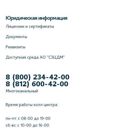
На карте
Юридическая информация
Лицензии и сертификаты
Документы
Реквизиты
Доступная среда АО "СЗЦДМ"
8 (800) 234-42-00
8 (812) 600-42-00
Многоканальный
Время работы колл центра:
пн-пт: c 08-00 до 19-00
сб-вс: с 10-00 до 16-00