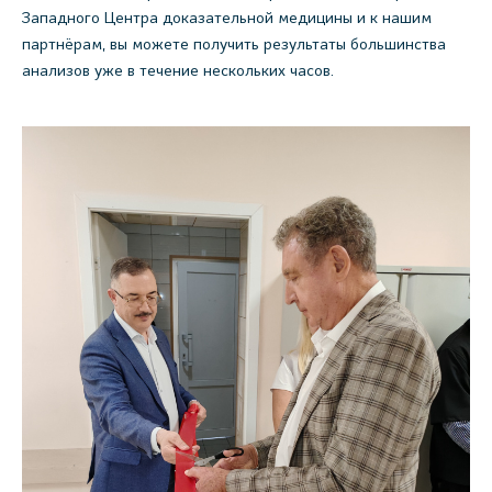
Западного Центра доказательной медицины и к нашим
партнёрам, вы можете получить результаты большинства
анализов уже в течение нескольких часов.