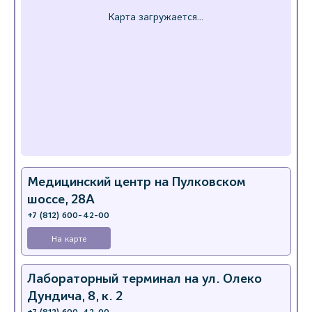
Медицинский центр на Пулковском
шоссе, 28А
+7 (812) 600-42-00
На карте
Лабораторный терминал на ул. Олеко
Дундича, 8, к. 2