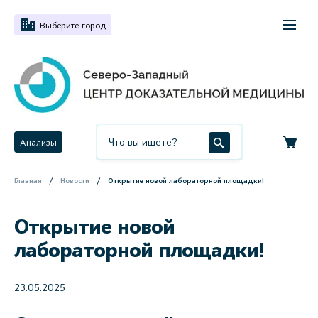
Выберите город
Анализы
Главная
Новости
Открытие новой лабораторной площадки!
Открытие новой
лабораторной площадки!
23.05.2025