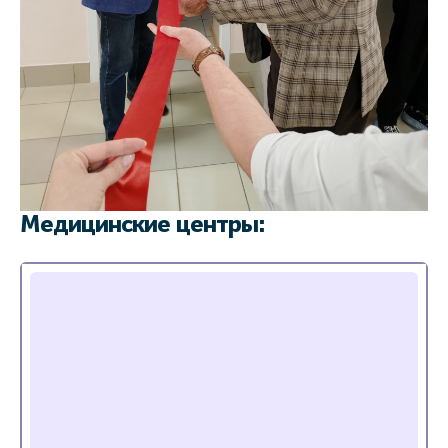
Медицинские центры: