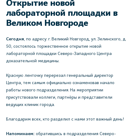
Открытие новой
лабораторной площадки в
Великом Новгороде
Сегодня
, по адресу: г. Великий Новгород, ул. Зелинского, д.
50, состоялось торжественное открытие новой
лабораторной площадки Северо-Западного Центра
доказательной медицины.
Красную ленточку перерезал генеральный директор
Центра, тем самым официально ознаменовав начало
работы нового подразделения. На мероприятии
присутствовали коллеги, партнёры и представители
ведущих клиник города.
Благодарим всех, кто разделил с нами этот важный день!
Напоминаем:
обратившись в подразделения Северо-