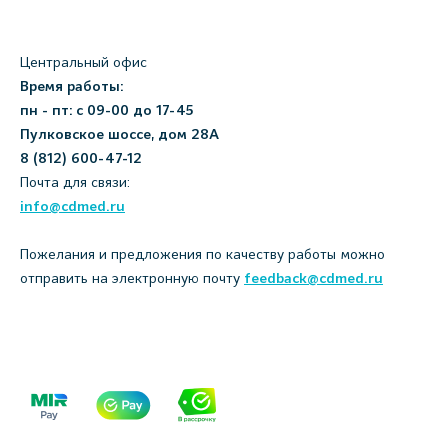
Центральный офис
Время работы:
пн - пт: с 09-00 до 17-45
Пулковское шоссе, дом 28А
8 (812) 600-47-12
Почта для связи:
info@cdmed.ru
Пожелания и предложения по качеству работы можно
отправить на электронную почту
feedback@cdmed.ru