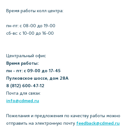
Время работы колл центра:
пн-пт: c 08-00 до 19-00
сб-вс: с 10-00 до 16-00
Центральный офис
Время работы:
пн - пт: с 09-00 до 17-45
Пулковское шоссе, дом 28А
8 (812) 600-47-12
Почта для связи:
info@cdmed.ru
Пожелания и предложения по качеству работы можно
отправить на электронную почту
feedback@cdmed.ru