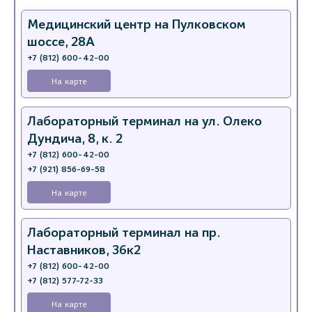
Медицинский центр на Пулковском
шоссе, 28А
+7 (812) 600-42-00
На карте
Лабораторный терминал на ул. Олеко
Дундича, 8, к. 2
+7 (812) 600-42-00
+7 (921) 856-69-58
На карте
Лабораторный терминал на пр.
Наставников, 36к2
+7 (812) 600-42-00
+7 (812) 577-72-33
На карте