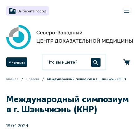
Выберите город
Анализы
Главная
Новости
Международный симпозиум в г. Шэньчжэнь (КНР)
Международный симпозиум
в г. Шэньчжэнь (КНР)
18.04.2024