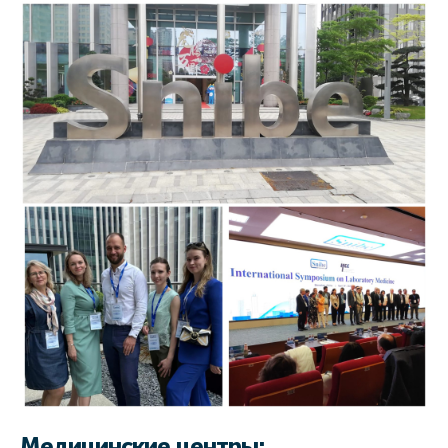
Медицинские центры: