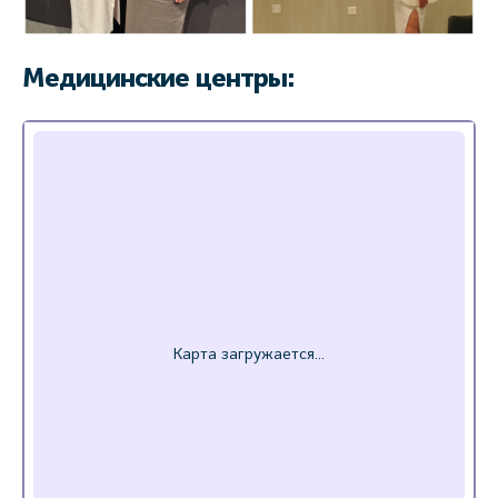
Медицинские центры: