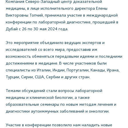
Компания Северо-Западный центр доказательной
медицины, в лице исполнительного директора Елены
Викторовны Топчий, принимала участие в международной
конференции по лабораторной диагностике, прошедшей в
Дубай с 26 по 30 мая 2024 года.
Это мероприятие объединило ведущих экспертов и
исследователей со всего мира, предоставив им
возможность обменяться передовыми идеями и последними
достижениями в медицине. В числе участников были
специалисты из Италии, Индии, Португалии, Канады, Ирана,
Турции, Сирии, США, Сербии и других стран.
Темами обсуждений стали вопросы лабораторной
медицины и клинической биологии, а также
образовательные семинары по новым методам лечения и
диагностики аутоиммунных заболеваний и онкологии.
Участие в конференции позволило нам наладить новые