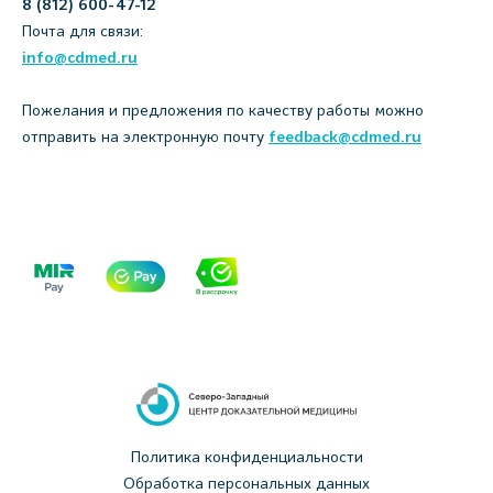
8 (812) 600-47-12
Почта для связи:
info@cdmed.ru
Пожелания и предложения по качеству работы можно
отправить на электронную почту
feedback@cdmed.ru
Политика конфиденциальности
Обработка персональных данных