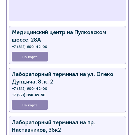
Медицинский центр на Пулковском
шоссе, 28А
+7 (812) 600-42-00
На карте
Лабораторный терминал на ул. Олеко
Дундича, 8, к. 2
+7 (812) 600-42-00
+7 (921) 856-69-58
На карте
Лабораторный терминал на пр.
Наставников, 36к2