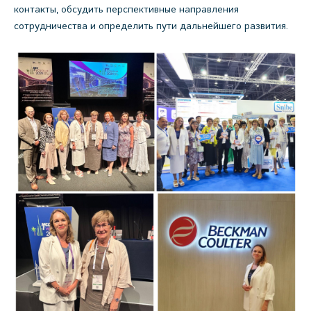
контакты, обсудить перспективные направления
сотрудничества и определить пути дальнейшего развития.