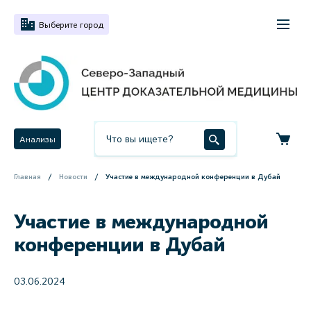
Выберите город
Анализы
Главная
Новости
Участие в международной конференции в Дубай
Участие в международной
конференции в Дубай
03.06.2024