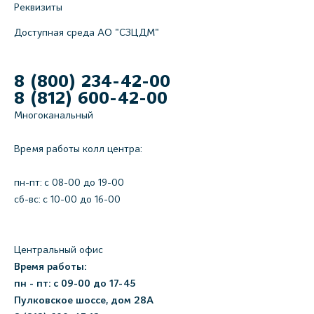
Реквизиты
Доступная среда АО "СЗЦДМ"
8 (800) 234-42-00
8 (812) 600-42-00
Многоканальный
Время работы колл центра:
пн-пт: c 08-00 до 19-00
сб-вс: с 10-00 до 16-00
Центральный офис
Время работы:
пн - пт: с 09-00 до 17-45
Пулковское шоссе, дом 28А