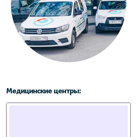
Медицинские центры: