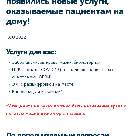
появились новые услуги,
оказываемые пациентам на
дому!
13.10.2022
Услуги для вас:
Забор анализов: кровь, мазки, биоматериал.
ПЦР-тесты на COVID-19 ( в том числе, пациентам с
симптомами ОРВИ).
ЭКГ с расшифровкой на месте.
Капельницы и инъекции*
*У пациента на руках должно быть назначение врача с
печатью медицинской организации.
По дополнительным вопросам