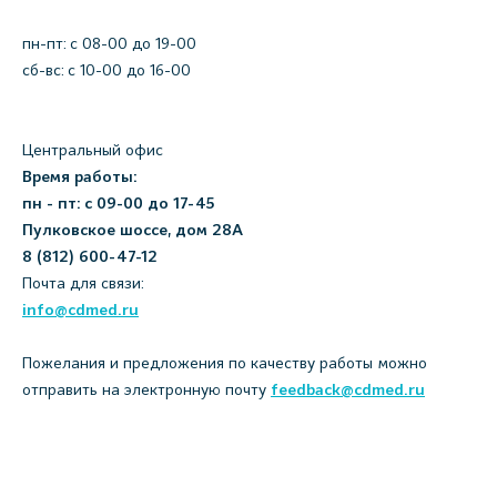
пн-пт: c 08-00 до 19-00
сб-вс: с 10-00 до 16-00
Центральный офис
Время работы:
пн - пт: с 09-00 до 17-45
Пулковское шоссе, дом 28А
8 (812) 600-47-12
Почта для связи:
info@cdmed.ru
Пожелания и предложения по качеству работы можно
отправить на электронную почту
feedback@cdmed.ru