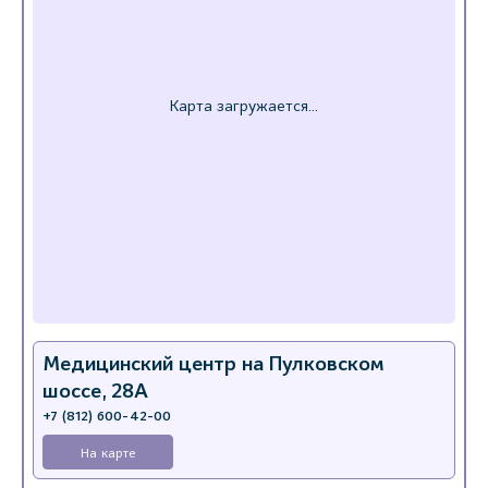
Медицинский центр на Пулковском
шоссе, 28А
+7 (812) 600-42-00
На карте