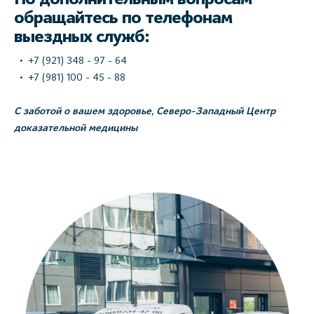
обращайтесь по телефонам
выездных служб:
+7 (921) 348 - 97 - 64
+7 (981) 100 - 45 - 88
С заботой о вашем здоровье, Северо-Западный Центр
доказательной медицины