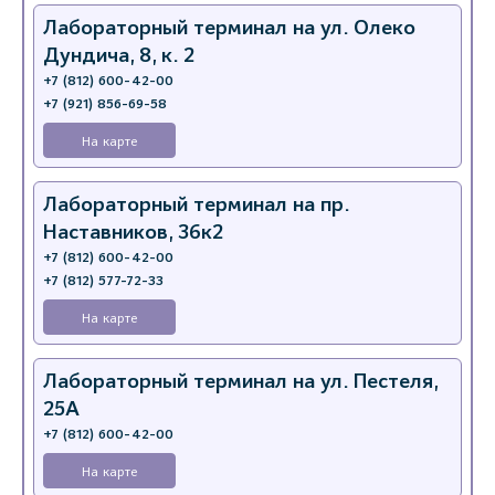
Лабораторный терминал на ул. Олеко
Дундича, 8, к. 2
+7 (812) 600-42-00
+7 (921) 856-69-58
На карте
Лабораторный терминал на пр.
Наставников, 36к2
+7 (812) 600-42-00
+7 (812) 577-72-33
На карте
Лабораторный терминал на ул. Пестеля,
25А
+7 (812) 600-42-00
На карте