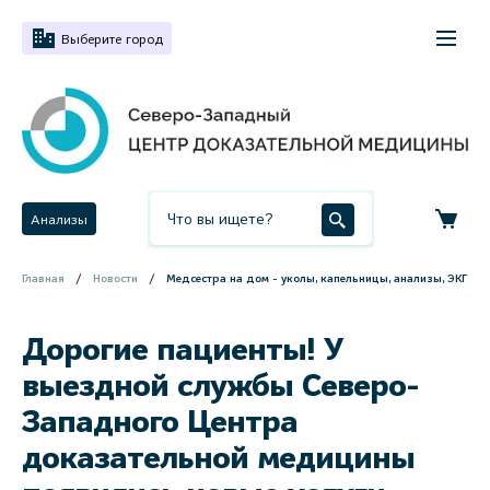
Выберите город
Анализы
Главная
Новости
Медсестра на дом - уколы, капельницы, анализы, ЭКГ
Дорогие пациенты! У
выездной службы Северо-
Западного Центра
доказательной медицины