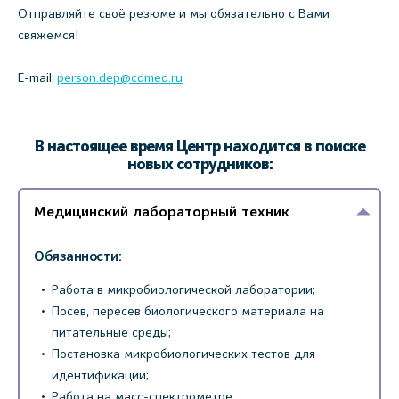
Отправляйте своё резюме и мы обязательно с Вами
свяжемся!
E-mail:
person.dep@cdmed.ru
В настоящее время Центр находится в поиске
новых сотрудников:
Медицинский лабораторный техник
Обязанности:
Работа в микробиологической лаборатории;
Посев, пересев биологического материала на
питательные среды;
Постановка микробиологических тестов для
идентификации;
Работа на масс-спектрометре;