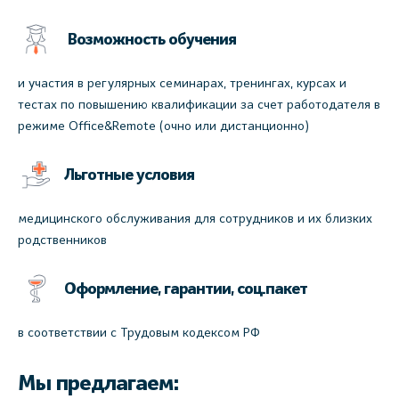
Возможность обучения
и участия в регулярных семинарах, тренингах, курсах и
тестах по повышению квалификации за счет работодателя в
режиме Office&Remote (очно или дистанционно)
Льготные условия
медицинского обслуживания для сотрудников и их близких
родственников
Оформление, гарантии, соц.пакет
в соответствии с Трудовым кодексом РФ
Мы предлагаем: