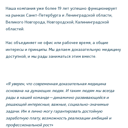
Наша компания уже более 19 лет успешно функционирует
на рынках Санкт-Петербурга и Ленинградской области,
Великого Новгорода, Новгородской, Калининградской
областей.
Нас объединяет не офис или рабочее время, а общие
интересы и принципы. Мы делаем доказательную медицину
доступной, и мы рады заниматься этим вместе.
«Я уверен, что современная доказательная медицина
основана на думающих людях. И таким людям мы всегда
рады в нашей команде — динамично развивающейся и
решающей интересные, важные, социально-значимые
задачи. Им я лично могу гарантировать достойную
заработную плату, возможность реализации амбиций и
профессиональной рост»