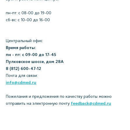
пн-пт: c 08-00 до 19-00
сб-вс: с 10-00 до 16-00
Центральный офис
Время работы:
пн - пт: с 09-00 до 17-45
Пулковское шоссе, дом 28А
8 (812) 600-47-12
Почта для связи:
info@cdmed.ru
Пожелания и предложения по качеству работы можно
отправить на электронную почту
feedback@cdmed.ru