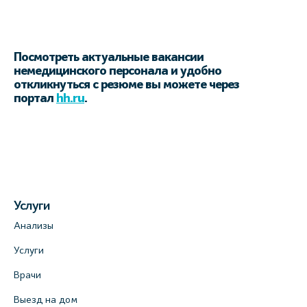
Посмотреть актуальные вакансии
немедицинского персонала и удобно
откликнуться с резюме вы можете через
портал
hh.ru
.
Услуги
Анализы
Услуги
Врачи
Выезд на дом