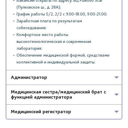
Вакансии открыты по адресу: БЦ Pulkovo Star
(Пулковское ш., д. 28А);
График работы 5/2, 2/2 с 9.00-18.00, 9.00-21.00;
Заработная плата по результатам
собеседования;
Комфортное место работы:
высокотехнологическая и современная
лаборатория;
Обеспечение медицинской формой, средствами
коллективной и индивидуальной защиты.
Администратор
Медицинская сестра/медицинский брат с
функцией администратора
Медицинский регистратор