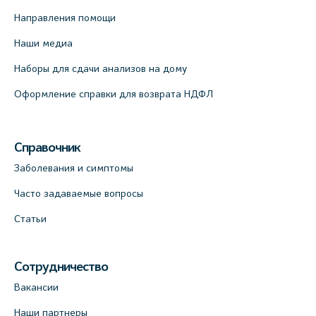
Направления помощи
Наши медиа
Наборы для сдачи анализов на дому
Оформление справки для возврата НДФЛ
Справочник
Заболевания и симптомы
Часто задаваемые вопросы
Статьи
Сотрудничество
Вакансии
Наши партнеры