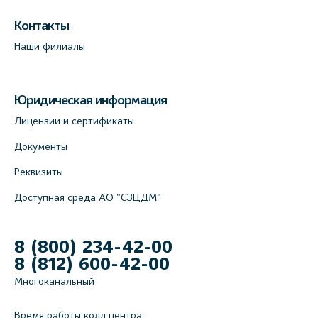
Контакты
Наши филиалы
Юридическая информация
Лицензии и сертификаты
Документы
Реквизиты
Доступная среда АО "СЗЦДМ"
8 (800) 234-42-00
8 (812) 600-42-00
Многоканальный
Время работы колл центра: