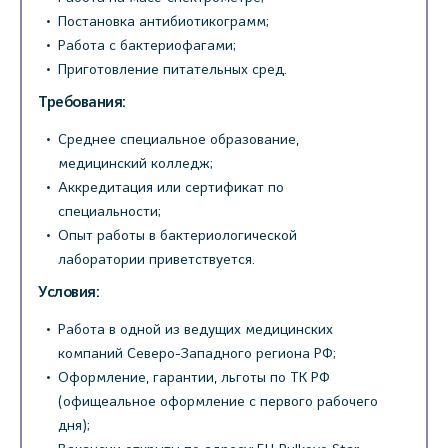
Постановка антибиотикограмм;
Работа с бактериофагами;
Приготовление питательных сред.
Требования:
Среднее специальное образование,
медицинский колледж;
Аккредитация или сертификат по
специальности;
Опыт работы в бактериологической
лаборатории приветствуется.
Условия:
Работа в одной из ведущих медицинских
компаний Северо-Западного региона РФ;
Оформление, гарантии, льготы по ТК РФ
(офищеальное оформление с первого рабочего
дня);