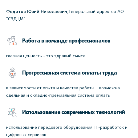
Федотов
Юрий Николаевич
, Генеральный директор АО
"СЗДЦМ"
Работа в команде профессионалов
главная ценность - это здравый смысл
Прогрессивная система оплаты труда
в зависимости от опыта и качества работы — возможна
сдельная и окладно-премиальная система оплаты
Использование современных технологий
использование передового оборудования, IT-разработок и
цифровых сервисов