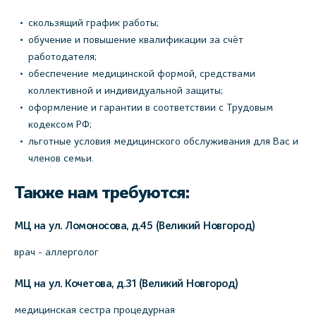
скользящий график работы;
обучение и повышение квалификации за счёт
работодателя;
обеспечение медицинской формой, средствами
коллективной и индивидуальной защиты;
оформление и гарантии в соответствии с Трудовым
кодексом РФ;
льготные условия медицинского обслуживания для Вас и
членов семьи.
Также нам требуются:
МЦ на ул. Ломоносова, д.45 (Великий Новгород)
врач - аллерголог
МЦ на ул. Кочетова, д.31 (Великий Новгород)
медицинская сестра процедурная