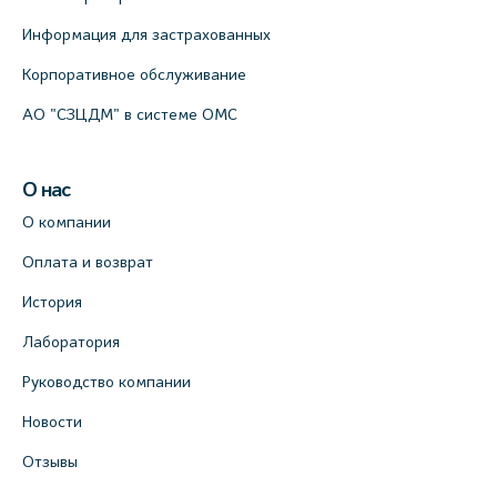
Информация для застрахованных
Корпоративное обслуживание
АО "СЗЦДМ" в системе ОМС
О нас
О компании
Оплата и возврат
История
Лаборатория
Руководство компании
Новости
Отзывы