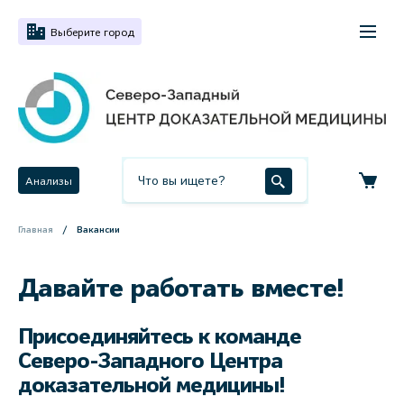
Выберите город
Анализы
Главная
Вакансии
Давайте работать вместе!
Присоединяйтесь к команде
Северо-Западного Центра
доказательной медицины!