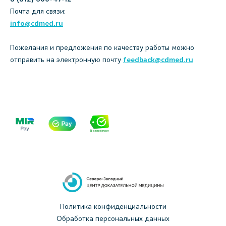
Почта для связи:
info@cdmed.ru
Пожелания и предложения по качеству работы можно
отправить на электронную почту
feedback@cdmed.ru
Политика конфиденциальности
Обработка персональных данных