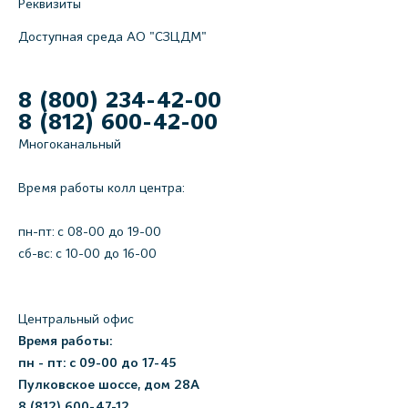
Реквизиты
Доступная среда АО "СЗЦДМ"
8 (800) 234-42-00
8 (812) 600-42-00
Многоканальный
Время работы колл центра:
пн-пт: c 08-00 до 19-00
сб-вс: с 10-00 до 16-00
Центральный офис
Время работы:
пн - пт: с 09-00 до 17-45
Пулковское шоссе, дом 28А
8 (812) 600-47-12