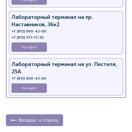
Лабораторный терминал на пр.
Наставников, 36к2
+7 (812) 600-42-00
+7 (812) 577-72-33
На карте
Лабораторный терминал на ул. Пестеля,
25А
+7 (812) 600-42-00
На карте
Медицинский центр на Богатырском пр.,
4 (официальный партнер)
+7 (812) 770-04-67
Возврат к списку
На карте