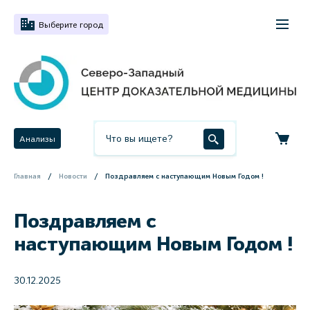
Выберите город
Анализы
Главная
Новости
Поздравляем с наступающим Новым Годом !
Поздравляем с
наступающим Новым Годом !
30.12.2025