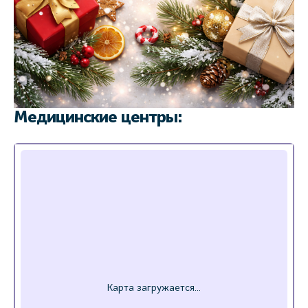
Медицинские центры: