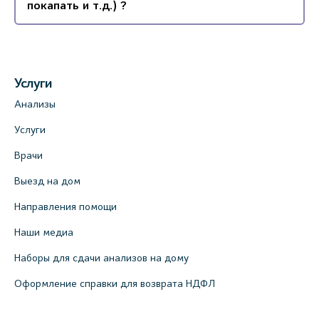
покапать и т.д.) ?
Услуги
Анализы
Услуги
Врачи
Выезд на дом
Направления помощи
Наши медиа
Наборы для сдачи анализов на дому
Оформление справки для возврата НДФЛ