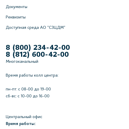
Документы
Реквизиты
Доступная среда АО "СЗЦДМ"
8 (800) 234-42-00
8 (812) 600-42-00
Многоканальный
Время работы колл центра:
пн-пт: c 08-00 до 19-00
сб-вс: с 10-00 до 16-00
Центральный офис
Время работы: