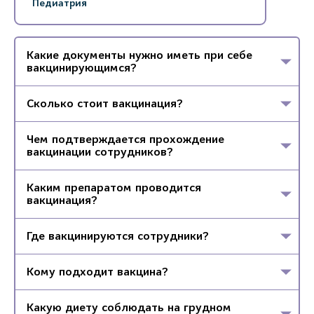
Педиатрия
Какие документы нужно иметь при себе
вакцинирующимся?
Сколько стоит вакцинация?
Чем подтверждается прохождение
вакцинации сотрудников?
Каким препаратом проводится
вакцинация?
Где вакцинируются сотрудники?
Кому подходит вакцина?
Какую диету соблюдать на грудном