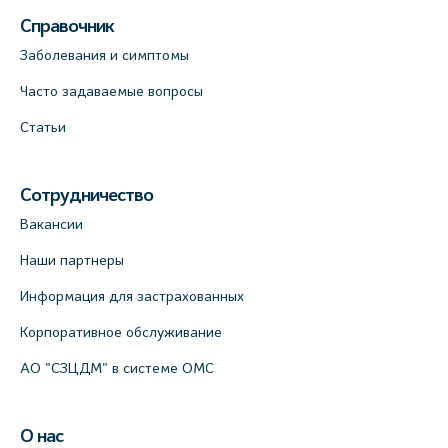
Справочник
Заболевания и симптомы
Часто задаваемые вопросы
Статьи
Сотрудничество
Вакансии
Наши партнеры
Информация для застрахованных
Корпоративное обслуживание
АО "СЗЦДМ" в системе ОМС
О нас