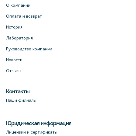
О компании
Оплата и возврат
История
Лаборатория
Руководство компании
Новости
Отзывы
Контакты
Наши филиалы
Юридическая информация
Лицензии и сертификаты