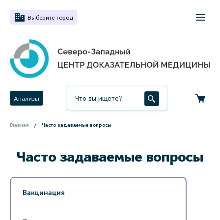
Выберите город
Анализы
Главная
Часто задаваемые вопросы
Часто задаваемые вопросы
Вакцинация