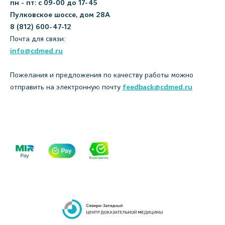
пн - пт: с 09-00 до 17-45
Пулковское шоссе, дом 28А
8 (812) 600-47-12
Почта для связи:
info@cdmed.ru
Пожелания и предложения по качеству работы можно
отправить на электронную почту
feedback@cdmed.ru