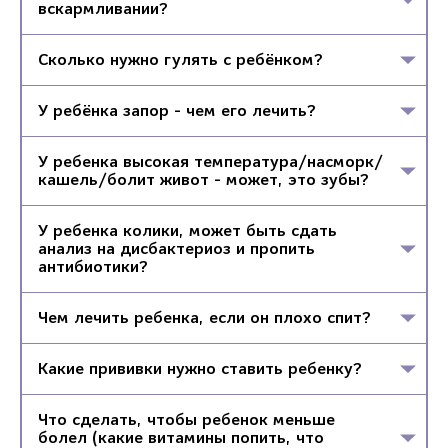
вскармливании?
Сколько нужно гулять с ребёнком?
У ребёнка запор - чем его лечить?
У ребенка высокая температура/насморк/
кашель/болит живот - может, это зубы?
У ребенка колики, может быть сдать
анализ на дисбактериоз и пропить
антибиотики?
Чем лечить ребенка, если он плохо спит?
Какие прививки нужно ставить ребенку?
Что сделать, чтобы ребенок меньше
болел (какие витамины попить, что