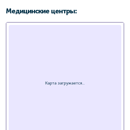
Медицинские центры: