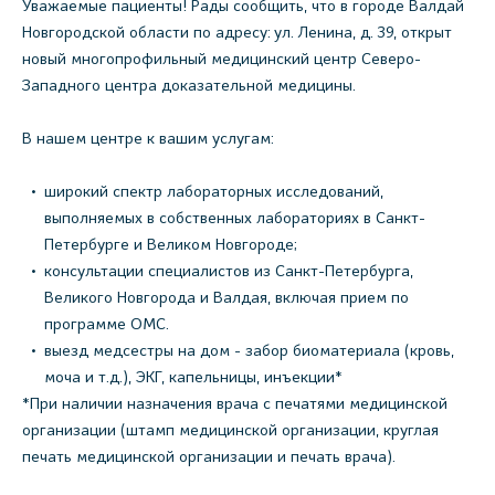
Уважаемые пациенты! Рады сообщить, что в городе Валдай
Новгородской области по адресу: ул. Ленина, д. 39, открыт
новый многопрофильный медицинский центр Северо-
Западного центра доказательной медицины.
В нашем центре к вашим услугам:
широкий спектр лабораторных исследований,
выполняемых в собственных лабораториях в Санкт-
Петербурге и Великом Новгороде;
консультации специалистов из Санкт-Петербурга,
Великого Новгорода и Валдая, включая прием по
программе ОМС.
выезд медсестры на дом - забор биоматериала (кровь,
моча и т.д.), ЭКГ, капельницы, инъекции*
*При наличии назначения врача с печатями медицинской
организации (штамп медицинской организации, круглая
печать медицинской организации и печать врача).