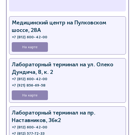
Медицинский центр на Пулковском
шоссе, 28А
+7 (812) 600-42-00
На карте
Лабораторный терминал на ул. Олеко
Дундича, 8, к. 2
+7 (812) 600-42-00
+7 (921) 856-69-58
На карте
Лабораторный терминал на пр.
Наставников, 36к2
+7 (812) 600-42-00
+7 (812) 577-72-33