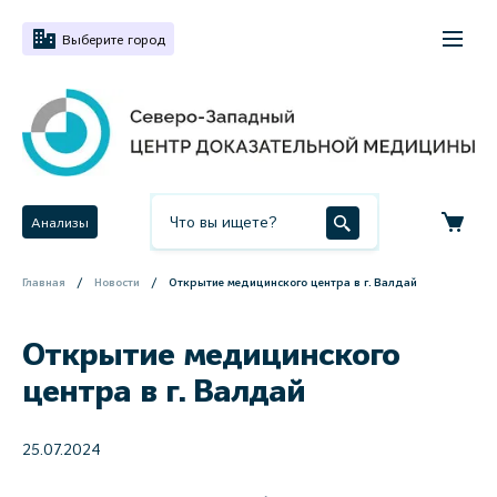
Выберите город
Анализы
Главная
Новости
Открытие медицинского центра в г. Валдай
Открытие медицинского
центра в г. Валдай
25.07.2024