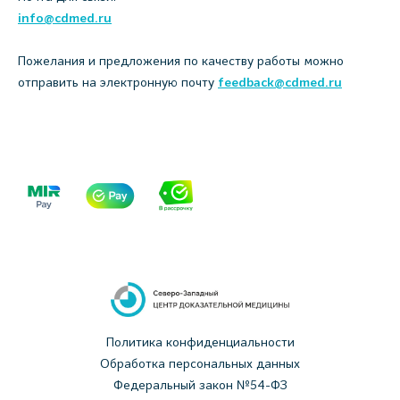
info@cdmed.ru
Пожелания и предложения по качеству работы можно
отправить на электронную почту
feedback@cdmed.ru
Политика конфиденциальности
Обработка персональных данных
Федеральный закон №54-ФЗ