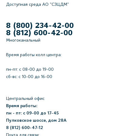
Доступная среда АО "СЗЦДМ"
8 (800) 234-42-00
8 (812) 600-42-00
Многоканальный
Время работы колл центра:
пн-пт: c 08-00 до 19-00
сб-вс: с 10-00 до 16-00
Центральный офис
Время работы:
пн - пт: с 09-00 до 17-45
Пулковское шоссе, дом 28А
8 (812) 600-47-12
Почта для связи: