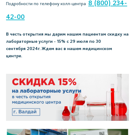
8 (800) 234-
Подробности по телефону колл-центра
42-00
В честь открытия мы дарим нашим пациентам с
кидку на
лабораторные
услуги - 15% с 29 июля по 30
сентября 2024г. Ждем вас в нашем медицинском
центре.