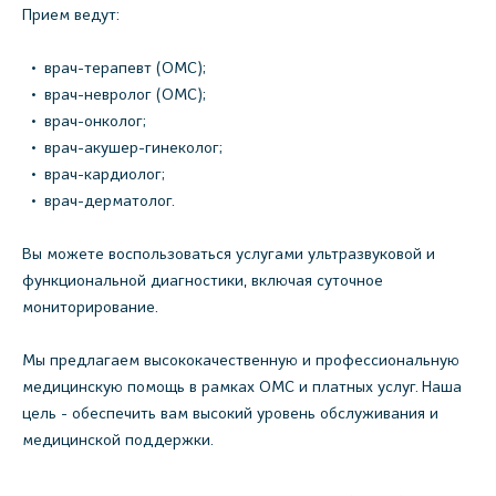
Прием ведут:
врач-терапевт (ОМС);
врач-невролог (ОМС);
врач-онколог;
врач-акушер-гинеколог;
врач-кардиолог;
врач-дерматолог.
Вы можете воспользоваться услугами ультразвуковой и
функциональной диагностики, включая суточное
мониторирование.
Мы предлагаем высококачественную и профессиональную
медицинскую помощь в рамках ОМС и платных услуг. Наша
цель - обеспечить вам высокий уровень обслуживания и
медицинской поддержки.