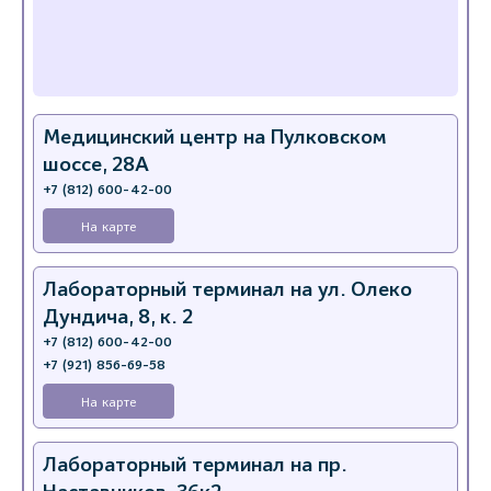
Медицинский центр на Пулковском
шоссе, 28А
+7 (812) 600-42-00
На карте
Лабораторный терминал на ул. Олеко
Дундича, 8, к. 2
+7 (812) 600-42-00
+7 (921) 856-69-58
На карте
Лабораторный терминал на пр.