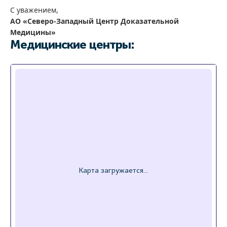
С уважением,
АО «Северо-Западный Центр Доказательной
Медицины»
Медицинские центры: