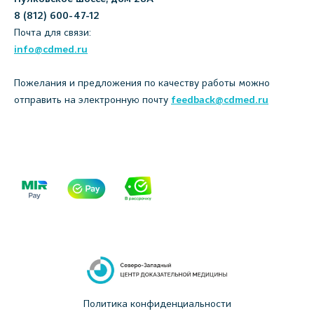
8 (812) 600-47-12
Почта для связи:
info@cdmed.ru
Пожелания и предложения по качеству работы можно
отправить на электронную почту
feedback@cdmed.ru
Политика конфиденциальности