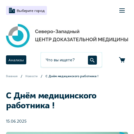
Выберите город
Анализы
Главная
Новости
С Днём медицинского работника !
С Днём медицинского
работника !
15.06.2025