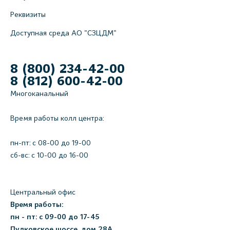
Реквизиты
Доступная среда АО "СЗЦДМ"
8 (800) 234-42-00
8 (812) 600-42-00
Многоканальный
Время работы колл центра:
пн-пт: c 08-00 до 19-00
сб-вс: с 10-00 до 16-00
Центральный офис
Время работы:
пн - пт: с 09-00 до 17-45
Пулковское шоссе, дом 28А