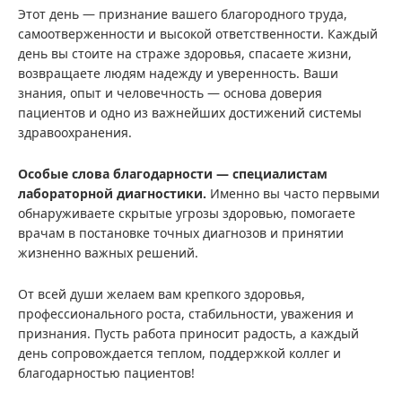
Этот день — признание вашего благородного труда,
самоотверженности и высокой ответственности. Каждый
день вы стоите на страже здоровья, спасаете жизни,
возвращаете людям надежду и уверенность. Ваши
знания, опыт и человечность — основа доверия
пациентов и одно из важнейших достижений системы
здравоохранения.
Особые слова благодарности — специалистам
лабораторной диагностики.
Именно вы часто первыми
обнаруживаете скрытые угрозы здоровью, помогаете
врачам в постановке точных диагнозов и принятии
жизненно важных решений.
От всей души желаем вам крепкого здоровья,
профессионального роста, стабильности, уважения и
признания. Пусть работа приносит радость, а каждый
день сопровождается теплом, поддержкой коллег и
благодарностью пациентов!