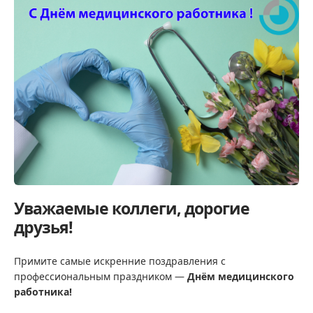
Уважаемые коллеги, дорогие
друзья!
Примите самые искренние поздравления с
профессиональным праздником —
Днём медицинского
работника!