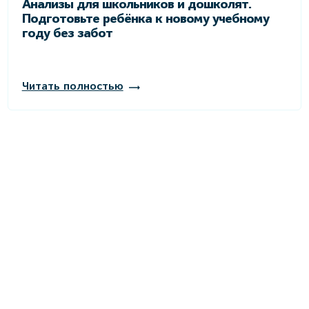
Анализы для школьников и дошколят.
Подготовьте ребёнка к новому учебному
году без забот
Читать полностью