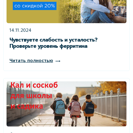
14.11.2024
Чувствуете слабость и усталость?
Проверьте уровень ферритина
Читать полностью