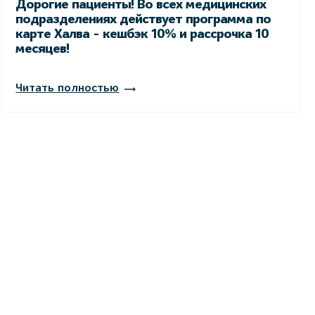
Дорогие пациенты! Во всех медицинских
подразделениях действует программа по
карте Халва - кешбэк 10% и рассрочка 10
месяцев!
Читать полностью