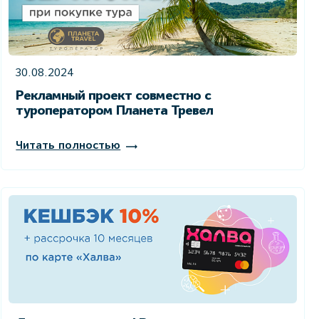
30.08.2024
Рекламный проект совместно с
туроператором Планета Тревел
Читать полностью