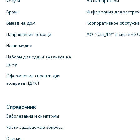
Услуги
Наши партнеры
Врачи
Информация для застрах
Выезд на дом
Корпоративное обслужи
Направления помощи
АО "СЗЦДМ" в системе 
Наши медиа
Наборы для сдачи анализов на
дому
Оформление справки для
возврата НДФЛ
Справочник
Заболевания и симптомы
Часто задаваемые вопросы
Статьи