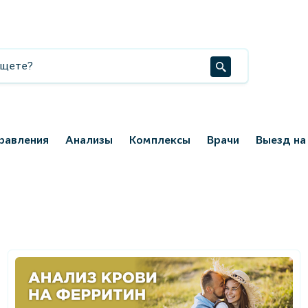
равления
Анализы
Комплексы
Врачи
Выезд на