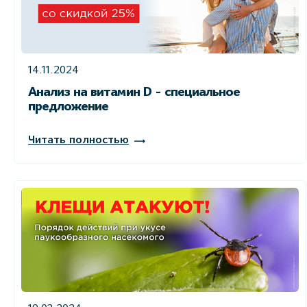
14.11.2024
Анализ на витамин D - cпециальное
предложение
Читать полностью