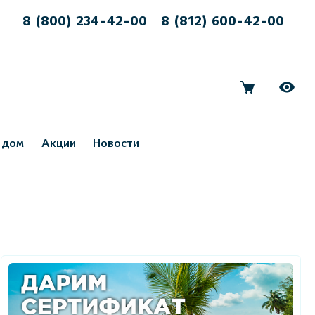
8 (800) 234-42-00
8 (812) 600-42-00
 дом
Акции
Новости