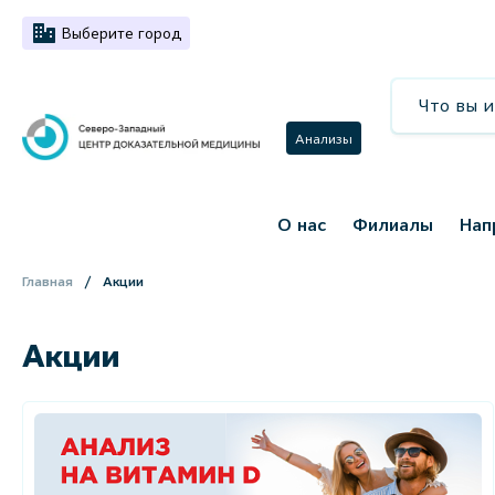
Выберите город
Анализы
О нас
Филиалы
Нап
Главная
Акции
Акции