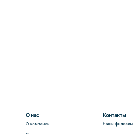
О нас
Контакты
О компании
Наши филиалы