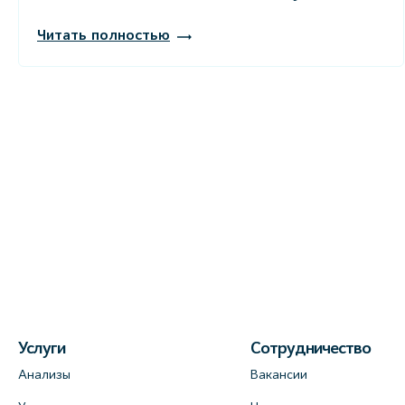
Читать полностью
Услуги
Сотрудничество
Анализы
Вакансии