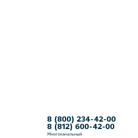
8 (800) 234-42-00
8 (812) 600-42-00
Многоканальный