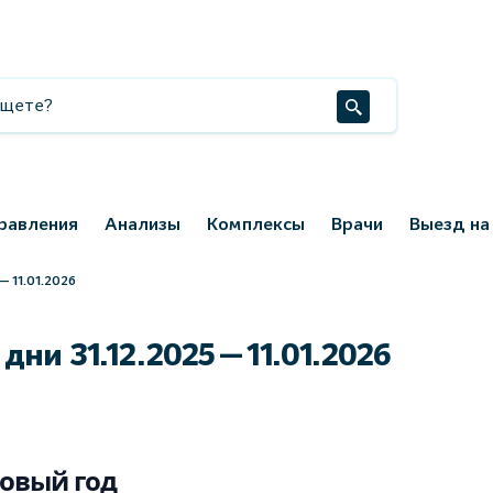
равления
Анализы
Комплексы
Врачи
Выезд на
 11.01.2026
и 31.12.2025 — 11.01.2026
овый год