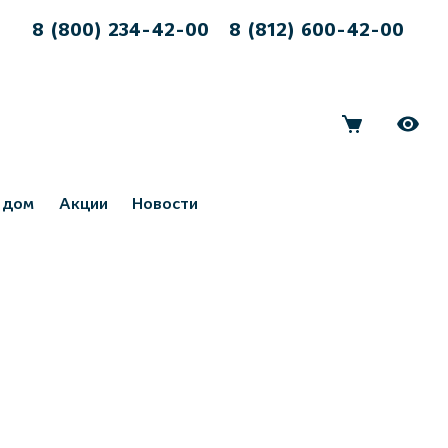
8 (800) 234-42-00
8 (812) 600-42-00
 дом
Акции
Новости