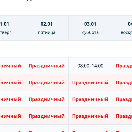
1.01
02.01
03.01
0
тверг
пятница
суббота
воск
дничный
Праздничный
08:00–14:00
Праз
дничный
Праздничный
Праздничный
Праз
дничный
Праздничный
Праздничный
Праз
дничный
Праздничный
Праздничный
Праз