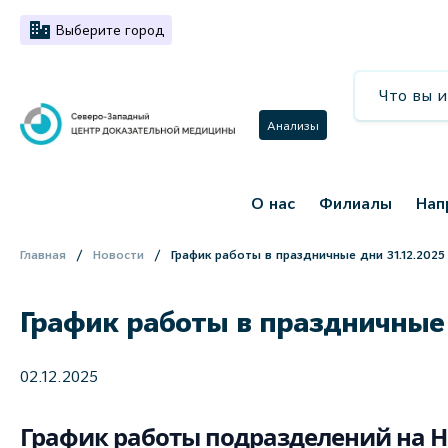
Выберите город
Анализы
О нас
Филиалы
Нап
Главная
Новости
График работы в праздничные дни 31.12.2025 —
График работы в праздничные дн
02.12.2025
График работы подразделений на Н