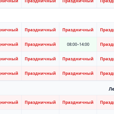
дничный
Праздничный
Праздничный
Праз
дничный
Праздничный
Праздничный
Праз
дничный
Праздничный
08:00–14:00
Праз
дничный
Праздничный
Праздничный
Праз
дничный
Праздничный
Праздничный
Праз
Л
дничный
Праздничный
Праздничный
Праз