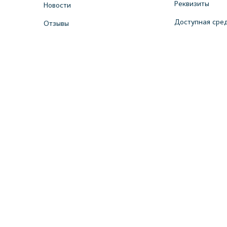
Реквизиты
Новости
Доступная сре
Отзывы