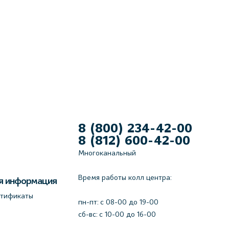
8 (800) 234-42-00
8 (812) 600-42-00
Многоканальный
Время работы колл центра:
я информация
ртификаты
пн-пт: c 08-00 до 19-00
сб-вс: с 10-00 до 16-00