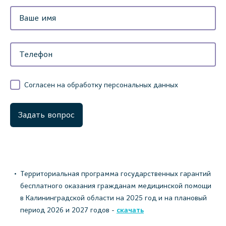
Согласен на обработку персональных данных
Задать вопрос
Территориальная программа государственных гарантий
бесплатного оказания гражданам медицинской помощи
в Калининградской области на 2025 год и на плановый
период 2026 и 2027 годов -
скачать