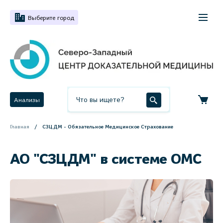
Выберите город
Анализы
Главная
СЗЦДМ - Обязательное Медицинское Страхование
АО "СЗЦДМ" в системе ОМС