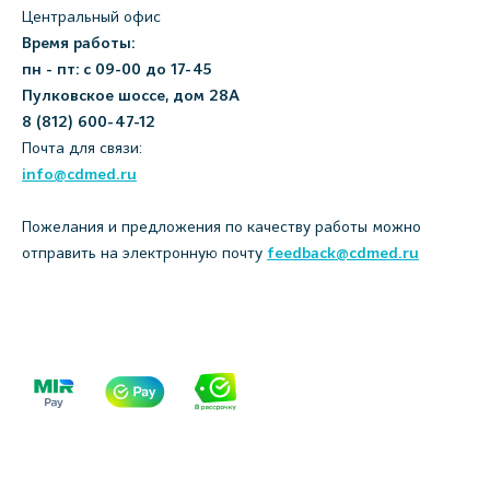
Центральный офис
Время работы:
пн - пт: с 09-00 до 17-45
Пулковское шоссе, дом 28А
8 (812) 600-47-12
Почта для связи:
info@cdmed.ru
Пожелания и предложения по качеству работы можно
отправить на электронную почту
feedback@cdmed.ru