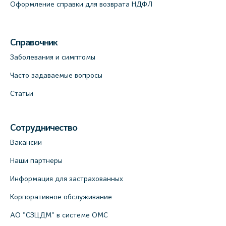
Оформление справки для возврата НДФЛ
Справочник
Заболевания и симптомы
Часто задаваемые вопросы
Статьи
Сотрудничество
Вакансии
Наши партнеры
Информация для застрахованных
Корпоративное обслуживание
АО "СЗЦДМ" в системе ОМС