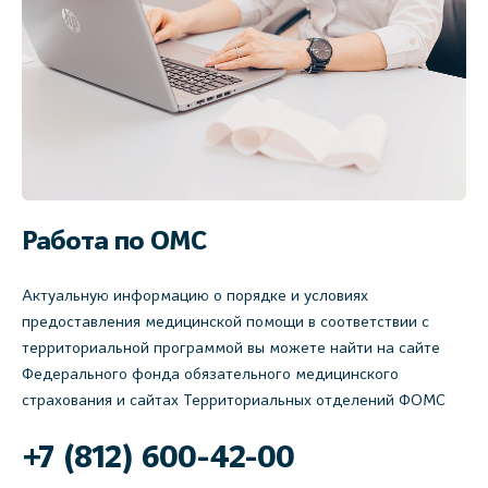
Работа по ОМС
Актуальную информацию о порядке и условиях
предоставления медицинской помощи в соответствии с
территориальной программой вы можете найти на сайте
Федерального фонда обязательного медицинского
страхования и сайтах Территориальных отделений ФОМС
+7 (812) 600-42-00