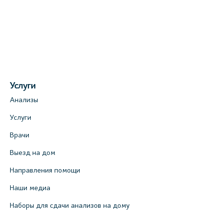
Услуги
Анализы
Услуги
Врачи
Выезд на дом
Направления помощи
Наши медиа
Наборы для сдачи анализов на дому