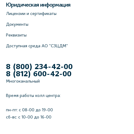
Юридическая информация
Лицензии и сертификаты
Документы
Реквизиты
Доступная среда АО "СЗЦДМ"
8 (800) 234-42-00
8 (812) 600-42-00
Многоканальный
Время работы колл центра:
пн-пт: c 08-00 до 19-00
сб-вс: с 10-00 до 16-00