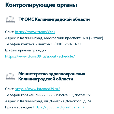
Контролирующие органы
ТФОМС Калининградской области
Сайт:
https://www.tfoms39.ru
Адрес: г. Калининград, Московский проспект, 174 (2 этаж)
Телефон контакт - центра: 8 (800) 250-91-22
График приема граждан:
https://www.tfoms39.ru/about/schedule/
Министерство здравоохранения
Калининградской области
Сайт:
https://www.infomed39.ru/
Телефон горячей линии: 122 - кнопка "1", потом "5"
Адрес: г. Калининград, ул. Дмитрия Донского, д. 7А
Прием граждан:
https://gov39.ru/grazhdanam/