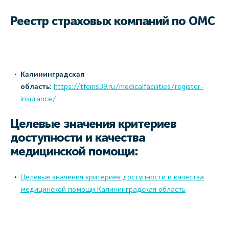
Реестр страховых компаний по ОМС
Калининградская
область:
https://tfoms39.ru/medicalfacilities/register-
insurance/
Целевые значения критериев
доступности и качества
медицинской помощи:
Целевые значения критериев доступности и качества
медицинской помощи Калининградская область