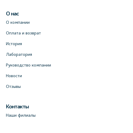
О нас
О компании
Оплата и возврат
История
Лаборатория
Руководство компании
Новости
Отзывы
Контакты
Наши филиалы