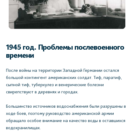
1945 год. Проблемы послевоенного
времени
После войны на территории Западной Германии остался
большой контингент американских солдат. Тиф, паратиф,
сыпной тиф, туберкулез и венерические болезни
свирепствуют в деревнях и городах.
Большинство источников водоснабжения были разрушены в
ходе боев, поэтому руководство американской армии
обращало особое внимание на качество воды в оставшихся
водохранилищах.