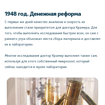
1948 год. Денежная реформа
С первых же дней качество анализов и скорость их
выполнения стали приоритетом для доктора Крамера. Для
того, чтобы выполнять исследования быстрее всех, он сам с
раннего утра объезжал места сбора материала и доставлял
их в лабораторию.
Многие исследования доктор Крамер выполнял также сам,
используя для этого собственный микроскоп, который
сейчас находится в музее лаборатории.