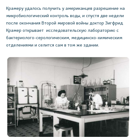
Крамеру удалось получить у американцев разрешение на
микробиологический контроль воды, и спустя две недели
после окончания Второй мировой войны доктор Зигфрид
Крамер открывает исследовательскую лабораторию с
бактериолого-серологическим, медицинско-химическим
отделениями и селится сам в том же здании.