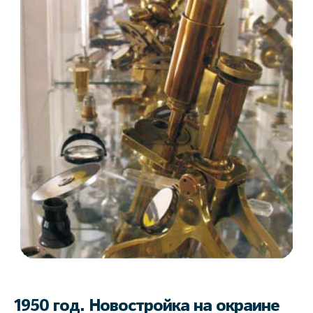
1950 год. Новостройка на окраине