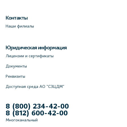
Контакты
Наши филиалы
Юридическая информация
Лицензии и сертификаты
Документы
Реквизиты
Доступная среда АО "СЗЦДМ"
8 (800) 234-42-00
8 (812) 600-42-00
Многоканальный