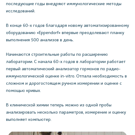
последующие годы внедряют иммунологические методы
исследований.
В конце 60-х годов благодаря новому автоматизированному
оборудованию «Eppendorf» впервые преодолевают планку
выполнения 500 анализов в день.
Начинаются строительные работы по расширению
лаборатории. С начала 60-х годов в лаборатории работает
первый автоматический анализатор гормонов по радио-
иммунологической оценке in-vitro. Отпала необходимость в
сложном и дорогостоящем ручном измерении и оценке с
помощью кривых.
В клинической химии теперь можно из одной пробы
анализировать несколько параметров, измерение и оценку
выполняет компьютер.