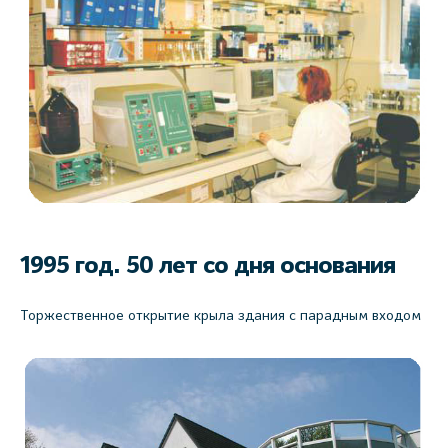
1995 год.
50 лет со дня основания
Торжественное открытие крыла здания с парадным входом