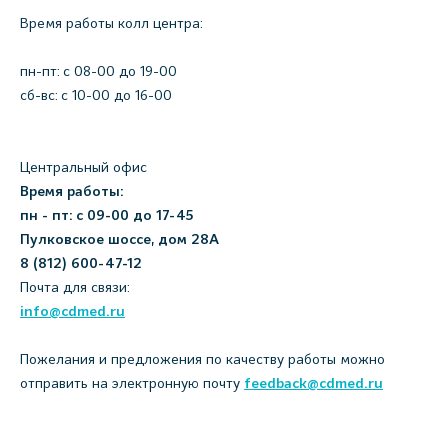
Время работы колл центра:
пн-пт: c 08-00 до 19-00
сб-вс: с 10-00 до 16-00
Центральный офис
Время работы:
пн - пт: с 09-00 до 17-45
Пулковское шоссе, дом 28А
8 (812) 600-47-12
Почта для связи:
info@cdmed.ru
Пожелания и предложения по качеству работы можно
отправить на электронную почту
feedback@cdmed.ru