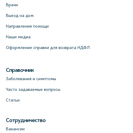
Врачи
Выезд на дом
Направления помощи
Наши медиа
Оформление справки для возврата НДФЛ
Справочник
Заболевания и симптомы
Часто задаваемые вопросы
Статьи
Сотрудничество
Вакансии