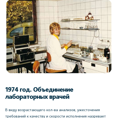
1974 год. Объединение
лабораторных врачей
В виду возрастающего кол-ва анализов, ужесточения
требований к качеству и скорости исполнения назревает