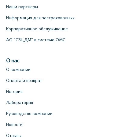
Наши партнеры
Информация для застрахованных
Корпоративное обслуживание
АО "СЗЦДМ" в системе ОМС
О нас
О компании
Оплата и возврат
История
Лаборатория
Руководство компании
Новости
Отзывы