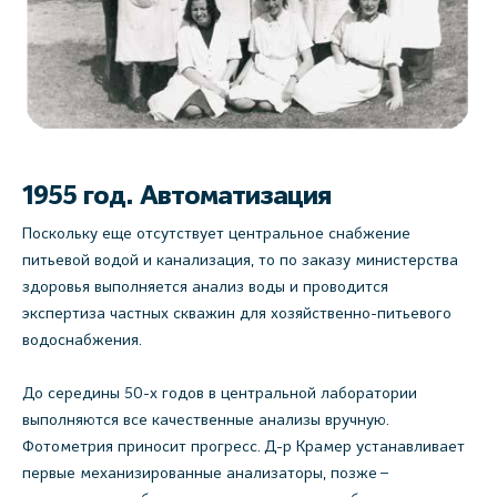
1955 год. Автоматизация
Поскольку еще отсутствует центральное снабжение
питьевой водой и канализация, то по заказу министерства
здоровья выполняется анализ воды и проводится
экспертиза частных скважин для хозяйственно-питьевого
водоснабжения.
До середины 50-х годов в центральной лаборатории
выполняются все качественные анализы вручную.
Фотометрия приносит прогресс. Д-р Крамер устанавливает
первые механизированные анализаторы, позже –