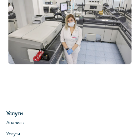
Услуги
Анализы
Услуги