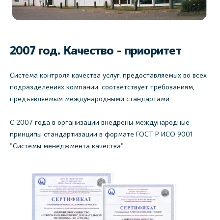
2007 год. Качество - приоритет
Система контроля качества услуг, предоставляемых во всех
подразделениях компании, соответствует требованиям,
предъявляемым международными стандартами.
С 2007 года в организации внедрены международные
принципы стандартизации в формате ГОСТ Р ИСО 9001
"Системы менеджмента качества".