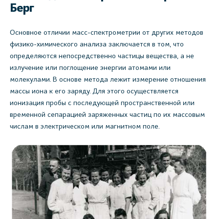
Берг
Основное отличии масс-спектрометрии от других методов
физико-химического анализа заключается в том, что
определяются непосредственно частицы вещества, а не
излучение или поглощение энергии атомами или
молекулами. В основе метода лежит измерение отношения
массы иона к его заряду. Для этого осуществляется
ионизация пробы с последующей пространственной или
временной сепарацией заряженных частиц по их массовым
числам в электрическом или магнитном поле.