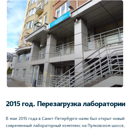
2015 год. Перезагрузка лаборатории
В мае 2015 года в Санкт-Петербурге нами был открыт новый
современный лабораторный комплекс на Пулковском шоссе,