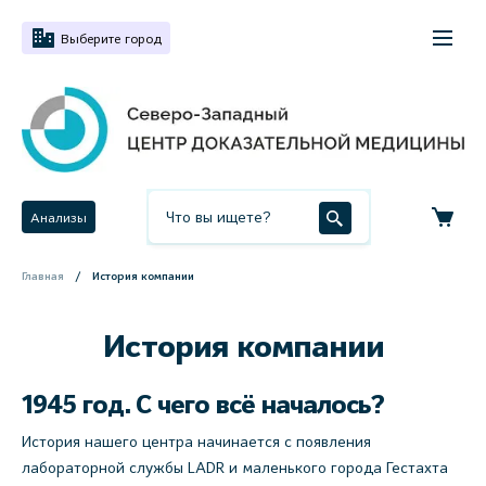
Выберите город
Анализы
Главная
История компании
История компании
1945 год. С чего всё началось?
История нашего центра начинается с появления
лабораторной службы LADR и маленького города Гестахта