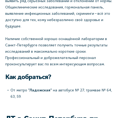
выявить ряд серьёзных заболеваний и отклонений от нормы.
Общеклинические исследования, гормональная панель,
выявление инфекционных заболеваний, скрининги – всё это
доступно для тех, кому небезразлично своё здоровье и
будущее.
Наличие собственной хорошо оснащённой лаборатории в
Санкт-Петербурге позволяет получить точные результаты
исследований в максимально короткие сроки.
Профессиональный и доброжелательный персонал
проконсультирует вас по всем интересующим вопросам.
Как добраться?
От метро
"Ладожская"
на автобусе № 27; трамвае № 64,
63, 59.