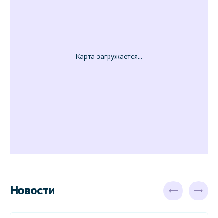
Новости