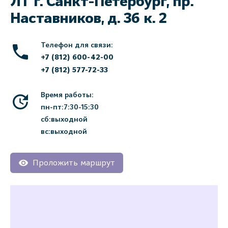
ЛТ г. Санкт-Петербург, пр.
Наставников, д. 36 к. 2
Телефон для связи:
+7 (812) 600-42-00
+7 (812) 577-72-33
Время работы:
пн-пт:7:30-15:30
сб:выходной
вс:выходной
Проложить маршрут