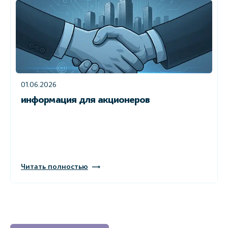
01.06.2026
информация для акционеров
Читать полностью