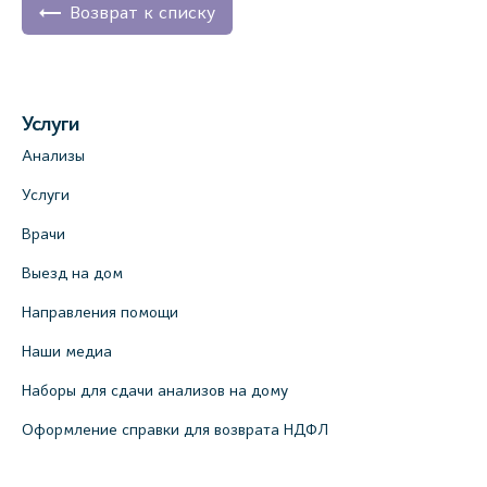
Возврат к списку
Услуги
Анализы
Услуги
Врачи
Выезд на дом
Направления помощи
Наши медиа
Наборы для сдачи анализов на дому
Оформление справки для возврата НДФЛ