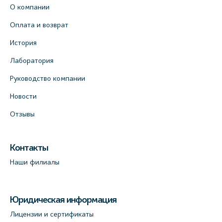
О компании
Оплата и возврат
История
Лаборатория
Руководство компании
Новости
Отзывы
Контакты
Наши филиалы
Юридическая информация
Лицензии и сертификаты