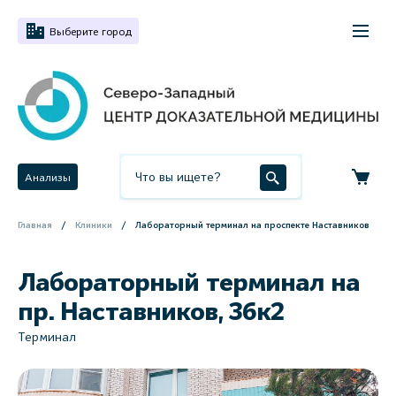
Выберите город
Анализы
Главная
Клиники
Лабораторный терминал на проспекте Наставников
Лабораторный терминал на
пр. Наставников, 36к2
Терминал