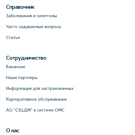
Справочник
Заболевания и симптомы
Часто задаваемые вопросы
Статьи
Сотрудничество
Вакансии
Наши партнеры
Информация для застрахованных
Корпоративное обслуживание
АО "СЗЦДМ" в системе ОМС
О нас