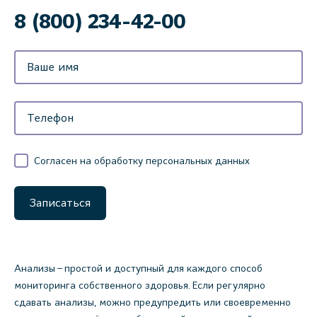
8 (800) 234-42-00
Согласен на обработку персональных данных
Записаться
Анализы – простой и доступный для каждого способ
мониторинга собственного здоровья. Если регулярно
сдавать анализы, можно предупредить или своевременно