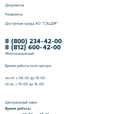
Документы
Реквизиты
Доступная среда АО "СЗЦДМ"
8 (800) 234-42-00
8 (812) 600-42-00
Многоканальный
Время работы колл центра:
пн-пт: c 08-00 до 19-00
сб-вс: с 10-00 до 16-00
Центральный офис
Время работы: