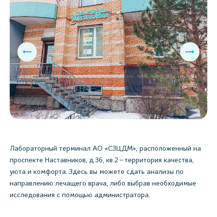
Лабораторный терминал АО «СЗЦДМ», расположенный на
проспекте Наставников, д.36, кв.2 – территория качества,
уюта и комфорта. Здесь вы можете сдать анализы по
направлению лечащего врача, либо выбрав необходимые
исследования с помощью администратора.