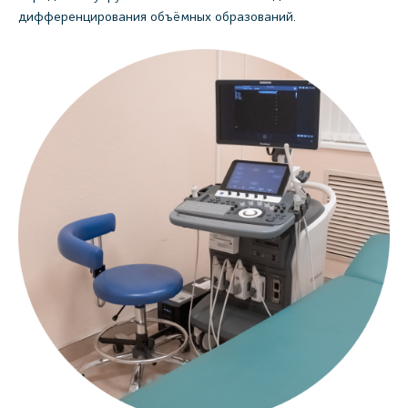
дифференцирования объёмных образований.