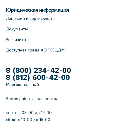
Юридическая информация
Лицензии и сертификаты
Документы
Реквизиты
Доступная среда АО "СЗЦДМ"
8 (800) 234-42-00
8 (812) 600-42-00
Многоканальный
Время работы колл центра:
пн-пт: c 08-00 до 19-00
сб-вс: с 10-00 до 16-00