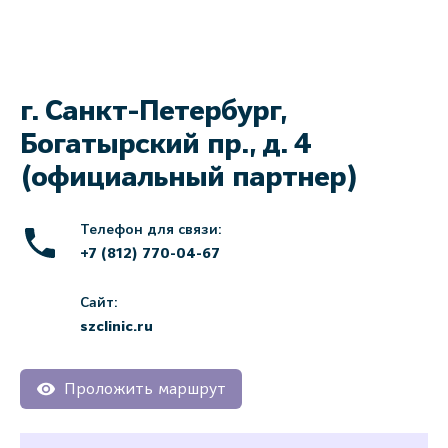
г. Санкт-Петербург,
Богатырский пр., д. 4
(официальный партнер)
Телефон для связи:
+7 (812) 770-04-67
Сайт:
szclinic.ru
Проложить маршрут