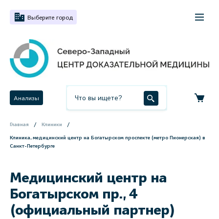
Выберите город
Анализы
Главная
Клиники
Клиника, медицинский центр на Богатырском проспекте (метро Пионерская) в
Санкт-Петербурге
Медицинский центр на
Богатырском пр., 4
(официальный партнер)