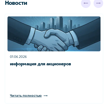
Новости
01.06.2026
информация для акционеров
Читать полностью