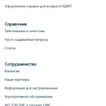
Оформление справки для возврата НДФЛ
Справочник
Заболевания и симптомы
Часто задаваемые вопросы
Статьи
Сотрудничество
Вакансии
Наши партнеры
Информация для застрахованных
Корпоративное обслуживание
АО "СЗЦДМ" в системе ОМС