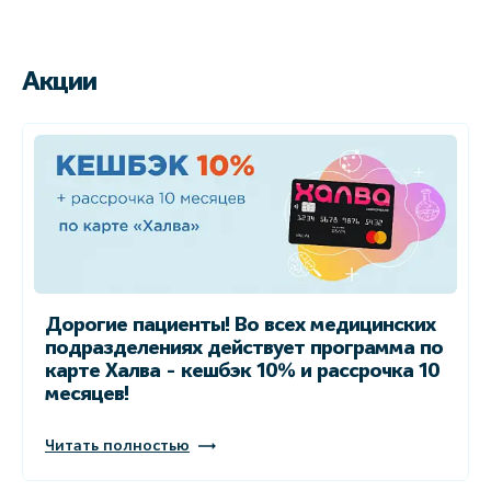
Акции
Дорогие пациенты! Во всех медицинских
подразделениях действует программа по
карте Халва - кешбэк 10% и рассрочка 10
месяцев!
Читать полностью