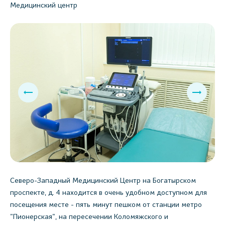
Медицинский центр
Северо-Западный Медицинский Центр на Богатырском
проспекте, д. 4 находится в очень удобном доступном для
посещения месте - пять минут пешком от станции метро
"Пионерская", на пересечении Коломяжского и