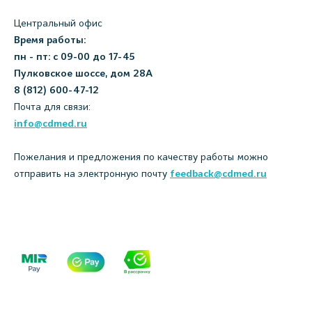
Центральный офис
Время работы:
пн - пт: с 09-00 до 17-45
Пулковское шоссе, дом 28А
8 (812) 600-47-12
Почта для связи:
info@cdmed.ru
Пожелания и предложения по качеству работы можно
отправить на электронную почту
feedback@cdmed.ru