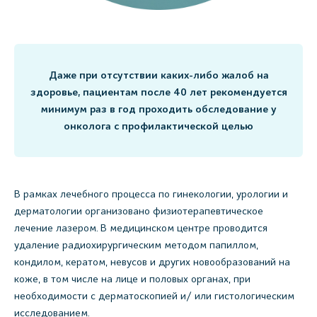
Даже при отсутствии каких-либо жалоб на
здоровье, пациентам после 40 лет рекомендуется
минимум раз в год проходить обследование у
онколога с профилактической целью
В рамках лечебного процесса по гинекологии, урологии и
дерматологии организовано физиотерапевтическое
лечение лазером. В медицинском центре проводится
удаление радиохирургическим методом папиллом,
кондилом, кератом, невусов и других новообразований на
коже, в том числе на лице и половых органах, при
необходимости с дерматоскопией и/ или гистологическим
исследованием.