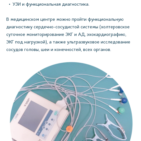
УЗИ и функциональная диагностика.
В медицинском центре можно пройти функциональную
диагностику сердечно-сосудистой системы (холтеровское
суточное мониторирование ЭКГ и АД, эхокардиографию,
ЭКГ под нагрузкой), а также ультразвуковое исследование
сосудов головы, шеи и конечностей, всех органов.