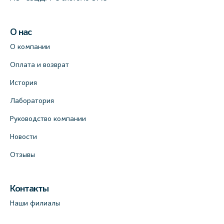
О нас
О компании
Оплата и возврат
История
Лаборатория
Руководство компании
Новости
Отзывы
Контакты
Наши филиалы