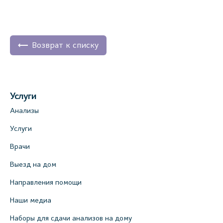
Возврат к списку
Услуги
Анализы
Услуги
Врачи
Выезд на дом
Направления помощи
Наши медиа
Наборы для сдачи анализов на дому