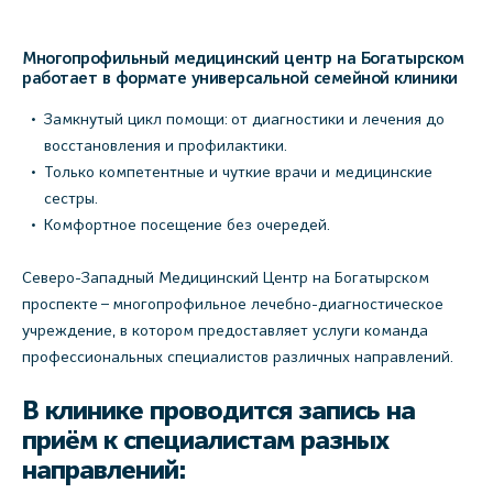
Многопрофильный медицинский центр на Богатырском
работает в формате универсальной семейной клиники
Замкнутый цикл помощи: от диагностики и лечения до
восстановления и профилактики.
Только компетентные и чуткие врачи и медицинские
сестры.
Комфортное посещение без очередей.
Северо-Западный Медицинский Центр на Богатырском
проспекте – многопрофильное лечебно-диагностическое
учреждение, в котором предоставляет услуги команда
профессиональных специалистов различных направлений.
В клинике проводится запись на
приём к специалистам разных
направлений: