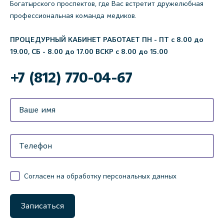
Богатырского проспектов, где Вас встретит дружелюбная
профессиональная команда медиков.
ПРОЦЕДУРНЫЙ КАБИНЕТ РАБОТАЕТ
ПН - ПТ с 8.00 до
19.00, СБ - 8.00 до 17.00 ВСКР с 8.00 до 15.00
+7 (812) 770-04-67
Согласен на обработку персональных данных
Записаться