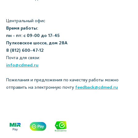
Центральный офис
Время работы:
пн - пт: с 09-00 до 17-45
Пулковское шоссе, дом 28А
8 (812) 600-47-12
Почта для связи:
info@cdmed.ru
Пожелания и предложения по качеству работы можно
отправить на электронную почту
feedback@cdmed.ru