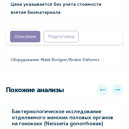
Цена указывается без учета стоимости
взятия биоматериала
Описание
Подготовка
Оборудование: Maldi Biotyper/Bruker Daltonics
Похожие анализы
Бактериологическое исследование
отделяемого женских половых органов
на гонококк (Neisseria gonorrhoeae)