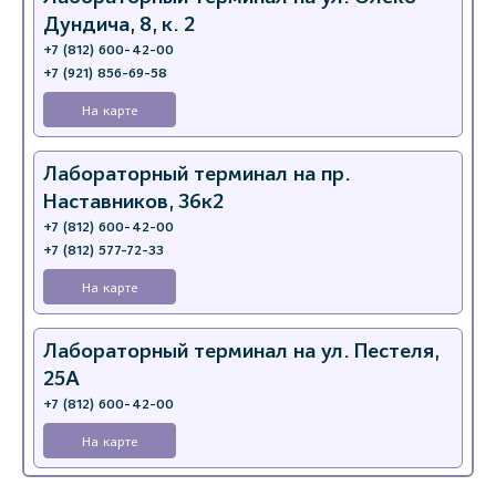
Дундича, 8, к. 2
+7 (812) 600-42-00
+7 (921) 856-69-58
На карте
Лабораторный терминал на пр.
Наставников, 36к2
+7 (812) 600-42-00
+7 (812) 577-72-33
На карте
Лабораторный терминал на ул. Пестеля,
25А
+7 (812) 600-42-00
На карте