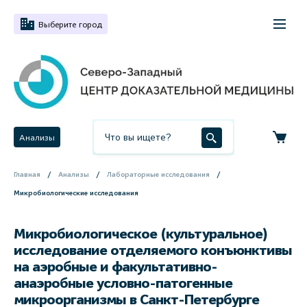
Выберите город
Анализы
Главная
Анализы
Лабораторные исследования
Микробиологические исследования
Микробиологическое (культуральное)
исследование отделяемого конъюнктивы
на аэробные и факультативно-
анаэробные условно-патогенные
микроорганизмы в Санкт-Петербурге