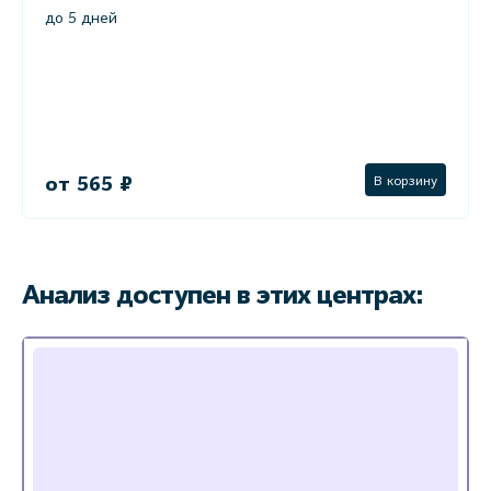
до 5 дней
от 565 ₽
В корзину
Анализ доступен в этих центрах: