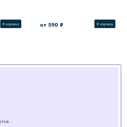
от 590 ₽
В корзину
В корзину