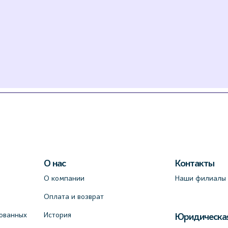
О нас
Контакты
О компании
Наши филиалы
Оплата и возврат
ованных
История
Юридическа