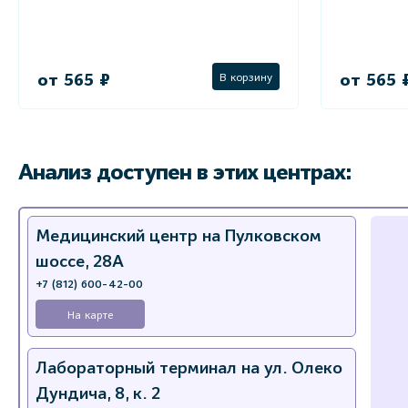
от 565 ₽
от 565 
В корзину
Анализ доступен в этих центрах:
Медицинский центр на Пулковском
шоссе, 28А
+7 (812) 600-42-00
На карте
Лабораторный терминал на ул. Олеко
Дундича, 8, к. 2