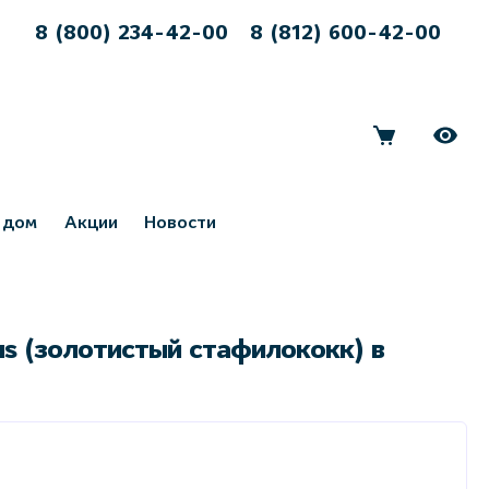
8 (800) 234-42-00
8 (812) 600-42-00
 дом
Акции
Новости
us (золотистый стафилококк) в