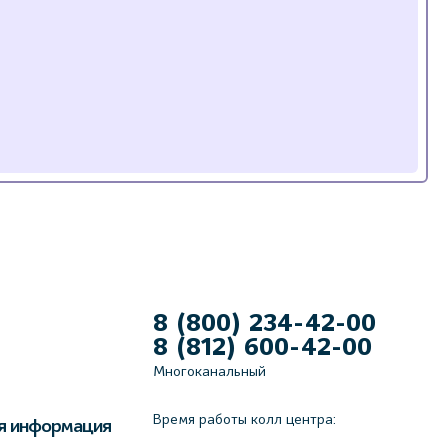
8 (800) 234-42-00
8 (812) 600-42-00
Многоканальный
Время работы колл центра:
я информация