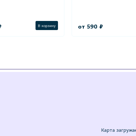
₽
от 590 ₽
В корзину