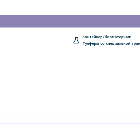
Контейнер/биоматериал:
Тупферы со специальной тра