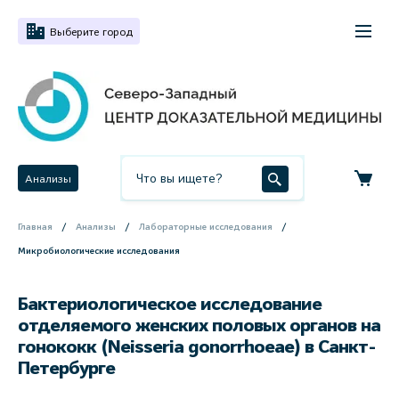
Выберите город
Анализы
Главная
Анализы
Лабораторные исследования
Микробиологические исследования
Бактериологическое исследование
отделяемого женских половых органов на
гонококк (Neisseria gonorrhoeae) в Санкт-
Петербурге