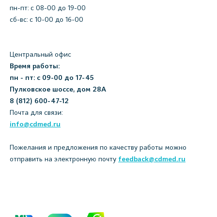
пн-пт: c 08-00 до 19-00
сб-вс: с 10-00 до 16-00
Центральный офис
Время работы:
пн - пт: с 09-00 до 17-45
Пулковское шоссе, дом 28А
8 (812) 600-47-12
Почта для связи:
info@cdmed.ru
Пожелания и предложения по качеству работы можно
отправить на электронную почту
feedback@cdmed.ru