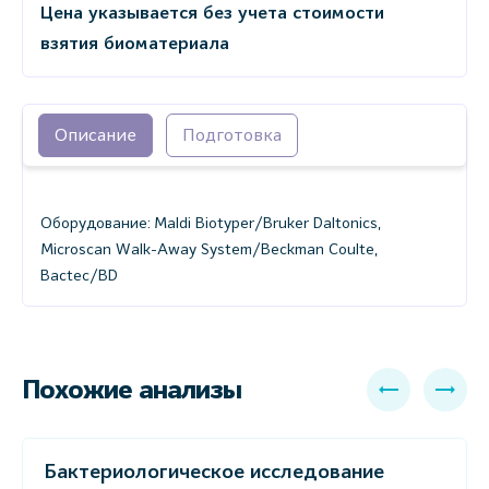
Цена указывается без учета стоимости
взятия биоматериала
Описание
Подготовка
Оборудование: Maldi Biotyper/Bruker Daltonics,
Microscan Walk-Away System/Beckman Coulte,
Bactec/BD
Похожие анализы
Бактериологическое исследование