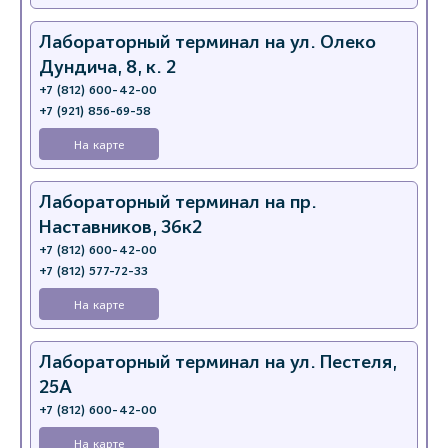
Лабораторный терминал на ул. Олеко
Дундича, 8, к. 2
+7 (812) 600-42-00
+7 (921) 856-69-58
На карте
Лабораторный терминал на пр.
Наставников, 36к2
+7 (812) 600-42-00
+7 (812) 577-72-33
На карте
Лабораторный терминал на ул. Пестеля,
25А
+7 (812) 600-42-00
На карте