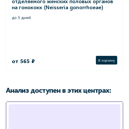
отделяемого женских половых органов
на гонококк (Neisseria gonorrhoeae)
до 5 дней
от 565 ₽
В корзину
Анализ доступен в этих центрах: