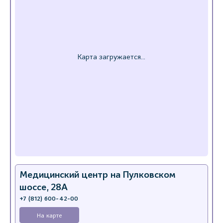
Медицинский центр на Пулковском
шоссе, 28А
+7 (812) 600-42-00
На карте