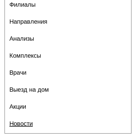
Филиалы
Направления
Анализы
Комплексы
Врачи
Выезд на дом
Акции
Новости