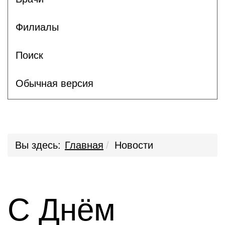
Филиалы
Поиск
Обычная версия
Вы здесь:
Главная
Новости
С Днём