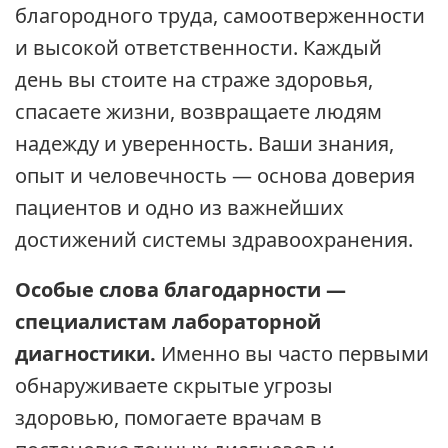
благородного труда, самоотверженности
и высокой ответственности. Каждый
день вы стоите на страже здоровья,
спасаете жизни, возвращаете людям
надежду и уверенность. Ваши знания,
опыт и человечность — основа доверия
пациентов и одно из важнейших
достижений системы здравоохранения.
Особые слова благодарности —
специалистам лабораторной
диагностики.
Именно вы часто первыми
обнаруживаете скрытые угрозы
здоровью, помогаете врачам в