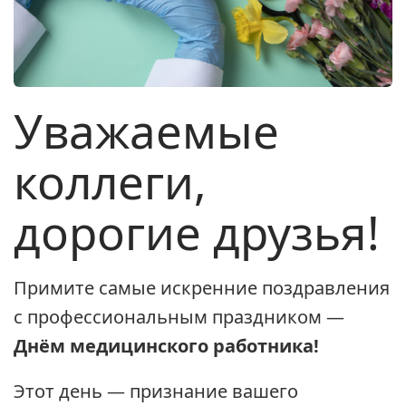
Уважаемые
коллеги,
дорогие друзья!
Примите самые искренние поздравления
с профессиональным праздником —
Днём медицинского работника!
Этот день — признание вашего