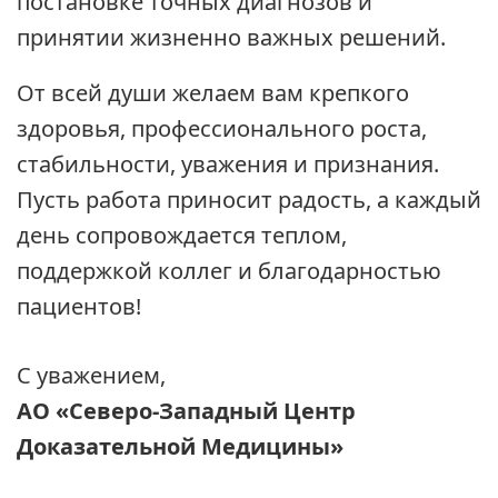
постановке точных диагнозов и
принятии жизненно важных решений.
От всей души желаем вам крепкого
здоровья, профессионального роста,
стабильности, уважения и признания.
Пусть работа приносит радость, а каждый
день сопровождается теплом,
поддержкой коллег и благодарностью
пациентов!
С уважением,
АО «Северо-Западный Центр
Доказательной Медицины»