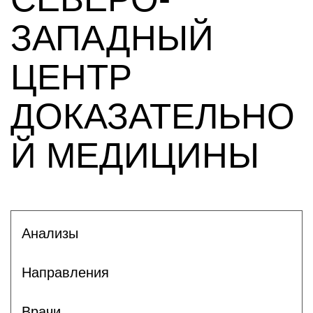
ЗАПАДНЫЙ
ЦЕНТР
ДОКАЗАТЕЛЬНО
Й МЕДИЦИНЫ
Анализы
Направления
Врачи