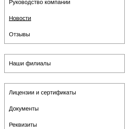
Руководство компании
Новости
Отзывы
Наши филиалы
Лицензии и сертификаты
Документы
Реквизиты