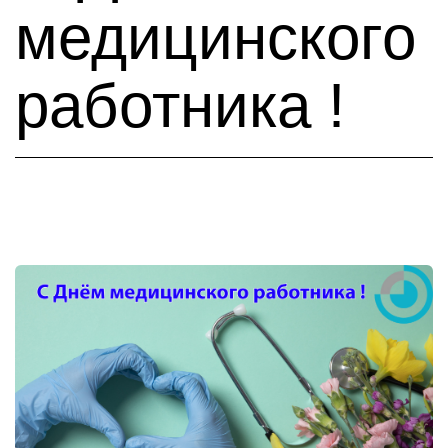
медицинского
работника !