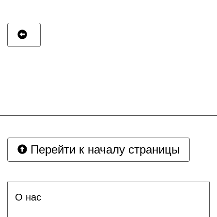
Перейти к началу страницы
О нас