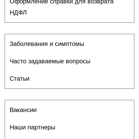
Оформление справки для возврата
НДФЛ
Заболевания и симптомы
Часто задаваемые вопросы
Статьи
Вакансии
Наши партнеры