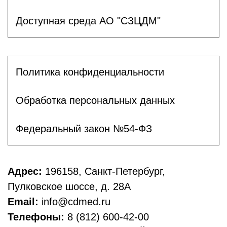
Доступная среда АО "СЗЦДМ"
Политика конфиденциальности
Обработка персональных данных
Федеральный закон №54-ФЗ
Адрес:
196158, Санкт-Петербург,
Пулковское шоссе, д. 28А
Email:
info@cdmed.ru
Телефоны:
8 (812) 600-42-00