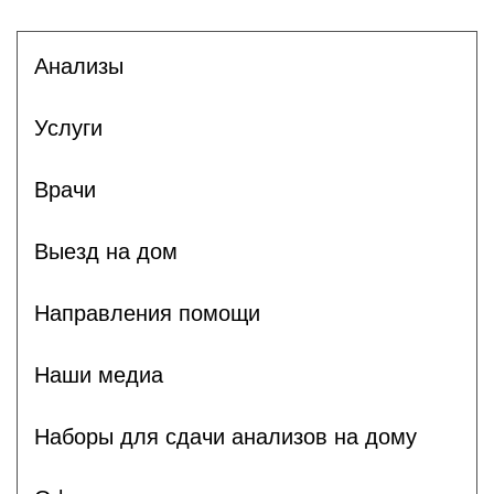
Анализы
Услуги
Врачи
Выезд на дом
Направления помощи
Наши медиа
Наборы для сдачи анализов на дому