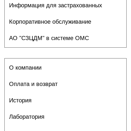
Информация для застрахованных
Корпоративное обслуживание
АО "СЗЦДМ" в системе ОМС
О компании
Оплата и возврат
История
Лаборатория