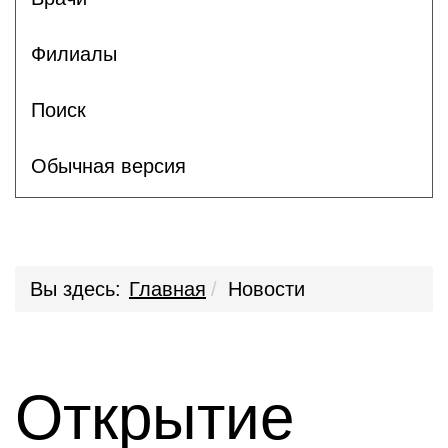
Филиалы
Поиск
Обычная версия
Вы здесь:
Главная
Новости
Открытие