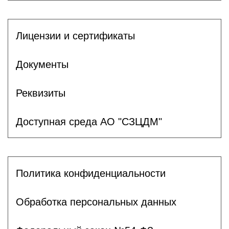
Лицензии и сертификаты
Документы
Реквизиты
Доступная среда АО "СЗЦДМ"
Политика конфиденциальности
Обработка персональных данных