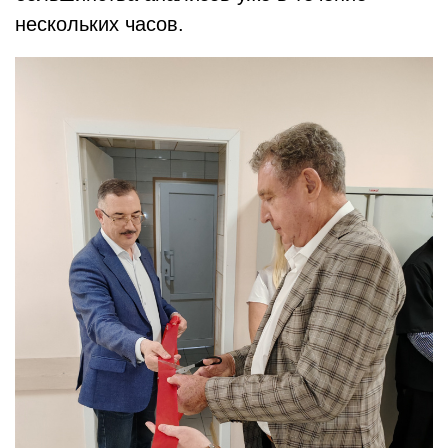
нескольких часов.