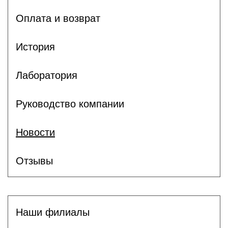
Оплата и возврат
История
Лаборатория
Руководство компании
Новости
Отзывы
Наши филиалы