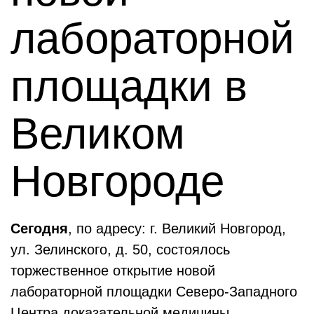
лабораторной
площадки в
Великом
Новгороде
Сегодня
, по адресу: г. Великий Новгород,
ул. Зелинского, д. 50, состоялось
торжественное открытие новой
лабораторной площадки Северо-Западного
Центра доказательной медицины.