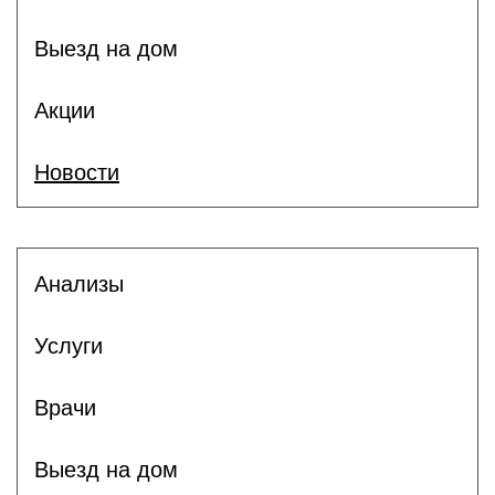
Выезд на дом
Акции
Новости
Анализы
Услуги
Врачи
Выезд на дом