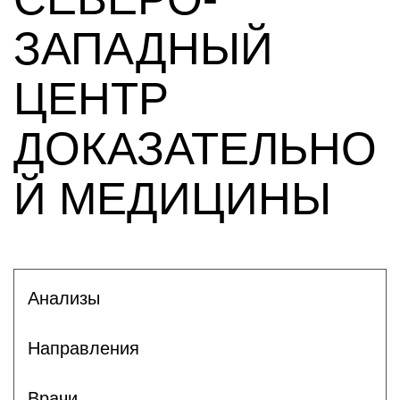
ЗАПАДНЫЙ
ЦЕНТР
ДОКАЗАТЕЛЬНО
Й МЕДИЦИНЫ
Анализы
Направления
Врачи