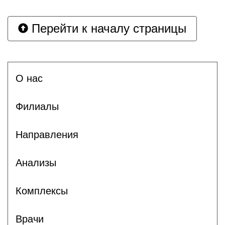
Перейти к началу страницы
О нас
Филиалы
Направления
Анализы
Комплексы
Врачи