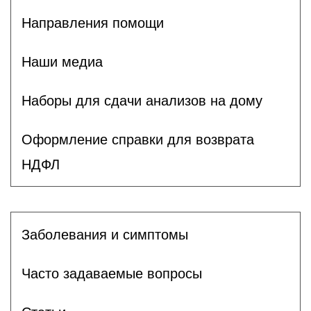
Направления помощи
Наши медиа
Наборы для сдачи анализов на дому
Оформление справки для возврата
НДФЛ
Заболевания и симптомы
Часто задаваемые вопросы