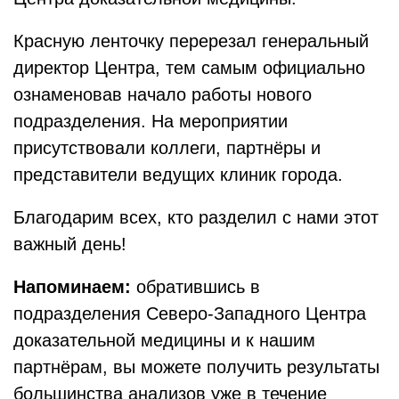
Красную ленточку перерезал генеральный
директор Центра, тем самым официально
ознаменовав начало работы нового
подразделения. На мероприятии
присутствовали коллеги, партнёры и
представители ведущих клиник города.
Благодарим всех, кто разделил с нами этот
важный день!
Напоминаем:
обратившись в
подразделения Северо-Западного Центра
доказательной медицины и к нашим
партнёрам, вы можете получить результаты
большинства анализов уже в течение