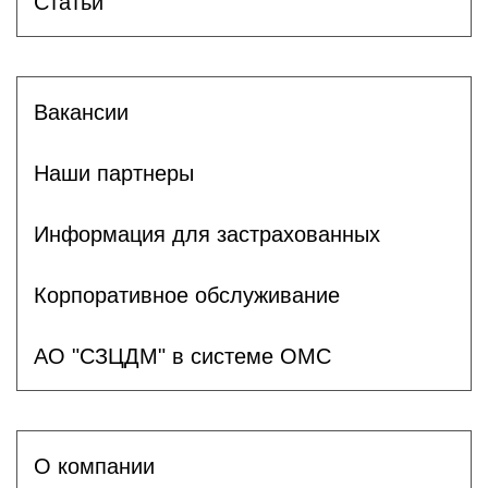
Статьи
Вакансии
Наши партнеры
Информация для застрахованных
Корпоративное обслуживание
АО "СЗЦДМ" в системе ОМС
О компании