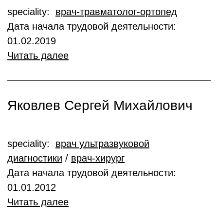
speciality:
врач-травматолог-ортопед
Дата начала трудовой деятельности:
01.02.2019
Читать далее
Яковлев Сергей Михайлович
speciality:
врач ультразвуковой
диагностики
/
врач-хирург
Дата начала трудовой деятельности:
01.01.2012
Читать далее