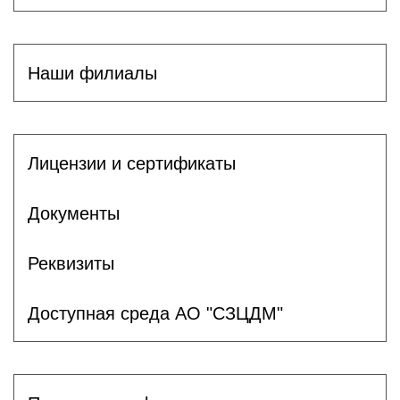
Наши филиалы
Лицензии и сертификаты
Документы
Реквизиты
Доступная среда АО "СЗЦДМ"