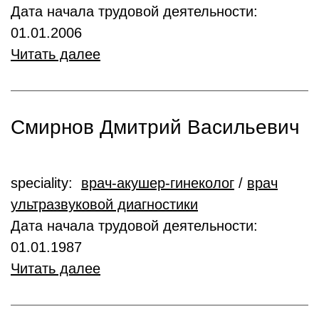
Дата начала трудовой деятельности:
01.01.2006
Читать далее
Смирнов Дмитрий Васильевич
speciality:
врач-акушер-гинеколог
/
врач
ультразвуковой диагностики
Дата начала трудовой деятельности:
01.01.1987
Читать далее