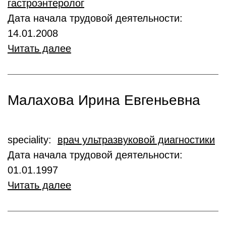
гастроэнтеролог
Дата начала трудовой деятельности:
14.01.2008
Читать далее
Малахова Ирина Евгеньевна
speciality:
врач ультразвуковой диагностики
Дата начала трудовой деятельности:
01.01.1997
Читать далее