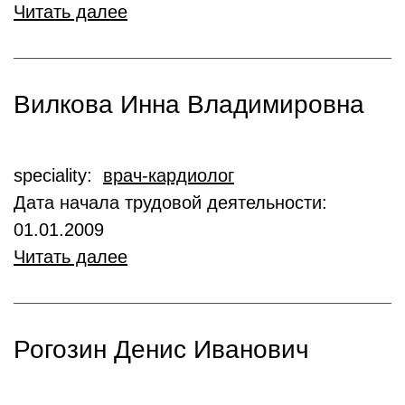
Читать далее
Вилкова Инна Владимировна
speciality:
врач-кардиолог
Дата начала трудовой деятельности:
01.01.2009
Читать далее
Рогозин Денис Иванович