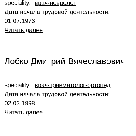
speciality:
врач-невролог
Дата начала трудовой деятельности:
01.07.1976
Читать далее
Лобко Дмитрий Вячеславович
speciality:
врач-травматолог-ортопед
Дата начала трудовой деятельности:
02.03.1998
Читать далее