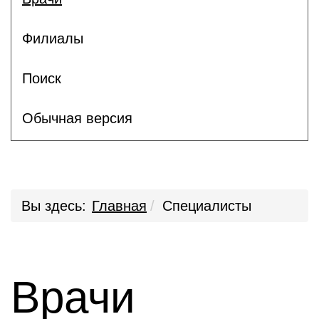
Филиалы
Поиск
Обычная версия
Вы здесь:
Главная
Специалисты
Врачи