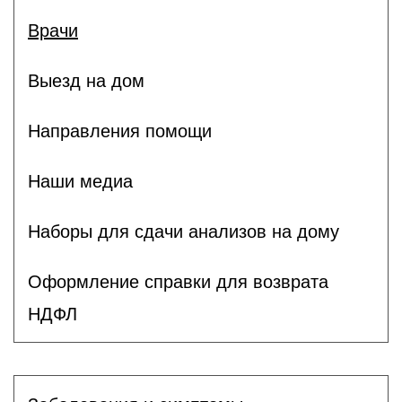
Врачи
Выезд на дом
Направления помощи
Наши медиа
Наборы для сдачи анализов на дому
Оформление справки для возврата
НДФЛ