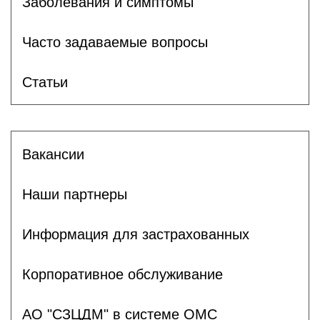
Заболевания и симптомы
Часто задаваемые вопросы
Статьи
Вакансии
Наши партнеры
Информация для застрахованных
Корпоративное обслуживание
АО "СЗЦДМ" в системе ОМС