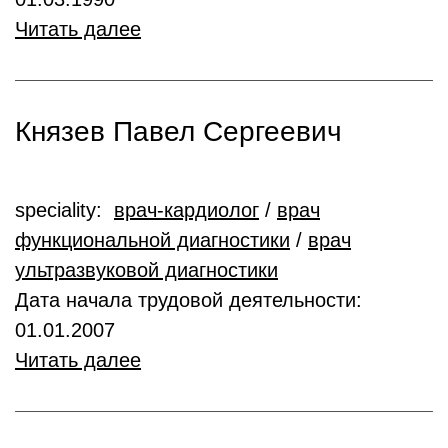
Читать далее
Князев Павел Сергеевич
speciality:
врач-кардиолог
/
врач
функциональной диагностики
/
врач
ультразвуковой диагностики
Дата начала трудовой деятельности:
01.01.2007
Читать далее