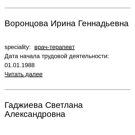
Воронцова Ирина Геннадьевна
speciality:
врач-терапевт
Дата начала трудовой деятельности:
01.01.1988
Читать далее
Гаджиева Светлана
Александровна