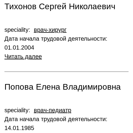
Тихонов Сергей Николаевич
speciality:
врач-хирург
Дата начала трудовой деятельности:
01.01.2004
Читать далее
Попова Елена Владимировна
speciality:
врач-педиатр
Дата начала трудовой деятельности:
14.01.1985