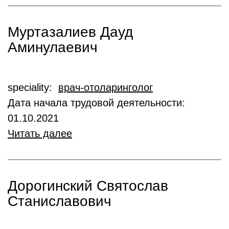
Муртазалиев Дауд
Аминулаевич
speciality:
врач-отоларинголог
Дата начала трудовой деятельности:
01.10.2021
Читать далее
Дорогинский Святослав
Станиславович