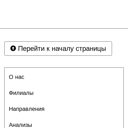
Перейти к началу страницы
О нас
Филиалы
Направления
Анализы