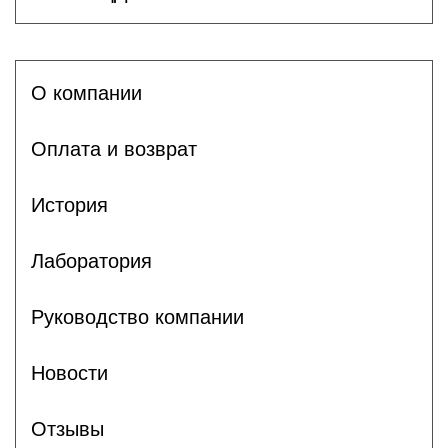
О компании
Оплата и возврат
История
Лаборатория
Руководство компании
Новости
Отзывы