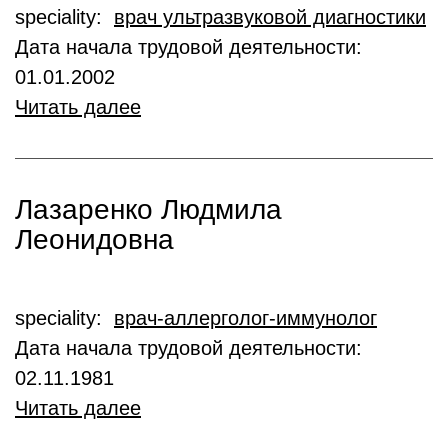
speciality:
врач ультразвуковой диагностики
Дата начала трудовой деятельности:
01.01.2002
Читать далее
Лазаренко Людмила
Леонидовна
speciality:
врач-аллерголог-иммунолог
Дата начала трудовой деятельности:
02.11.1981
Читать далее