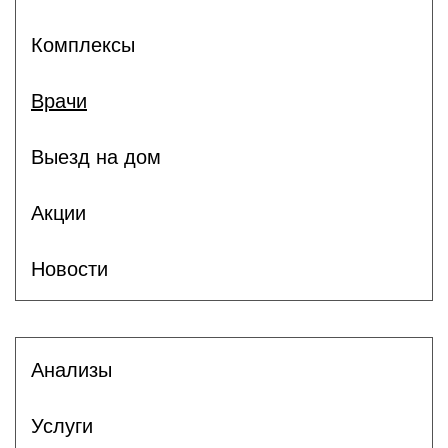
Комплексы
Врачи
Выезд на дом
Акции
Новости
Анализы
Услуги