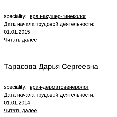
speciality:
врач-акушер-гинеколог
Дата начала трудовой деятельности:
01.01.2015
Читать далее
Тарасова Дарья Сергеевна
speciality:
врач-дерматовенеролог
Дата начала трудовой деятельности:
01.01.2014
Читать далее