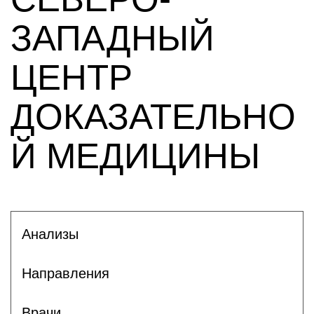
ЗАПАДНЫЙ
ЦЕНТР
ДОКАЗАТЕЛЬНО
Й МЕДИЦИНЫ
Анализы
Направления
Врачи