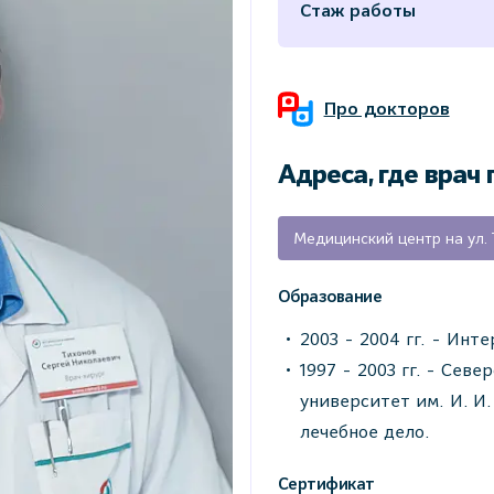
Стаж работы
Про докторов
Адреса, где врач
Образование
2003 - 2004 гг. - Инт
1997 - 2003 гг. - Се
университет им. И. И.
лечебное дело.
Сертификат