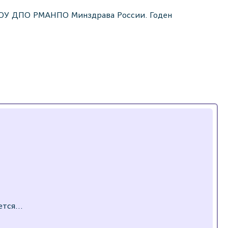
БОУ ДПО РМАНПО Минздрава России. Годен