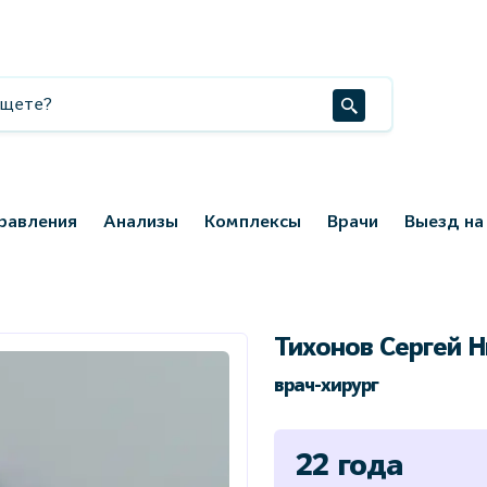
равления
Анализы
Комплексы
Врачи
Выезд на
Тихонов Сергей 
врач-хирург
22 года