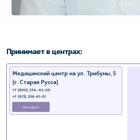
Принимает в центрах:
Медицинский центр на ул. Трибуны, 5
(г. Старая Русса)
+7 (800) 234-42-00
+7 (921) 206-61-01
На карте