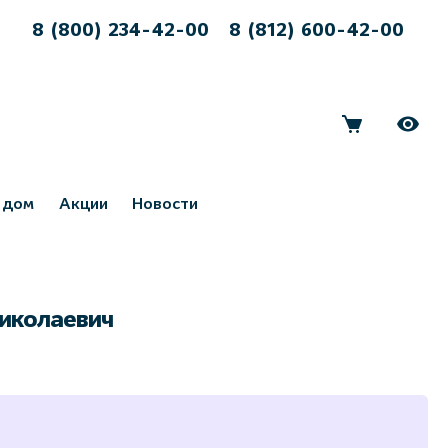
8 (800) 234-42-00
8 (812) 600-42-00
 дом
Акции
Новости
Николаевич