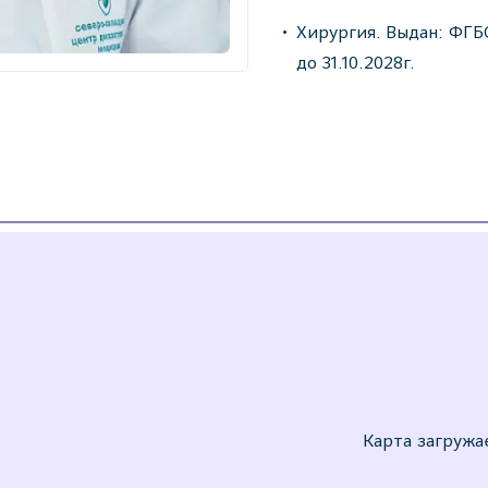
Хирургия. Выдан: ФГ
до 31.10.2028г.