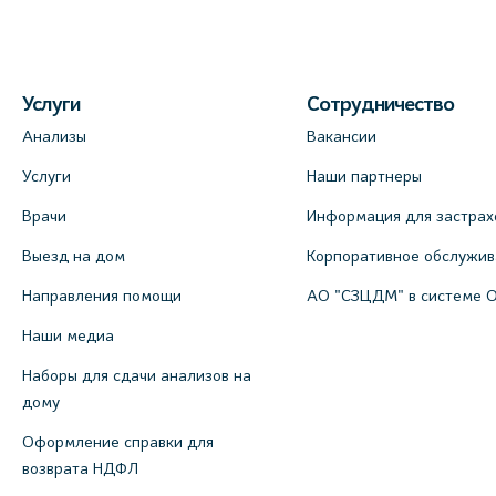
Услуги
Сотрудничество
Анализы
Вакансии
Услуги
Наши партнеры
Врачи
Информация для застрах
Выезд на дом
Корпоративное обслужи
Направления помощи
АО "СЗЦДМ" в системе 
Наши медиа
Наборы для сдачи анализов на
дому
Оформление справки для
возврата НДФЛ