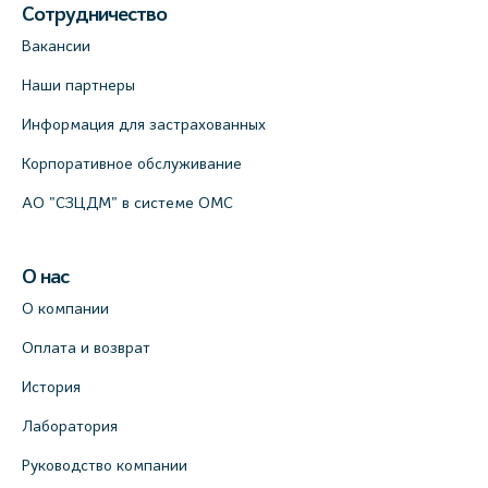
Сотрудничество
Вакансии
Наши партнеры
Информация для застрахованных
Корпоративное обслуживание
АО "СЗЦДМ" в системе ОМС
О нас
О компании
Оплата и возврат
История
Лаборатория
Руководство компании