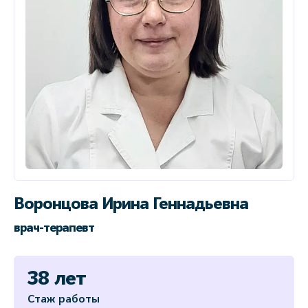
Воронцова Ирина Геннадьевна
врач-терапевт
38 лет
Стаж работы