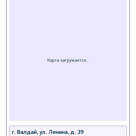
г. Валдай, ул. Ленина, д. 39