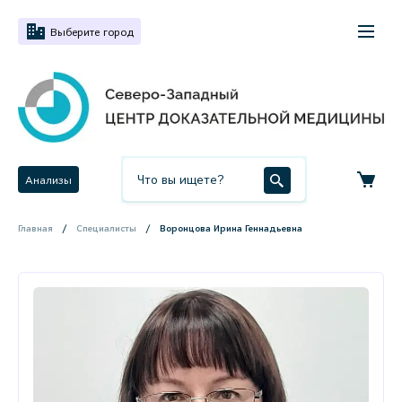
Выберите город
Анализы
Главная
Специалисты
Воронцова Ирина Геннадьевна