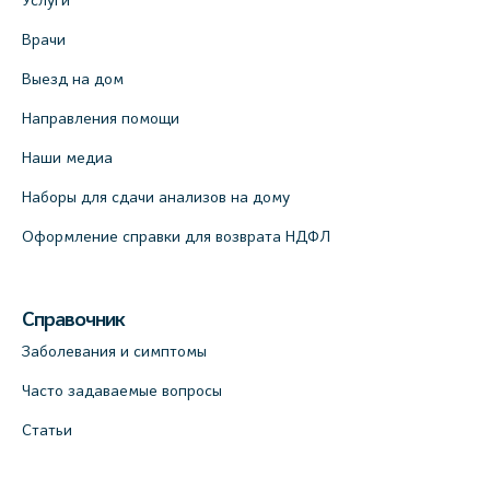
Услуги
Врачи
Выезд на дом
Направления помощи
Наши медиа
Наборы для сдачи анализов на дому
Оформление справки для возврата НДФЛ
Справочник
Заболевания и симптомы
Часто задаваемые вопросы
Статьи