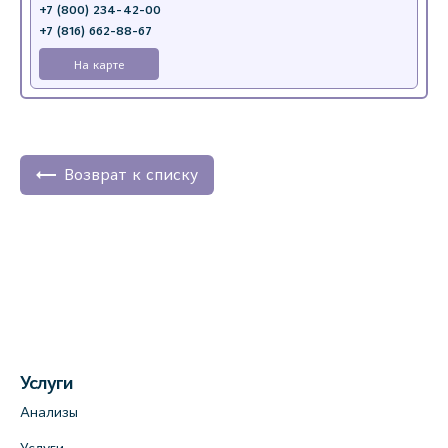
+7 (800) 234-42-00
+7 (816) 662-88-67
На карте
Возврат к списку
Услуги
Анализы