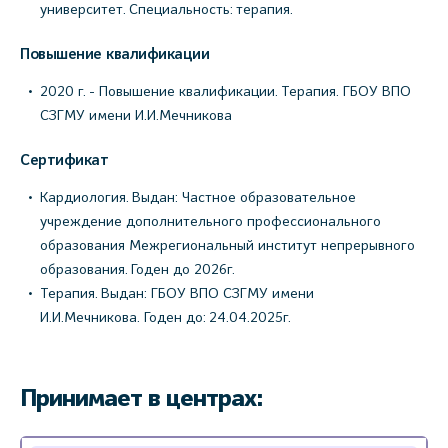
университет. Специальность: терапия.
Повышение квалификации
2020 г. - Повышение квалификации. Терапия. ГБОУ ВПО
СЗГМУ имени И.И.Мечникова
Сертификат
Кардиология. Выдан: Частное образовательное
учреждение дополнительного профессионального
образования Межрегиональный институт непрерывного
образования. Годен до 2026г.
Терапия. Выдан: ГБОУ ВПО СЗГМУ имени
И.И.Мечникова. Годен до: 24.04.2025г.
Принимает в центрах: