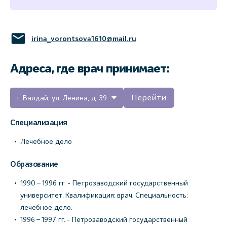
irina_vorontsova1610@mail.ru
Адреса, где врач принимает:
Перейти
г. Валдай, ул. Ленина, д. 39
Специализация
Лечебное дело
Образование
1990 – 1996 гг. - Петрозаводский государственный
университет. Квалификация: врач. Специальность:
лечебное дело.
1996 – 1997 гг. - Петрозаводский государственный