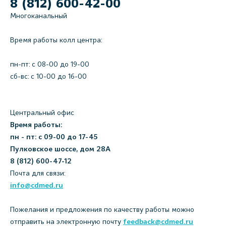
8 (812) 600-42-00
Многоканальный
Время работы колл центра:
пн-пт: c 08-00 до 19-00
сб-вс: с 10-00 до 16-00
Центральный офис
Время работы:
пн - пт: с 09-00 до 17-45
Пулковское шоссе, дом 28А
8 (812) 600-47-12
Почта для связи:
info@cdmed.ru
Пожелания и предложения по качеству работы можно
отправить на электронную почту
feedback@cdmed.ru