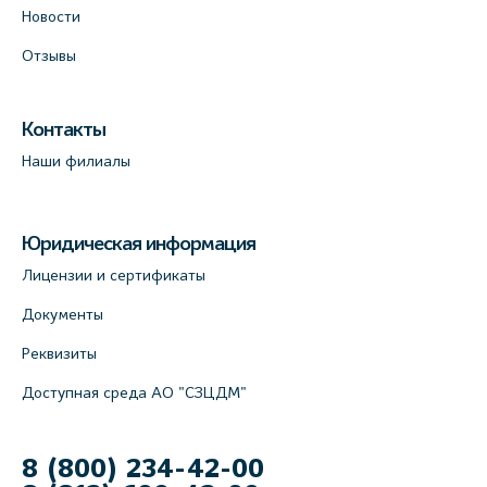
Новости
Отзывы
Контакты
Наши филиалы
Юридическая информация
Лицензии и сертификаты
Документы
Реквизиты
Доступная среда АО "СЗЦДМ"
8 (800) 234-42-00