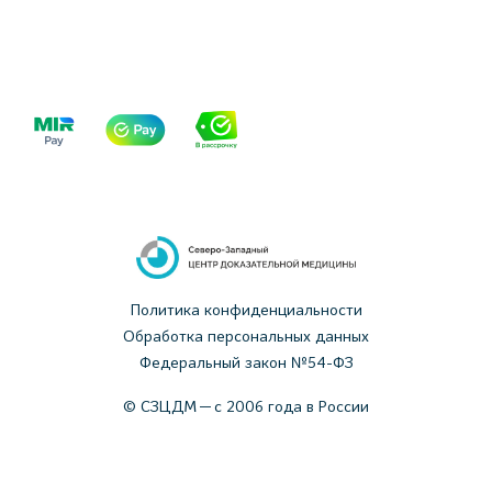
Политика конфиденциальности
Обработка персональных данных
Федеральный закон №54-ФЗ
© СЗЦДМ — с 2006 года в России