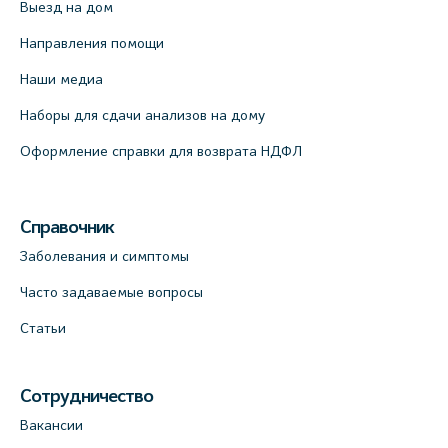
Выезд на дом
Направления помощи
Наши медиа
Наборы для сдачи анализов на дому
Оформление справки для возврата НДФЛ
Справочник
Заболевания и симптомы
Часто задаваемые вопросы
Статьи
Сотрудничество
Вакансии