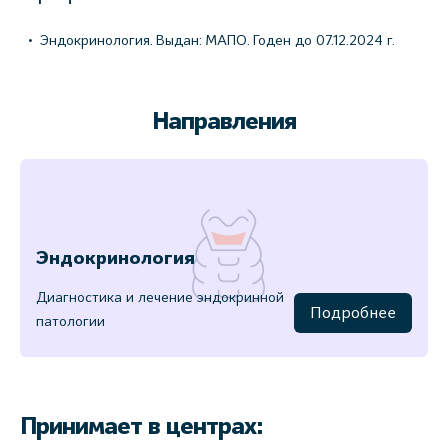
Эндокринология. Выдан: МАПО. Годен до 07.12.2024 г.
Направления
Эндокринология
Диагностика и лечение эндокринной
Подробнее
патологии
Принимает в центрах: