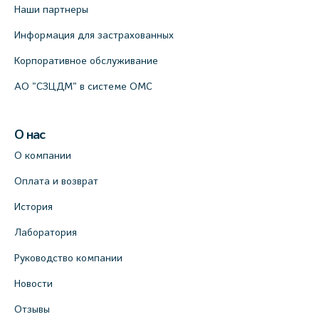
Наши партнеры
Информация для застрахованных
Корпоративное обслуживание
АО "СЗЦДМ" в системе ОМС
О нас
О компании
Оплата и возврат
История
Лаборатория
Руководство компании
Новости
Отзывы