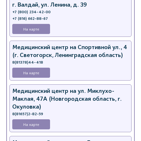
г. Валдай, ул. Ленина, д. 39
+7 (800) 234-42-00
+7 (816) 662-88-67
На карте
Медицинский центр на Спортивной ул., 4
(г. Светогорск, Ленинградская область)
8(81378)44-418
На карте
Медицинский центр на ул. Миклухо-
Маклая, 47А (Новгородская область, г.
Окуловка)
8(81657)2-82-59
На карте