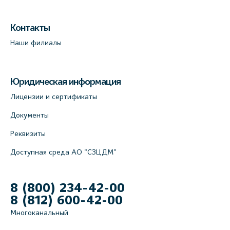
Контакты
Наши филиалы
Юридическая информация
Лицензии и сертификаты
Документы
Реквизиты
Доступная среда АО "СЗЦДМ"
8 (800) 234-42-00
8 (812) 600-42-00
Многоканальный