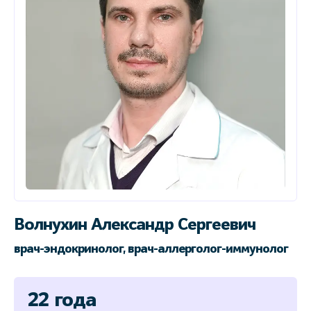
Волнухин Александр Сергеевич
врач-эндокринолог, врач-аллерголог-иммунолог
22 года