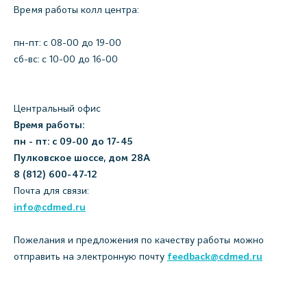
Время работы колл центра:
пн-пт: c 08-00 до 19-00
сб-вс: с 10-00 до 16-00
Центральный офис
Время работы:
пн - пт: с 09-00 до 17-45
Пулковское шоссе, дом 28А
8 (812) 600-47-12
Почта для связи:
info@cdmed.ru
Пожелания и предложения по качеству работы можно
отправить на электронную почту
feedback@cdmed.ru