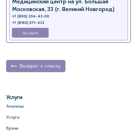
Медицинский центр на ул. Большая
Московская, 33 (г. Великий Новгород)
+7 (800) 234-42-00
+7 (8162) 671-422
На карте
Возврат к списку
Услуги
Анализы
Услуги
Врачи