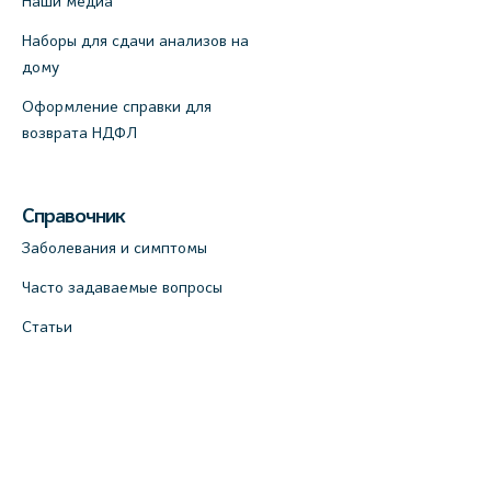
Наши медиа
Наборы для сдачи анализов на
дому
Оформление справки для
возврата НДФЛ
Справочник
Заболевания и симптомы
Часто задаваемые вопросы
Статьи