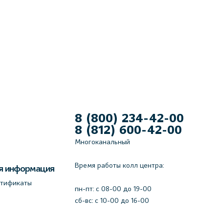
8 (800) 234-42-00
8 (812) 600-42-00
Многоканальный
Время работы колл центра:
я информация
ртификаты
пн-пт: c 08-00 до 19-00
сб-вс: с 10-00 до 16-00