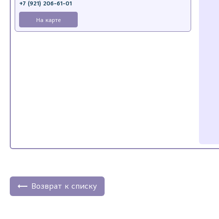
+7 (921) 206-61-01
На карте
Возврат к списку