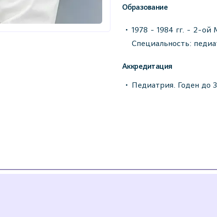
Образование
1978 - 1984 гг. - 2-о
Специальность: педиа
Аккредитация
Педиатрия. Годен до 3