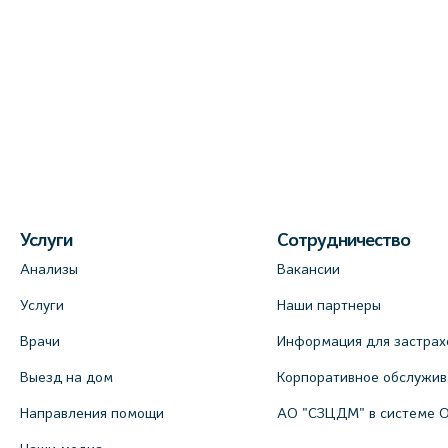
Услуги
Сотрудничество
Анализы
Вакансии
Услуги
Наши партнеры
Врачи
Информация для застрах
Выезд на дом
Корпоративное обслужи
Направления помощи
АО "СЗЦДМ" в системе 