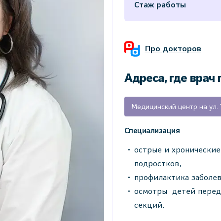
Стаж работы
Про докторов
Адреса, где врач
Специализация
острые и хронические
подростков,
профилактика заболев
осмотры детей перед 
секций.