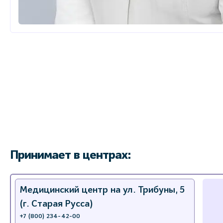
Принимает в центрах:
Медицинский центр на ул. Трибуны, 5
(г. Старая Русса)
+7 (800) 234-42-00