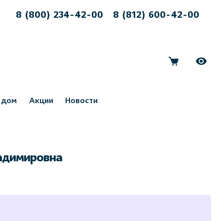
8 (800) 234-42-00
8 (812) 600-42-00
 дом
Акции
Новости
адимировна