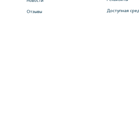
Новости
Доступная сре
Отзывы