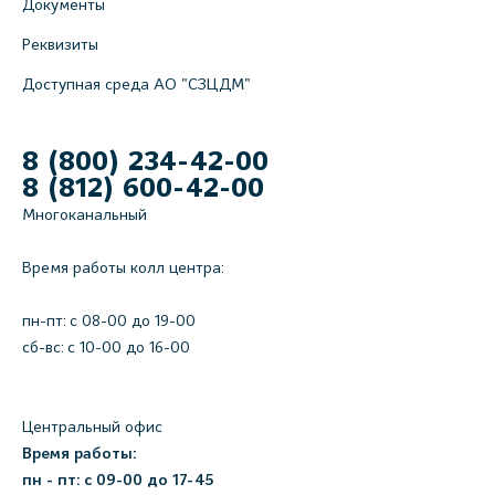
Документы
Реквизиты
Доступная среда АО "СЗЦДМ"
8 (800) 234-42-00
8 (812) 600-42-00
Многоканальный
Время работы колл центра:
пн-пт: c 08-00 до 19-00
сб-вс: с 10-00 до 16-00
Центральный офис
Время работы:
пн - пт: с 09-00 до 17-45