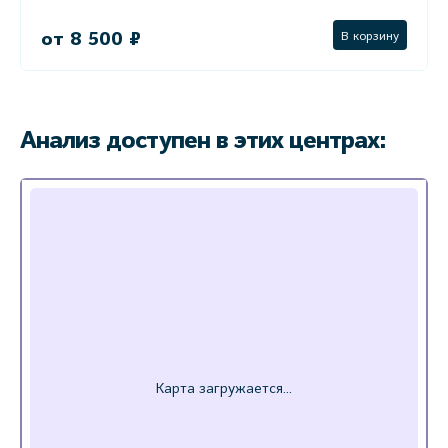
от 8 500 ₽
В корзину
Анализ доступен в этих центрах: