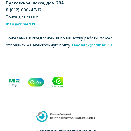
Пулковское шоссе, дом 28А
8 (812) 600-47-12
Почта для связи:
info@cdmed.ru
Пожелания и предложения по качеству работы можно
отправить на электронную почту
feedback@cdmed.ru
Политика конфиденциальности