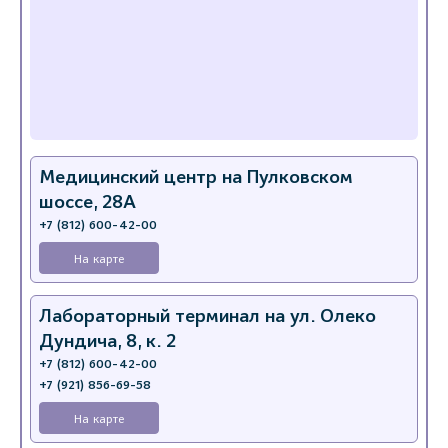
Медицинский центр на Пулковском
шоссе, 28А
+7 (812) 600-42-00
На карте
Лабораторный терминал на ул. Олеко
Дундича, 8, к. 2
+7 (812) 600-42-00
+7 (921) 856-69-58
На карте