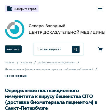
Выберите город
Анализы
Главная
Анализы
Лабораторные исследования
Диагностика инфекционных, паразитарных и грибковых заболеваний
Прочие инфекции
Определение поствакционного
иммунитета к вирусу бешенства СITO
(доставка биоматериала пациентом) в
Санкт-Петербурге