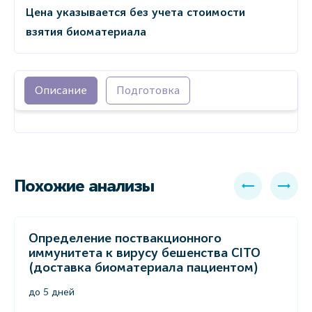
Цена указывается без учета стоимости
взятия биоматериала
Описание
Подготовка
Похожие анализы
Определение поствакционного
иммунитета к вирусу бешенства СITO
(доставка биоматериала пациентом)
до 5 дней