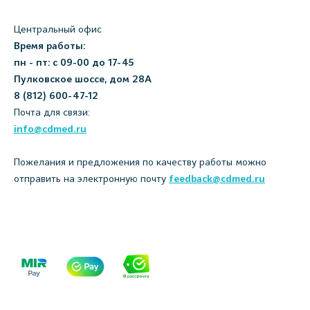
Центральный офис
Время работы:
пн - пт: с 09-00 до 17-45
Пулковское шоссе, дом 28А
8 (812) 600-47-12
Почта для связи:
info@cdmed.ru
Пожелания и предложения по качеству работы можно
отправить на электронную почту
feedback@cdmed.ru