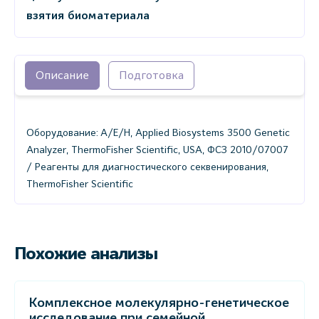
взятия биоматериала
Описание
Подготовка
Оборудование: A/E/H, Applied Biosystems 3500 Genetic
Analyzer, ThermoFisher Scientific, USA, ФСЗ 2010/07007
/ Реагенты для диагностического секвенирования,
ThermoFisher Scientific
Похожие анализы
Комплексное молекулярно-генетическое
исследование при семейной