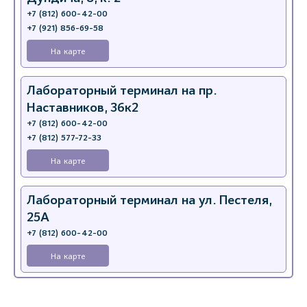
+7 (812) 600-42-00
+7 (921) 856-69-58
На карте
Лабораторный терминал на пр.
Наставников, 36к2
+7 (812) 600-42-00
+7 (812) 577-72-33
На карте
Лабораторный терминал на ул. Пестеля,
25А
+7 (812) 600-42-00
На карте
Медицинский центр на Богатырском пр.,