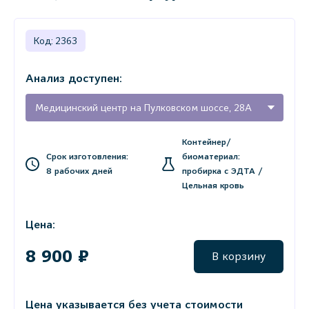
Код: 2363
Анализ доступен:
Медицинский центр на Пулковском шоссе, 28А
Контейнер/
Срок изготовления:
биоматериал:
8 рабочих дней
пробирка с ЭДТА /
Цельная кровь
Цена:
8 900 ₽
В корзину
Цена указывается без учета стоимости