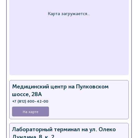
Медицинский центр на Пулковском
шоссе, 28А
+7 (812) 600-42-00
На карте
Лабораторный терминал на ул. Олеко
Дундича, 8, к. 2