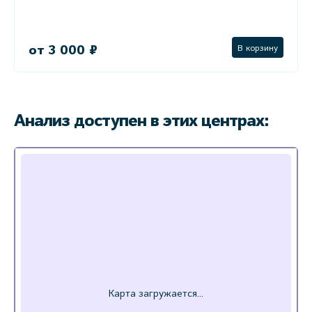
от 3 000 ₽
В корзину
Анализ доступен в этих центрах: