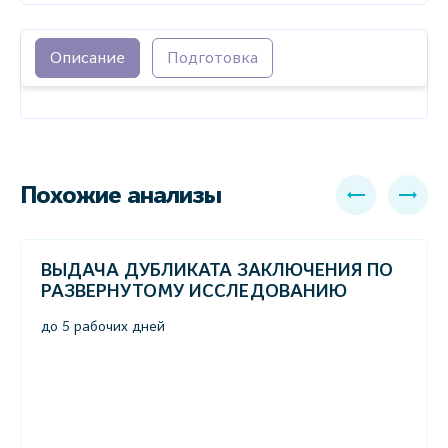
Описание
Подготовка
Похожие анализы
ВЫДАЧА ДУБЛИКАТА ЗАКЛЮЧЕНИЯ ПО
РАЗВЕРНУТОМУ ИССЛЕДОВАНИЮ
до 5 рабочих дней