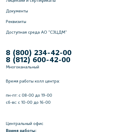
Лицензии и сертификаты
Документы
Реквизиты
Доступная среда АО "СЗЦДМ"
8 (800) 234-42-00
8 (812) 600-42-00
Многоканальный
Время работы колл центра:
пн-пт: c 08-00 до 19-00
сб-вс: с 10-00 до 16-00
Центральный офис
Время работы: