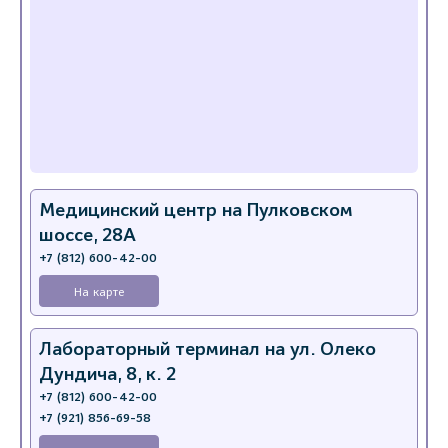
Медицинский центр на Пулковском
шоссе, 28А
+7 (812) 600-42-00
На карте
Лабораторный терминал на ул. Олеко
Дундича, 8, к. 2
+7 (812) 600-42-00
+7 (921) 856-69-58