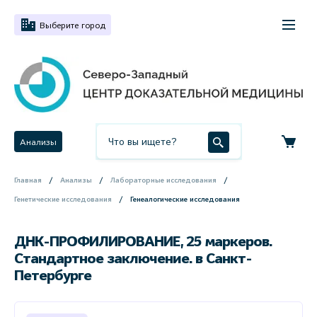
Выберите город
Анализы
Главная
Анализы
Лабораторные исследования
Генетические исследования
Генеалогические исследования
ДНК-ПРОФИЛИРОВАНИЕ, 25 маркеров.
Стандартное заключение. в Санкт-
Петербурге