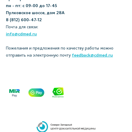
пн - пт: с 09-00 до 17-45
Пулковское шоссе, дом 28А
8 (812) 600-47-12
Почта для связи:
info@cdmed.ru
Пожелания и предложения по качеству работы можно
отправить на электронную почту
feedback@cdmed.ru