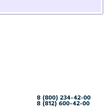
8 (800) 234-42-00
8 (812) 600-42-00