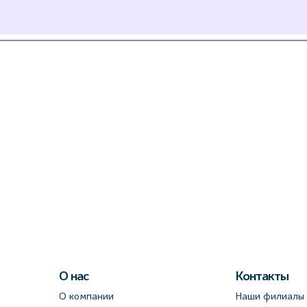
О нас
Контакты
О компании
Наши филиалы