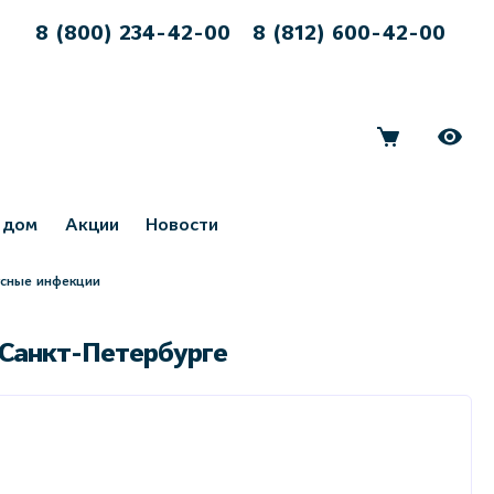
8 (800) 234-42-00
8 (812) 600-42-00
 дом
Акции
Новости
усные инфекции
 Санкт-Петербурге