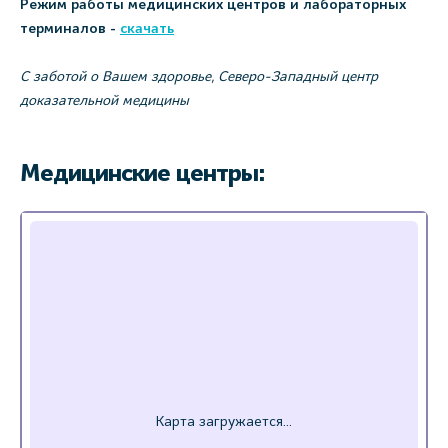
Режим работы медицинских центров и лабораторных
терминалов -
скачать
С заботой о Вашем здоровье, Северо-Западный центр
доказательной медицины
Медицинские центры: