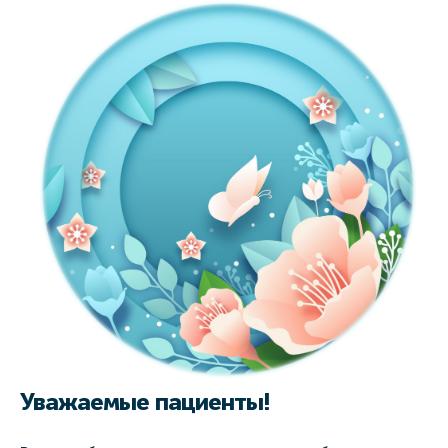
Уважаемые пациенты!