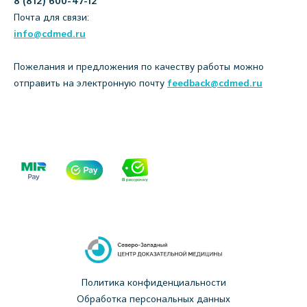
8 (812) 600-47-12
Почта для связи:
info@cdmed.ru
Пожелания и предложения по качеству работы можно
отправить на электронную почту
feedback@cdmed.ru
Политика конфиденциальности
Обработка персональных данных