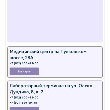
Медицинский центр на Пулковском
шоссе, 28А
+7 (812) 600-42-00
На карте
Лабораторный терминал на ул. Олеко
Дундича, 8, к. 2
+7 (812) 600-42-00
+7 (921) 856-69-58