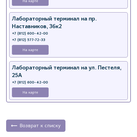
На карте
Лабораторный терминал на пр.
Наставников, 36к2
+7 (812) 600-42-00
+7 (812) 577-72-33
На карте
Лабораторный терминал на ул. Пестеля,
25А
+7 (812) 600-42-00
На карте
Медицинский центр на Богатырском пр.,
4 (официальный партнер)
+7 (812) 770-04-67
Возврат к списку
На карте