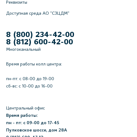
Реквизиты
Доступная среда АО "СЗЦДМ"
8 (800) 234-42-00
8 (812) 600-42-00
Многоканальный
Время работы колл центра:
пн-пт: c 08-00 до 19-00
сб-вс: с 10-00 до 16-00
Центральный офис
Время работы:
пн - пт: с 09-00 до 17-45
Пулковское шоссе, дом 28А