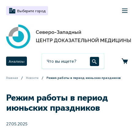
Выберите город
Анализы
Главная
Новости
Режим работы в период июньских праздников
Режим работы в период
июньских праздников
27.05.2025