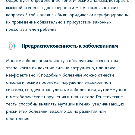
существуют определенные генетические анализы, которые с
высокой степенью достоверности могут помочь в таких
вопросах. Чтобы анализы были юридически верифицированы
их проведение обязательно в присутствии законных
представителей ребенка.
Предрасположенность к заболеваниям
Многие заболевания зачастую обнаруживаются на том
этапе, когда их лечение сильно затруднено, или даже
неэффективно. К подобным болезням можно отнести
онкологические проблемы, нарушения эндокринной
системы, сердечно-сосудистые заболевания, аутоиммунные
и метаболические нарушения в тканях тела. Генетические
тесты способны выявлять мутации в генах, увеличивающих
риски этих болезней, задолго до их развития или
обострения.