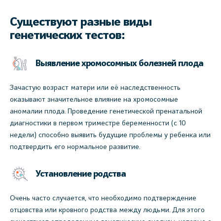
Существуют разные виды
генетических тестов:
Выявление хромосомных болезней плода
Зачастую возраст матери или её наследственность
оказывают значительное влияние на хромосомные
аномалии плода. Проведение генетической пренатальной
диагностики в первом триместре беременности (с 10
недели) способно выявить будущие проблемы у ребенка или
подтвердить его нормальное развитие.
Установление родства
Очень часто случается, что необходимо подтверждение
отцовства или кровного родства между людьми. Для этого