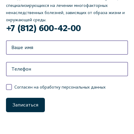
специализирующихся на лечении многофакторных
ненаследственных болезней, зависящих от образа жизни и
окружающей среды.
‌+7 (812) 600-42-00
Согласен на обработку персональных данных
Записаться