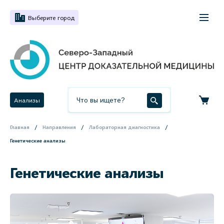
Выберите город
Анализы
Главная
Направления
Лабораторная диагностика
Генетические анализы
Генетические анализы