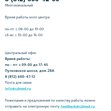
Многоканальный
Время работы колл центра:
пн-пт: c 08-00 до 19-00
сб-вс: с 10-00 до 16-00
Центральный офис
Время работы:
пн - пт: с 09-00 до 17-45
Пулковское шоссе, дом 28А
8 (812) 600-47-12
Почта для связи:
info@cdmed.ru
Пожелания и предложения по качеству работы можно
отправить на электронную почту
feedback@cdmed.ru