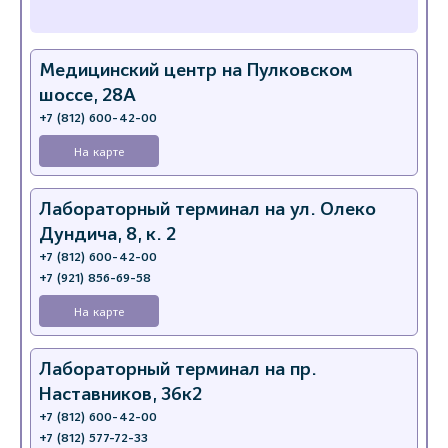
Медицинский центр на Пулковском
шоссе, 28А
+7 (812) 600-42-00
На карте
Лабораторный терминал на ул. Олеко
Дундича, 8, к. 2
+7 (812) 600-42-00
+7 (921) 856-69-58
На карте
Лабораторный терминал на пр.
Наставников, 36к2
+7 (812) 600-42-00
+7 (812) 577-72-33