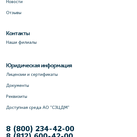
Новости
Отзывы
Контакты
Наши филиалы
Юридическая информация
Лицензии и сертификаты
Документы
Реквизиты
Доступная среда АО "СЗЦДМ"
8 (800) 234-42-00
8 (812) 600-42-00