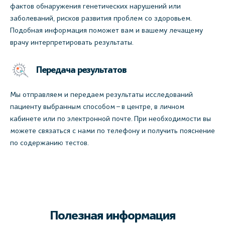
фактов обнаружения генетических нарушений или
заболеваний, рисков развития проблем со здоровьем.
Подобная информация поможет вам и вашему лечащему
врачу интерпретировать результаты.
Передача результатов
Мы отправляем и передаем результаты исследований
пациенту выбранным способом – в центре, в личном
кабинете или по электронной почте. При необходимости вы
можете связаться с нами по телефону и получить пояснение
по содержанию тестов.
Полезная информация