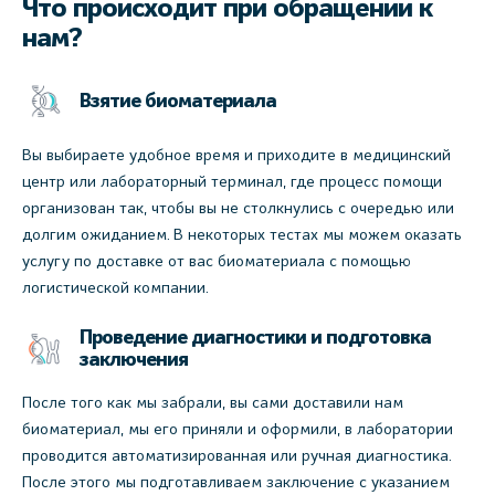
Что происходит при обращении к
нам?
Взятие биоматериала
Вы выбираете удобное время и приходите в медицинский
центр или лабораторный терминал, где процесс помощи
организован так, чтобы вы не столкнулись с очередью или
долгим ожиданием. В некоторых тестах мы можем оказать
услугу по доставке от вас биоматериала с помощью
логистической компании.
Проведение диагностики и подготовка
заключения
После того как мы забрали, вы сами доставили нам
биоматериал, мы его приняли и оформили, в лаборатории
проводится автоматизированная или ручная диагностика.
После этого мы подготавливаем заключение с указанием