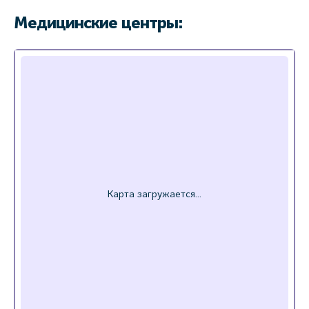
Медицинские центры: