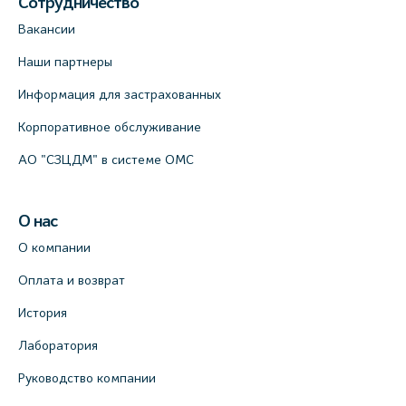
Сотрудничество
Вакансии
Наши партнеры
Информация для застрахованных
Корпоративное обслуживание
АО "СЗЦДМ" в системе ОМС
О нас
О компании
Оплата и возврат
История
Лаборатория
Руководство компании