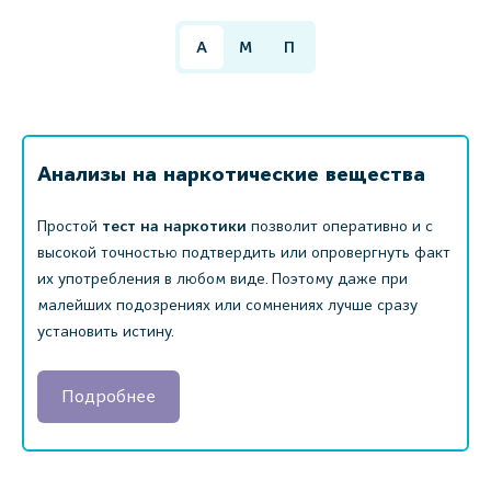
А
М
П
Анализы на наркотические вещества
Простой
тест на наркотики
позволит оперативно и с
высокой точностью подтвердить или опровергнуть факт
их употребления в любом виде. Поэтому даже при
малейших подозрениях или сомнениях лучше сразу
установить истину.
Подробнее