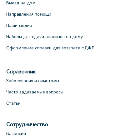
Выезд на дом
Направления помощи
Наши медиа
Наборы для сдачи анализов на дому
Оформление справки для возврата НДФЛ
Справочник
Заболевания и симптомы
Часто задаваемые вопросы
Статьи
Сотрудничество
Вакансии