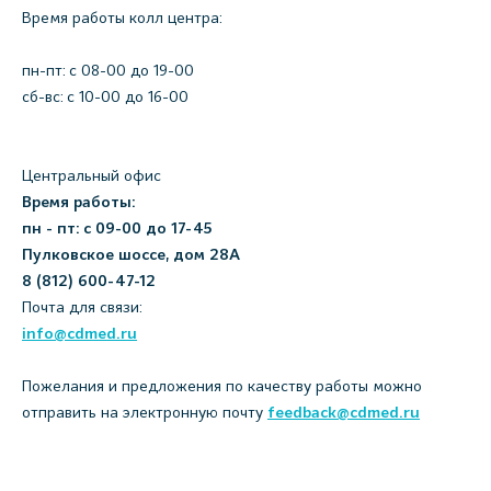
Время работы колл центра:
пн-пт: c 08-00 до 19-00
сб-вс: с 10-00 до 16-00
Центральный офис
Время работы:
пн - пт: с 09-00 до 17-45
Пулковское шоссе, дом 28А
8 (812) 600-47-12
Почта для связи:
info@cdmed.ru
Пожелания и предложения по качеству работы можно
отправить на электронную почту
feedback@cdmed.ru