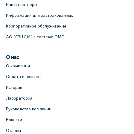
Наши партнеры
Информация для застрахованных
Корпоративное обслуживание
АО "СЗЦДМ" в системе ОМС
О нас
О компании
Оплата и возврат
История
Лаборатория
Руководство компании
Новости
Отзывы