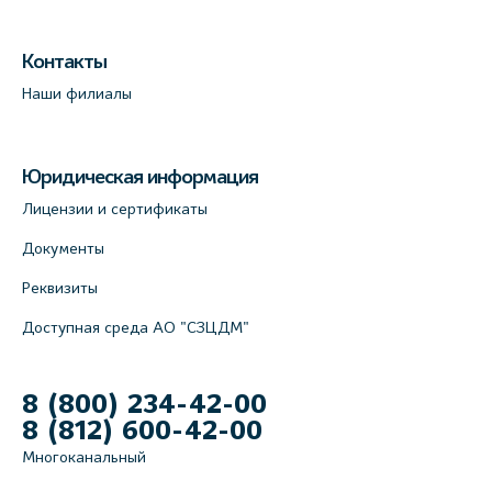
Контакты
Наши филиалы
Юридическая информация
Лицензии и сертификаты
Документы
Реквизиты
Доступная среда АО "СЗЦДМ"
8 (800) 234-42-00
8 (812) 600-42-00
Многоканальный