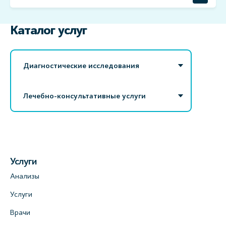
Каталог услуг
Диагностические исследования
Лечебно-консультативные услуги
Услуги
Анализы
Услуги
Врачи