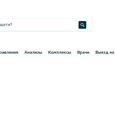
равления
Анализы
Комплексы
Врачи
Выезд на