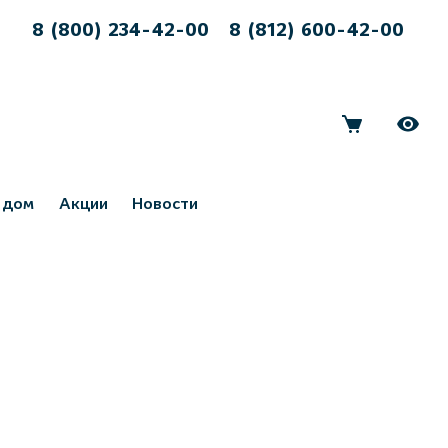
8 (800) 234-42-00
8 (812) 600-42-00
 дом
Акции
Новости