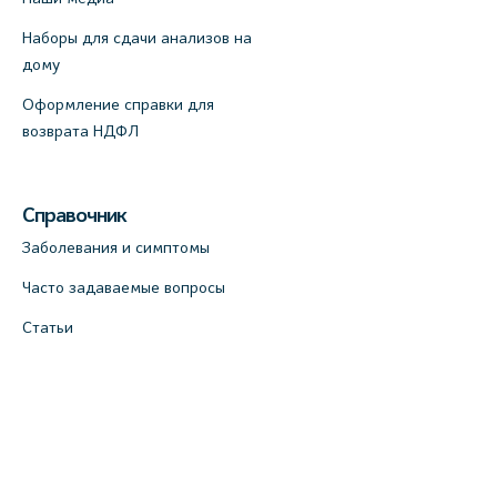
Наборы для сдачи анализов на
дому
Оформление справки для
возврата НДФЛ
Справочник
Заболевания и симптомы
Часто задаваемые вопросы
Статьи