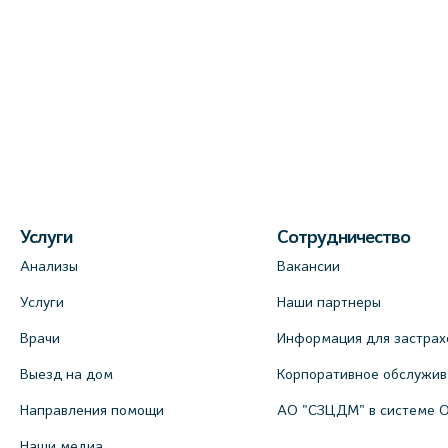
Услуги
Сотрудничество
Анализы
Вакансии
Услуги
Наши партнеры
Врачи
Информация для застрах
Выезд на дом
Корпоративное обслужи
Направления помощи
АО "СЗЦДМ" в системе 
Наши медиа