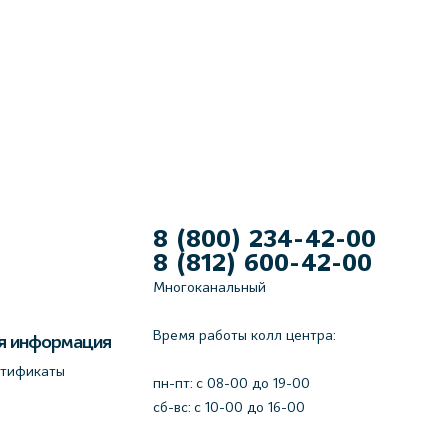
8 (800) 234-42-00
8 (812) 600-42-00
Многоканальный
Время работы колл центра:
я информация
ртификаты
пн-пт: c 08-00 до 19-00
сб-вс: с 10-00 до 16-00