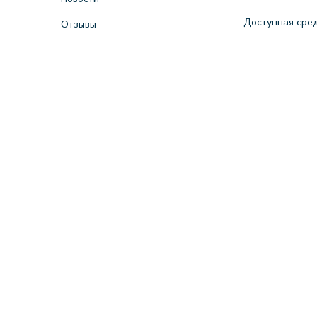
Доступная сре
Отзывы