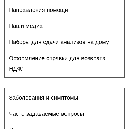
Направления помощи
Наши медиа
Наборы для сдачи анализов на дому
Оформление справки для возврата
НДФЛ
Заболевания и симптомы
Часто задаваемые вопросы