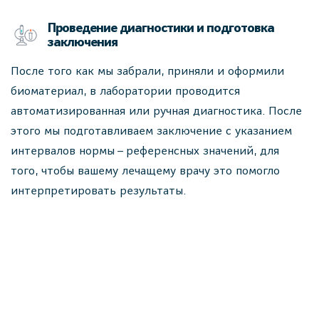
Проведение диагностики и подготовка
заключения
После того как мы забрали, приняли и оформили
биоматериал, в лаборатории проводится
автоматизированная или ручная диагностика. После
этого мы подготавливаем заключение с указанием
интервалов нормы – референсных значений, для
того, чтобы вашему лечащему врачу это помогло
интерпретировать результаты.