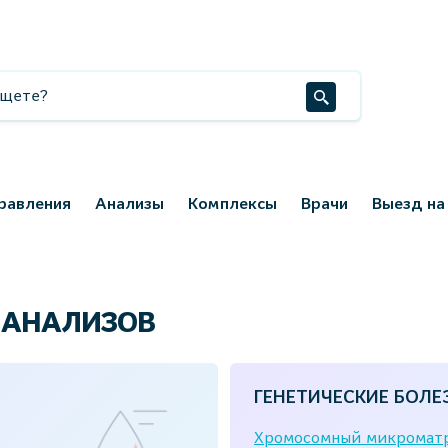
равления
Анализы
Комплексы
Врачи
Выезд на
 АНАЛИЗОВ
ГЕНЕТИЧЕСКИЕ БОЛЕ
Хромосомный микроматр