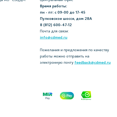
Время работы:
пн - пт: с 09-00 до 17-45
Пулковское шоссе, дом 28А
8 (812) 600-47-12
Почта для связи:
info@cdmed.ru
Пожелания и предложения по качеству
работы можно отправить на
электронную почту
feedback@cdmed.ru