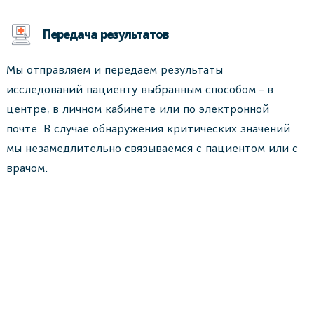
Передача результатов
Мы отправляем и передаем результаты
исследований пациенту выбранным способом – в
центре, в личном кабинете или по электронной
почте. В случае обнаружения критических значений
мы незамедлительно связываемся с пациентом или с
врачом.