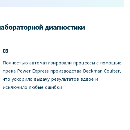
лабораторной диагностики
03
Полностью автоматизировали процессы с помощью
трека Power Express производства Beckman Coulter,
что ускорило выдачу результатов вдвое и
исключило любые ошибки