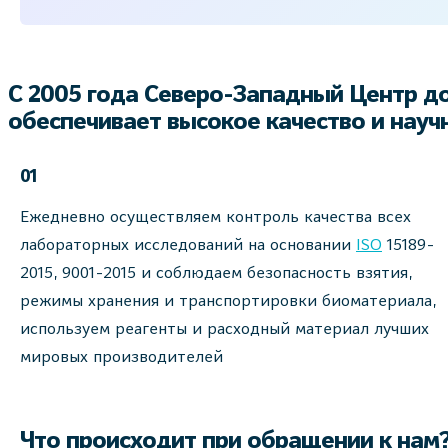
С 2005 года Северо-Западный Центр д
обеспечивает высокое качество и нау
01
Ежедневно осуществляем контроль качества всех
лабораторных исследований на основании
ISO
15189-
2015, 9001-2015 и соблюдаем безопасность взятия,
режимы хранения и транспортировки биоматериала,
используем реагенты и расходный материал лучших
мировых производителей
Что происходит при обращении к нам