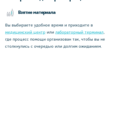
Взятие материала
Вы выбираете удобное время и приходите в
медицинский центр
или
лабораторный терминал
,
где процесс помощи организован так, чтобы вы не
столкнулись с очередью или долгим ожиданием.