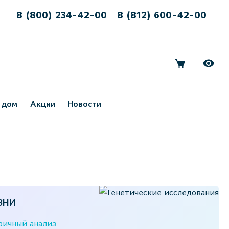
8 (800) 234-42-00
8 (812) 600-42-00
 дом
Акции
Новости
ЗНИ
ичный анализ