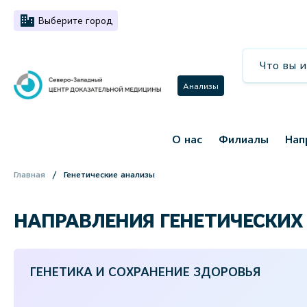
Выберите город
Анализы
О нас
Филиалы
Нап
Главная
Генетические анализы
НАПРАВЛЕНИЯ ГЕНЕТИЧЕСКИХ
ГЕНЕТИКА И СОХРАНЕНИЕ ЗДОРОВЬЯ