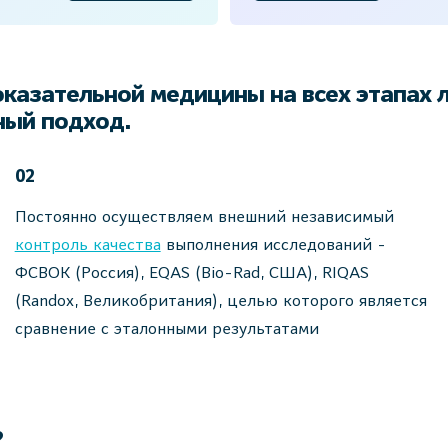
оказательной медицины на всех этапах 
чный подход.
02
Постоянно осуществляем внешний независимый
контроль качества
выполнения исследований -
ФСВОК (Россия), EQAS (Bio-Rad, США), RIQAS
(Randox, Великобритания), целью которого является
сравнение с эталонными результатами
?