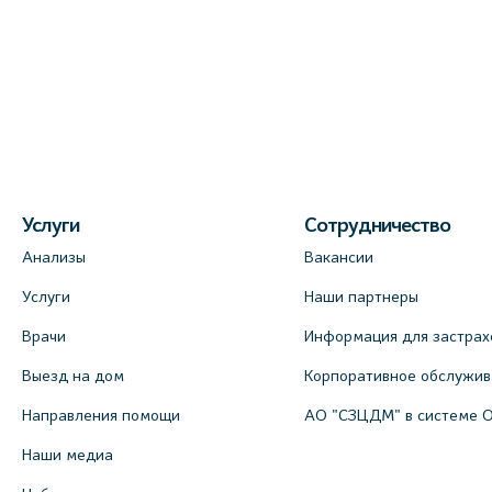
Услуги
Сотрудничество
Анализы
Вакансии
Услуги
Наши партнеры
Врачи
Информация для застрах
Выезд на дом
Корпоративное обслужи
Направления помощи
АО "СЗЦДМ" в системе 
Наши медиа