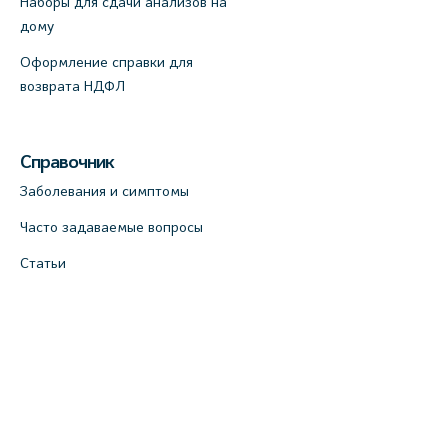
Наборы для сдачи анализов на
дому
Оформление справки для
возврата НДФЛ
Справочник
Заболевания и симптомы
Часто задаваемые вопросы
Статьи