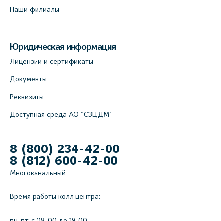
Наши филиалы
Юридическая информация
Лицензии и сертификаты
Документы
Реквизиты
Доступная среда АО "СЗЦДМ"
8 (800) 234-42-00
8 (812) 600-42-00
Многоканальный
Время работы колл центра:
пн-пт: c 08-00 до 19-00