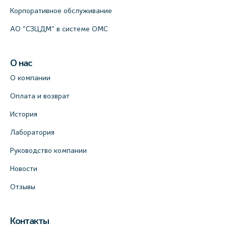
Корпоративное обслуживание
АО "СЗЦДМ" в системе ОМС
О нас
О компании
Оплата и возврат
История
Лаборатория
Руководство компании
Новости
Отзывы
Контакты