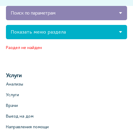
Поиск по параметрам
Показать меню раздела
Раздел не найден
Услуги
Анализы
Услуги
Врачи
Выезд на дом
Направления помощи