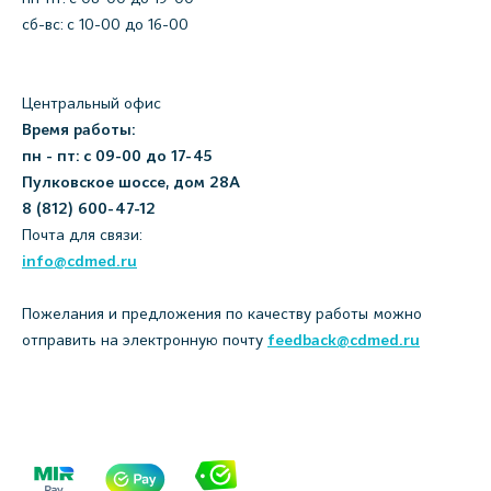
сб-вс: с 10-00 до 16-00
Центральный офис
Время работы:
пн - пт: с 09-00 до 17-45
Пулковское шоссе, дом 28А
8 (812) 600-47-12
Почта для связи:
info@cdmed.ru
Пожелания и предложения по качеству работы можно
отправить на электронную почту
feedback@cdmed.ru