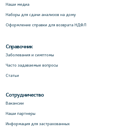
Наши медиа
Наборы для сдачи анализов на дому
Оформление справки для возврата НДФЛ
Справочник
Заболевания и симптомы
Часто задаваемые вопросы
Статьи
Сотрудничество
Вакансии
Наши партнеры
Информация для застрахованных