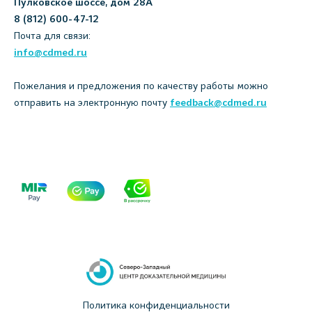
Пулковское шоссе, дом 28А
8 (812) 600-47-12
Почта для связи:
info@cdmed.ru
Пожелания и предложения по качеству работы можно
отправить на электронную почту
feedback@cdmed.ru
Политика конфиденциальности