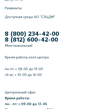
Реквизиты
Доступная среда АО "СЗЦДМ"
8 (800) 234-42-00
8 (812) 600-42-00
Многоканальный
Время работы колл центра:
пн-пт: c 08-00 до 19-00
сб-вс: с 10-00 до 16-00
Центральный офис
Время работы:
пн - пт: с 09-00 до 17-45