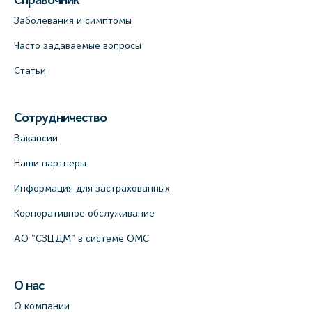
Справочник
Заболевания и симптомы
Часто задаваемые вопросы
Статьи
Сотрудничество
Вакансии
Наши партнеры
Информация для застрахованных
Корпоративное обслуживание
АО "СЗЦДМ" в системе ОМС
О нас
О компании