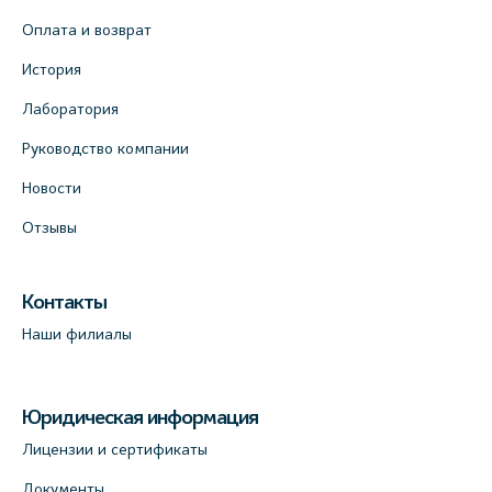
Оплата и возврат
История
Лаборатория
Руководство компании
Новости
Отзывы
Контакты
Наши филиалы
Юридическая информация
Лицензии и сертификаты
Документы