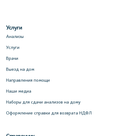
Услуги
Анализы
Услуги
Врачи
Выезд на дом
Направления помощи
Наши медиа
Наборы для сдачи анализов на дому
Оформление справки для возврата НДФЛ