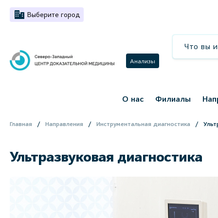
Выберите город
Анализы
О нас
Филиалы
Нап
Главная
Направления
Инструментальная диагностика
Ульт
Ультразвуковая диагностика