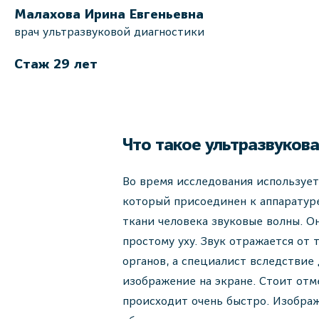
Малахова Ирина Евгеньевна
врач ультразвуковой диагностики
Стаж 29 лет
Что такое ультразвукова
Во время исследования использует
который присоединен к аппаратур
ткани человека звуковые волны. О
простому уху. Звук отражается от 
органов, а специалист вследствие
изображение на экране. Стоит отм
происходит очень быстро. Изобра