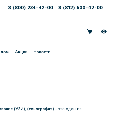
8 (800) 234-42-00
8 (812) 600-42-00
 дом
Акции
Новости
вание (УЗИ), (сонография)
– это один из