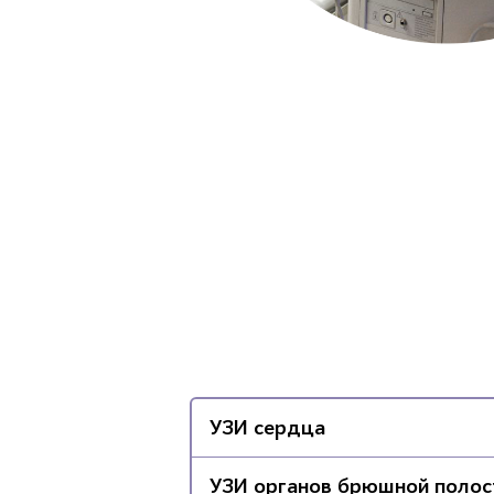
УЗИ сердца
УЗИ органов брюшной полос