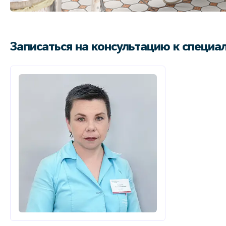
Записаться на консультацию к специа