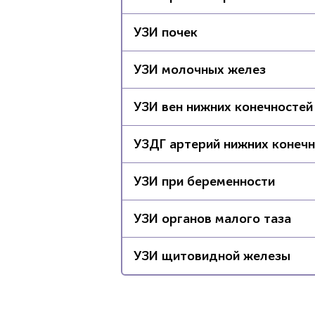
УЗИ почек
УЗИ молочных желез
УЗИ вен нижних конечностей
УЗДГ артерий нижних конеч
УЗИ при беременности
УЗИ органов малого таза
УЗИ щитовидной железы