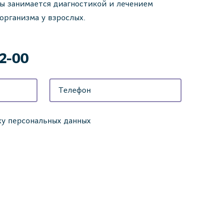
ы занимается диагностикой и лечением
организма у взрослых.
42-00
ку персональных данных