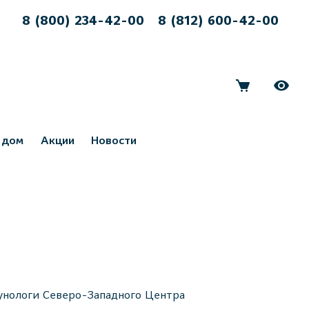
8 (800) 234-42-00
8 (812) 600-42-00
 дом
Акции
Новости
унологи Северо-Западного Центра