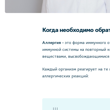
Когда необходимо обрат
Аллергия
– это форма иммунного о
иммунной системы на повторный к
веществами, высвобождающимися 
Каждый организм реагирует на те 
аллергических реакций: