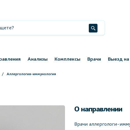
равления
Анализы
Комплексы
Врачи
Выезд на
Аллергология-иммунология
О направлении
Врачи аллергологи-имм