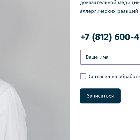
доказательной медицин
аллергических реакций 
‌+7 (812) 600-
Согласен на обработ
Записаться