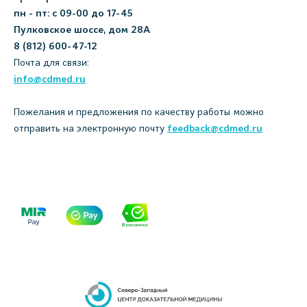
пн - пт: с 09-00 до 17-45
Пулковское шоссе, дом 28А
8 (812) 600-47-12
Почта для связи:
info@cdmed.ru
Пожелания и предложения по качеству работы можно
отправить на электронную почту
feedback@cdmed.ru