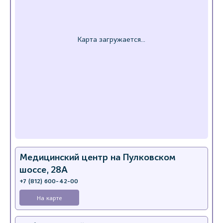
Медицинский центр на Пулковском
шоссе, 28А
+7 (812) 600-42-00
На карте