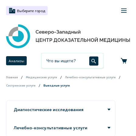
Выберите город
Анализы
Главная
Медицинские услуги
Лечебно-консультативные услуги
Сестринские услуги
Выездные услуги
Диагностические исследования
Лечебно-консультативные услуги