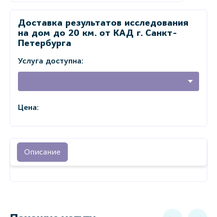
Доставка результатов исследования
на дом до 20 км. от КАД г. Санкт-
Петербурга
Услуга доступна:
Цена:
Описание