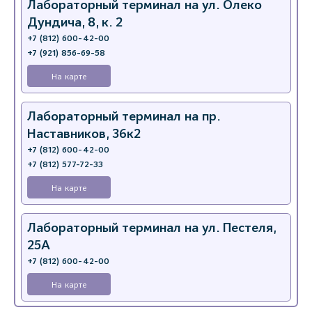
Лабораторный терминал на ул. Олеко
Дундича, 8, к. 2
+7 (812) 600-42-00
+7 (921) 856-69-58
На карте
Лабораторный терминал на пр.
Наставников, 36к2
+7 (812) 600-42-00
+7 (812) 577-72-33
На карте
Лабораторный терминал на ул. Пестеля,
25А
+7 (812) 600-42-00
На карте