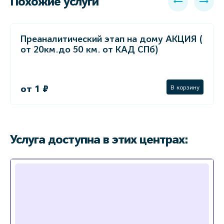
Похожие услуги
Преаналитический этап на дому АКЦИЯ (
от 20км.до 50 км. от КАД СПб)
от 1 ₽
В корзину
Услуга доступна в этих центрах: