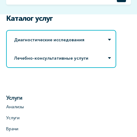
Каталог услуг
Диагностические исследования
Лечебно-консультативные услуги
Услуги
Анализы
Услуги
Врачи