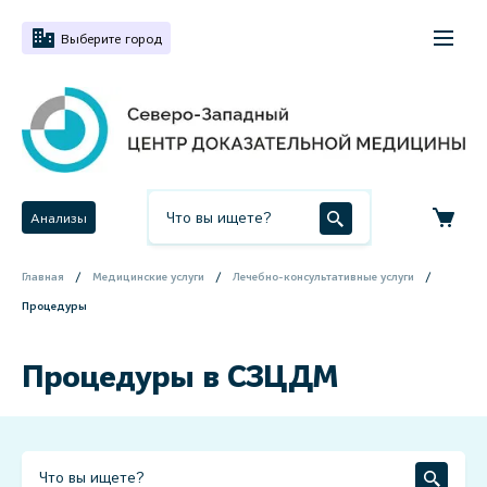
Выберите город
Анализы
Главная
Медицинские услуги
Лечебно-консультативные услуги
Процедуры
Процедуры в СЗЦДМ