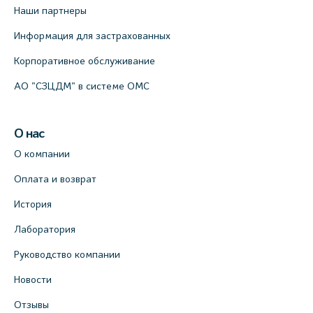
Наши партнеры
Информация для застрахованных
Корпоративное обслуживание
АО "СЗЦДМ" в системе ОМС
О нас
О компании
Оплата и возврат
История
Лаборатория
Руководство компании
Новости
Отзывы