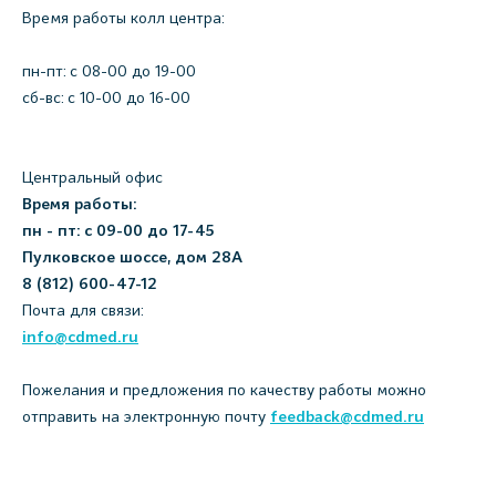
Время работы колл центра:
пн-пт: c 08-00 до 19-00
сб-вс: с 10-00 до 16-00
Центральный офис
Время работы:
пн - пт: с 09-00 до 17-45
Пулковское шоссе, дом 28А
8 (812) 600-47-12
Почта для связи:
info@cdmed.ru
Пожелания и предложения по качеству работы можно
отправить на электронную почту
feedback@cdmed.ru