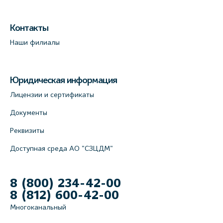
Контакты
Наши филиалы
Юридическая информация
Лицензии и сертификаты
Документы
Реквизиты
Доступная среда АО "СЗЦДМ"
8 (800) 234-42-00
8 (812) 600-42-00
Многоканальный