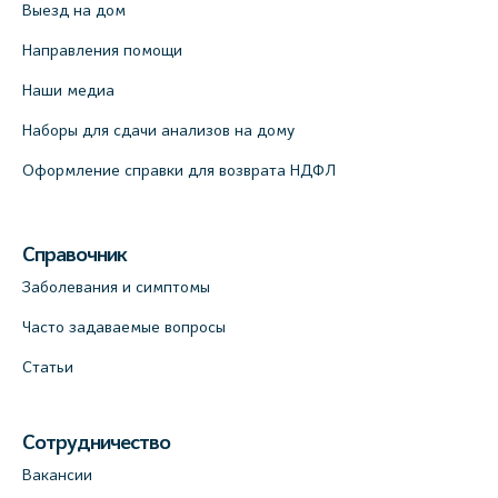
Выезд на дом
Направления помощи
Наши медиа
Наборы для сдачи анализов на дому
Оформление справки для возврата НДФЛ
Справочник
Заболевания и симптомы
Часто задаваемые вопросы
Статьи
Сотрудничество
Вакансии