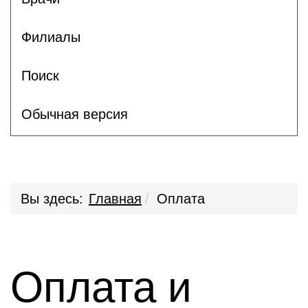
Филиалы
Поиск
Обычная версия
Вы здесь:
Главная
Оплата
Оплата и