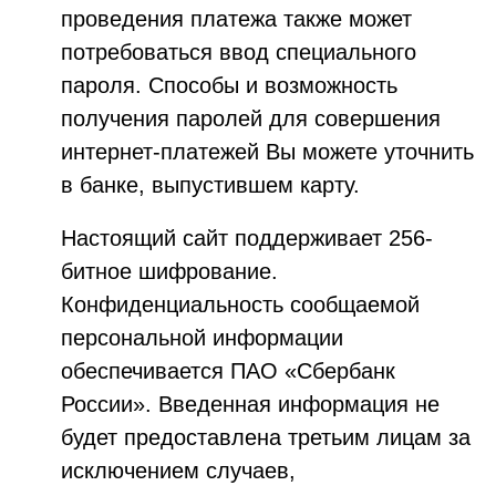
проведения платежа также может
потребоваться ввод специального
пароля. Способы и возможность
получения паролей для совершения
интернет-платежей Вы можете уточнить
в банке, выпустившем карту.
Настоящий сайт поддерживает 256-
битное шифрование.
Конфиденциальность сообщаемой
персональной информации
обеспечивается ПАО «Сбербанк
России». Введенная информация не
будет предоставлена третьим лицам за
исключением случаев,