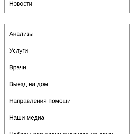
Новости
Анализы
Услуги
Врачи
Выезд на дом
Направления помощи
Наши медиа