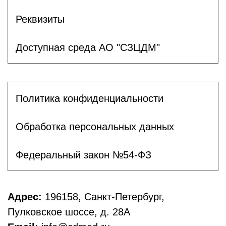
Реквизиты
Доступная среда АО "СЗЦДМ"
Политика конфиденциальности
Обработка персональных данных
Федеральный закон №54-ФЗ
Адрес:
196158, Санкт-Петербург,
Пулковское шоссе, д. 28А