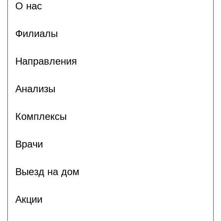
О нас
Филиалы
Направления
Анализы
Комплексы
Врачи
Выезд на дом
Акции