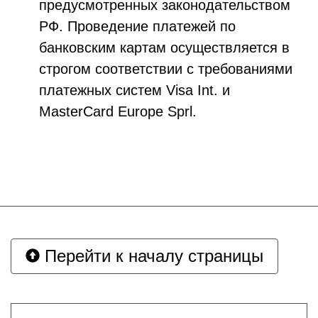
предусмотренных законодательством
РФ. Проведение платежей по
банковским картам осуществляется в
строгом соответствии с требованиями
платежных систем Visa Int. и
MasterCard Europe Sprl.
Перейти к началу страницы