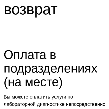
возврат
Оплата в
подразделениях
(на месте)
Вы можете оплатить услуги по
лабораторной диагностике непосредственно