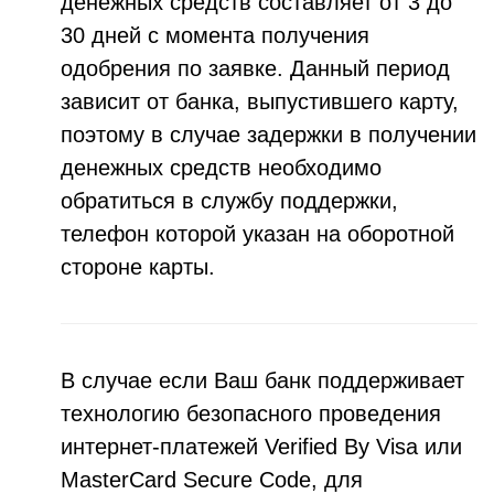
денежных средств составляет от 3 до
30 дней с момента получения
одобрения по заявке. Данный период
зависит от банка, выпустившего карту,
поэтому в случае задержки в получении
денежных средств необходимо
обратиться в службу поддержки,
телефон которой указан на оборотной
стороне карты.
В случае если Ваш банк поддерживает
технологию безопасного проведения
интернет-платежей Verified By Visa или
MasterCard Secure Code, для