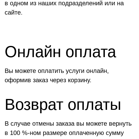
в одном из наших подразделений или на
сайте.
Онлайн оплата
Вы можете оплатить услуги онлайн,
оформив заказ через корзину.
Возврат оплаты
В случае отмены заказа вы можете вернуть
в 100 %-ном размере оплаченную сумму