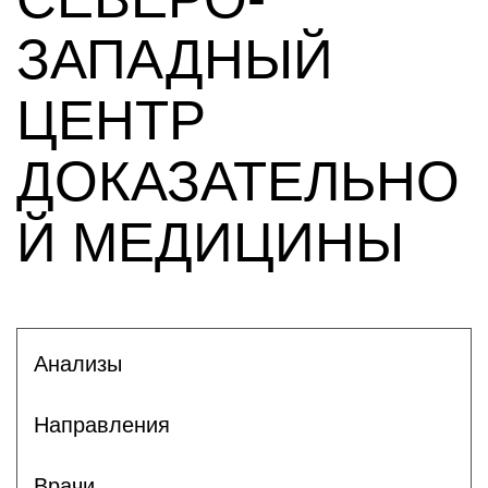
ЗАПАДНЫЙ
ЦЕНТР
ДОКАЗАТЕЛЬНО
Й МЕДИЦИНЫ
Анализы
Направления
Врачи