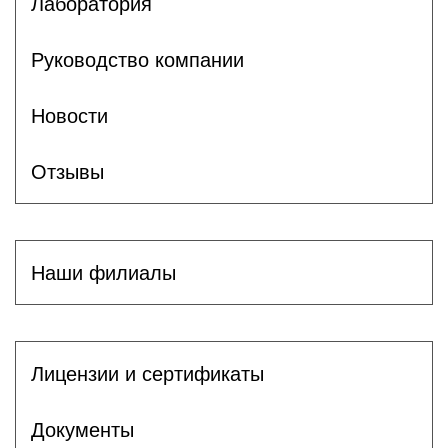
Лаборатория
Руководство компании
Новости
Отзывы
Наши филиалы
Лицензии и сертификаты
Документы