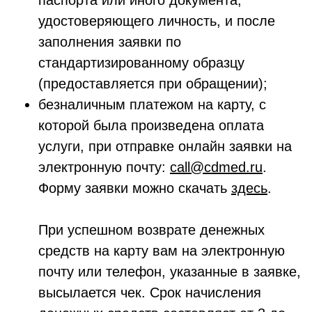
паспорта или иного документа,
удостоверяющего личность, и после
заполнения заявки по
стандартизированному образцу
(предоставляется при обращении);
безналичным платежом на карту, с
которой была произведена оплата
услуги, при отправке онлайн заявки на
электронную почту:
call@cdmed.ru
.
Форму заявки можно скачать
здесь
.
При успешном возврате денежных
средств на карту вам на электронную
почту или телефон, указанные в заявке,
высылается чек. Срок начисления