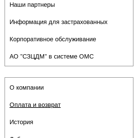
Наши партнеры
Информация для застрахованных
Корпоративное обслуживание
АО "СЗЦДМ" в системе ОМС
О компании
Оплата и возврат
История