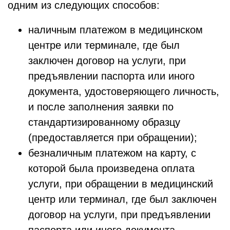
одним из следующих способов:
наличным платежом в медицинском
центре или терминале, где был
заключен договор на услуги, при
предъявлении паспорта или иного
документа, удостоверяющего личность,
и после заполнения заявки по
стандартизированному образцу
(предоставляется при обращении);
безналичным платежом на карту, с
которой была произведена оплата
услуги, при обращении в медицинский
центр или терминал, где был заключен
договор на услуги, при предъявлении