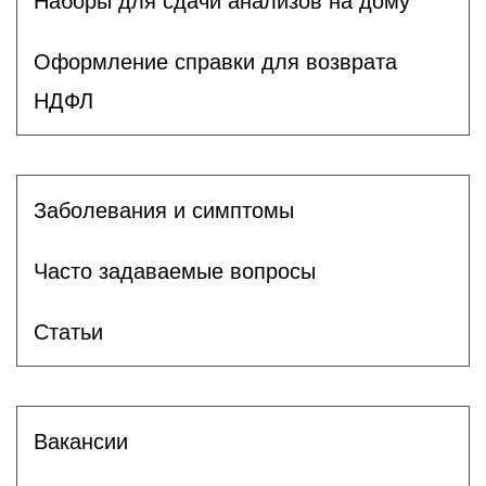
Наборы для сдачи анализов на дому
Оформление справки для возврата
НДФЛ
Заболевания и симптомы
Часто задаваемые вопросы
Статьи
Вакансии