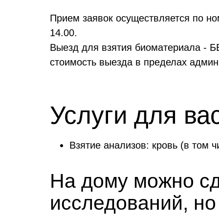
Прием заявок осуществляется по н
14.00.
Выезд для взятия биоматериала - БЕ
стоимость выезда в пределах админ
Услуги для вас
Взятие анализов: кровь (в том ч
На дому можно с
исследований, но