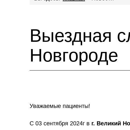
Выездная с
Новгороде
Уважаемые пациенты!
С 03 сентября 2024г в
г. Великий Н