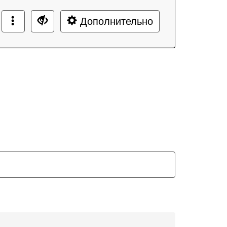
Дополнительно