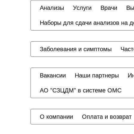
Анализы
Услуги
Врачи
Вы
Наборы для сдачи анализов на 
Заболевания и симптомы
Част
Вакансии
Наши партнеры
И
АО "СЗЦДМ" в системе ОМС
О компании
Оплата и возврат