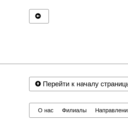
Перейти к началу страниц
О нас
Филиалы
Направлени