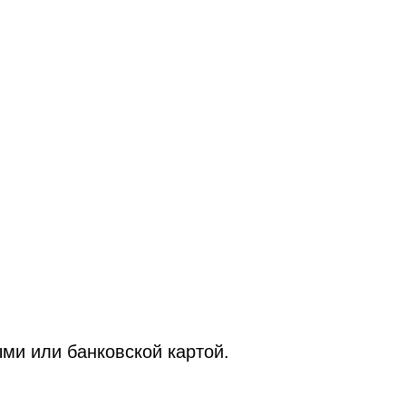
ми или банковской картой.