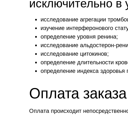
исключительно в 
исследование агрегации тромбо
изучение интерферонового стату
определение уровня ренина;
исследование альдостерон-рени
исследование цитокинов;
определение длительности кров
определение индекса здоровья 
Оплата заказа
Оплата происходит непосредственно