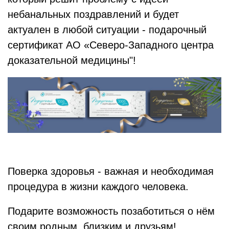
небанальных поздравлений и будет
актуален в любой ситуации - подарочный
сертификат АО «Северо-Западного центра
доказательной медицины"!
Поверка здоровья - важная и необходимая
процедура в жизни каждого человека.
Подарите возможность позаботиться о нём
своим родным, близким и друзьям!