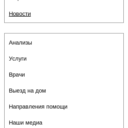
Новости
Анализы
Услуги
Врачи
Выезд на дом
Направления помощи
Наши медиа