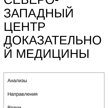
ЗАПАДНЫЙ
ЦЕНТР
ДОКАЗАТЕЛЬНО
Й МЕДИЦИНЫ
Анализы
Направления
Врачи