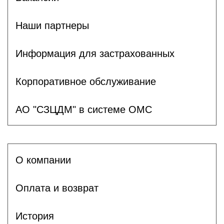
Наши партнеры
Информация для застрахованных
Корпоративное обслуживание
АО "СЗЦДМ" в системе ОМС
О компании
Оплата и возврат
История