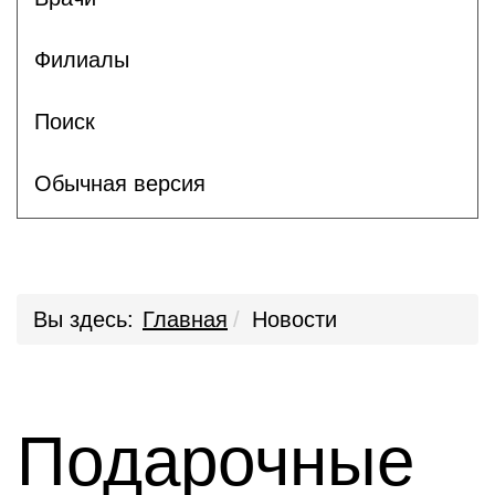
Филиалы
Поиск
Обычная версия
Вы здесь:
Главная
Новости
Подарочные