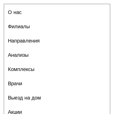
О нас
Филиалы
Направления
Анализы
Комплексы
Врачи
Выезд на дом
Акции