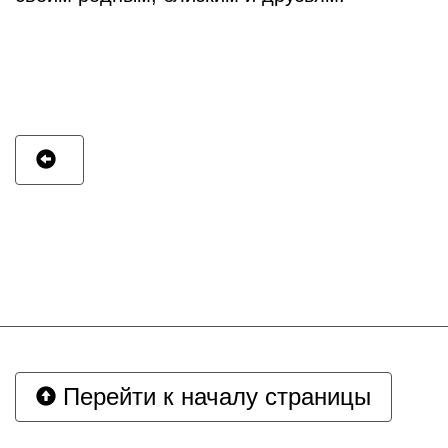
Перейти к началу страницы