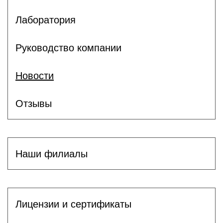
Лаборатория
Руководство компании
Новости
Отзывы
Наши филиалы
Лицензии и сертификаты