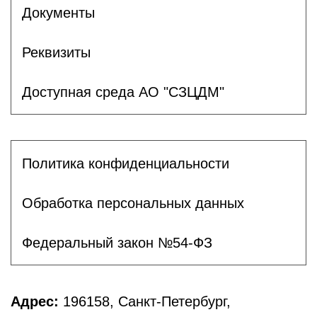
Документы
Реквизиты
Доступная среда АО "СЗЦДМ"
Политика конфиденциальности
Обработка персональных данных
Федеральный закон №54-ФЗ
Адрес:
196158, Санкт-Петербург,