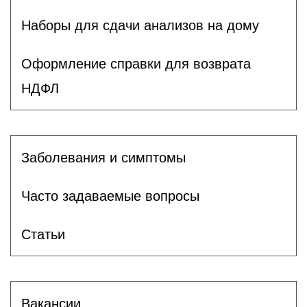
Наборы для сдачи анализов на дому
Оформление справки для возврата
НДФЛ
Заболевания и симптомы
Часто задаваемые вопросы
Статьи
Вакансии