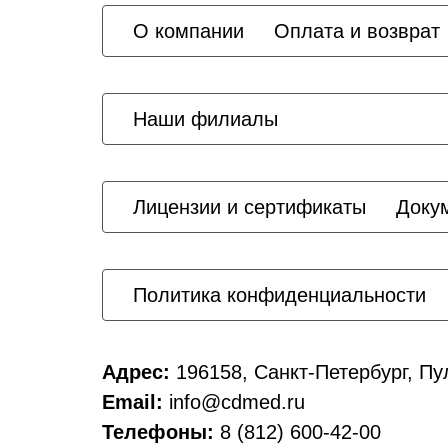
О компании
Оплата и возврат
Наши филиалы
Лицензии и сертификаты
Доку
Политика конфиденциальности
Адрес:
196158, Санкт-Петербург, Пу
Email:
info@cdmed.ru
Телефоны:
8 (812) 600-42-00