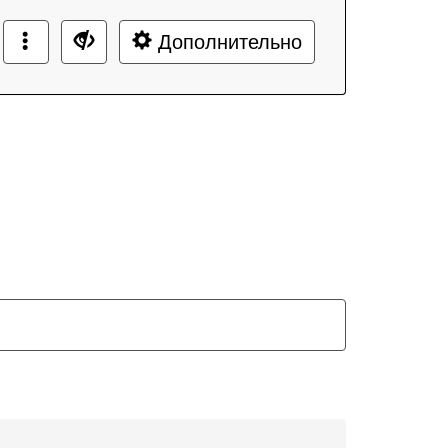
Дополнительно