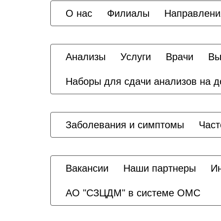
О нас
Филиалы
Направлени
Анализы
Услуги
Врачи
Вы
Наборы для сдачи анализов на 
Заболевания и симптомы
Част
Вакансии
Наши партнеры
И
АО "СЗЦДМ" в системе ОМС