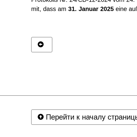
mit, dass am
31. Januar 2025
eine auß
Перейти к началу страниц