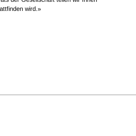
ttfinden wird.»