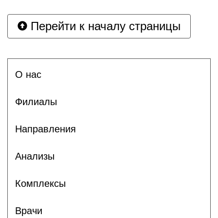
Перейти к началу страницы
О нас
Филиалы
Направления
Анализы
Комплексы
Врачи