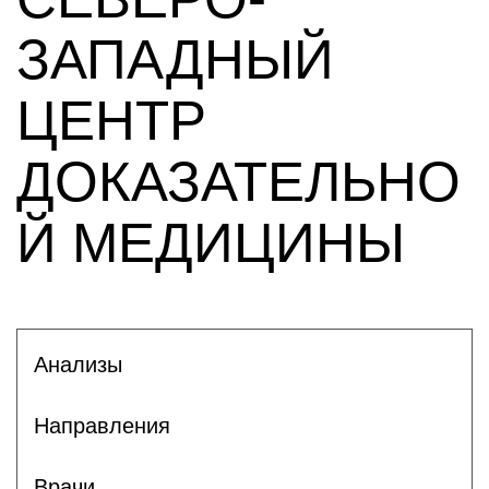
ЗАПАДНЫЙ
ЦЕНТР
ДОКАЗАТЕЛЬНО
Й МЕДИЦИНЫ
Анализы
Направления
Врачи