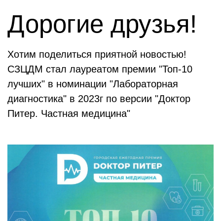
Дорогие друзья!
Хотим поделиться приятной новостью!
СЗЦДМ стал лауреатом премии "Топ-10
лучших" в номинации "Лабораторная
диагностика" в 2023г по версии "Доктор
Питер. Частная медицина"