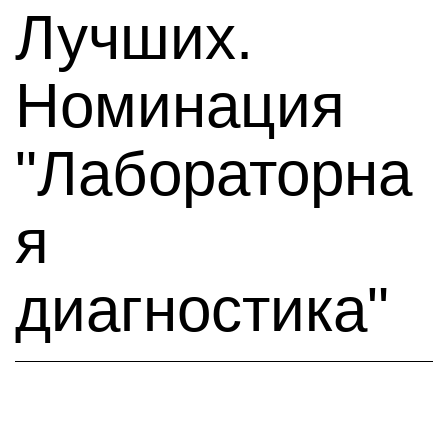
Лучших.
Номинация
"Лабораторна
я
диагностика"