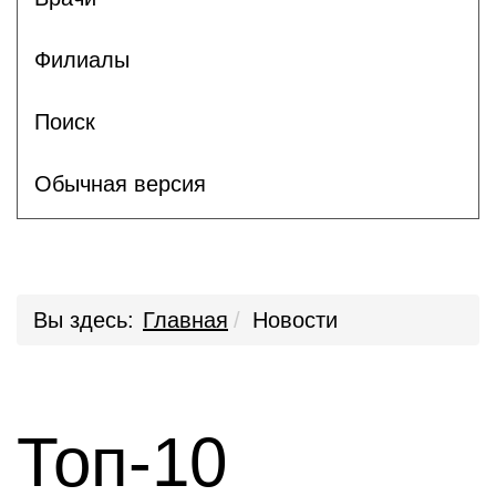
Филиалы
Поиск
Обычная версия
Вы здесь:
Главная
Новости
Топ-10