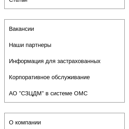
Вакансии
Наши партнеры
Информация для застрахованных
Корпоративное обслуживание
АО "СЗЦДМ" в системе ОМС
О компании