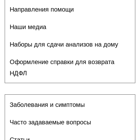
Направления помощи
Наши медиа
Наборы для сдачи анализов на дому
Оформление справки для возврата
НДФЛ
Заболевания и симптомы
Часто задаваемые вопросы
Статьи