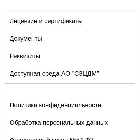
Лицензии и сертификаты
Документы
Реквизиты
Доступная среда АО "СЗЦДМ"
Политика конфиденциальности
Обработка персональных данных
Федеральный закон №54-ФЗ