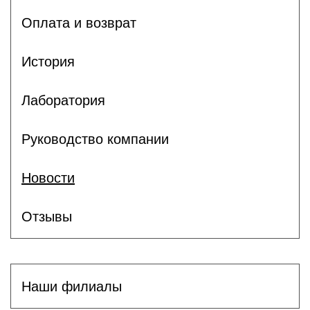
Оплата и возврат
История
Лаборатория
Руководство компании
Новости
Отзывы
Наши филиалы