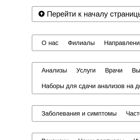
Перейти к началу страниц
О нас
Филиалы
Направлени
Анализы
Услуги
Врачи
Вы
Наборы для сдачи анализов на 
Заболевания и симптомы
Част