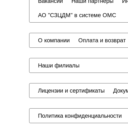
Вакансии
Наши партнеры
И
АО "СЗЦДМ" в системе ОМС
О компании
Оплата и возврат
Наши филиалы
Лицензии и сертификаты
Доку
Политика конфиденциальности