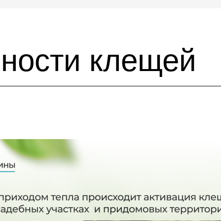
вности клещей