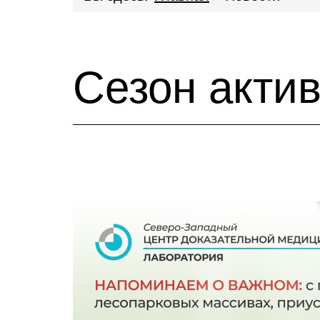
Сезон акти