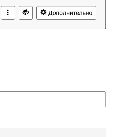
Дополнительно