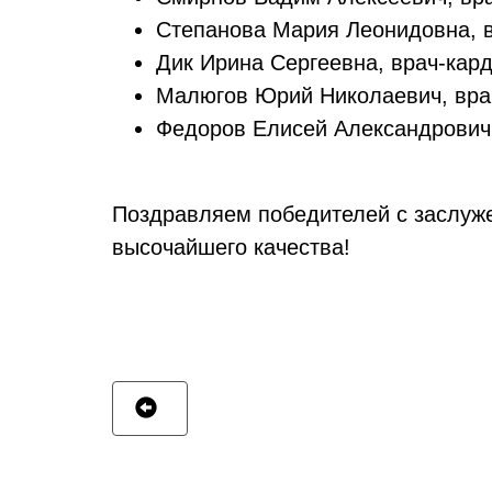
Степанова Мария Леонидовна, в
Дик Ирина Сергеевна, врач-кард
Малюгов Юрий Николаевич, врач
Федоров Елисей Александрович,
Поздравляем победителей с заслуже
высочайшего качества!