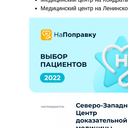
Медицинский центр на Ленинско