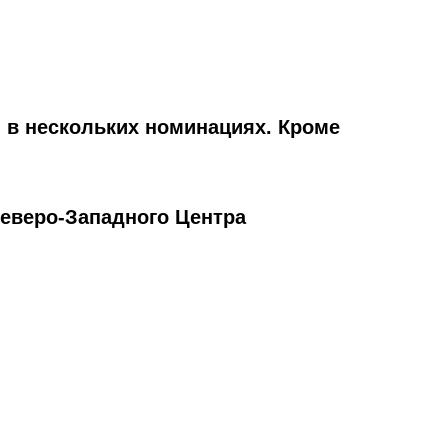
 в нескольких номинациях. Кроме
Северо-Западного Центра