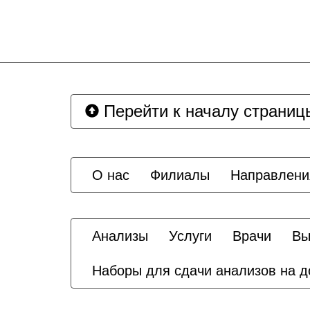
Перейти к началу страниц
О нас
Филиалы
Направлени
Анализы
Услуги
Врачи
Вы
Наборы для сдачи анализов на 