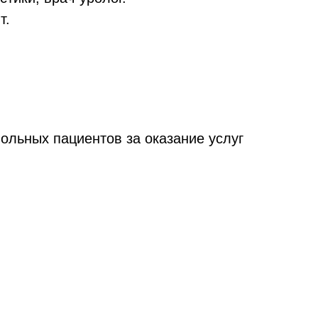
т.
ольных пациентов за оказание услуг