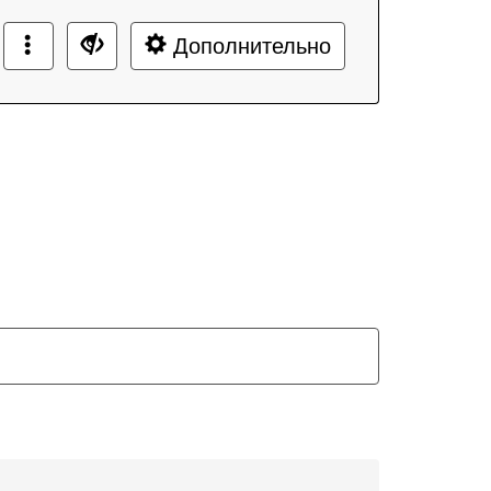
Дополнительно